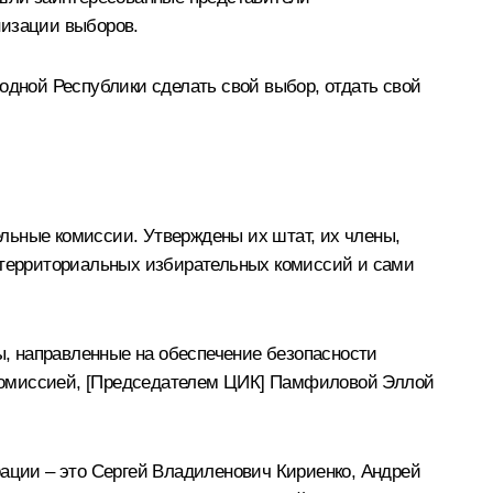
низации выборов.
одной Республики сделать свой выбор, отдать свой
льные комиссии. Утверждены их штат, их члены,
в территориальных избирательных комиссий и сами
, направленные на обеспечение безопасности
комиссией, [Председателем ЦИК]
Памфиловой Эллой
ации – это
Сергей Владиленович Кириенко
, Андрей