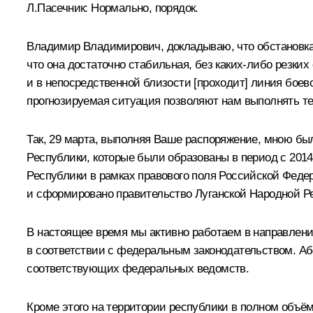
Л.Пасечник
:
Нормально, порядок.
Владимир Владимирович, докладываю, что обстановка 
что она достаточно стабильная, без каких-либо резких
и в непосредственной близости [проходит] линия боево
прогнозируемая ситуация позволяют нам выполнять те 
Так, 29 марта, выполняя Ваше распоряжение, мною бы
Республики, которые были образованы в период с 2014
Республики в рамках правового поля Российской Феде
и сформировано правительство Луганской Народной Р
В настоящее время мы активно работаем в направлени
в соответствии с федеральным законодательством. А
соответствующих федеральных ведомств.
Кроме этого на территории республики в полном объё