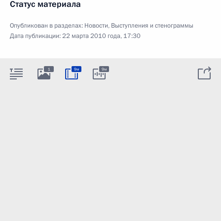
Статус материала
Опубликован в разделах:
Новости
,
Выступления и стенограммы
Дата публикации:
22 марта 2010 года, 17:30
1
9м
9м