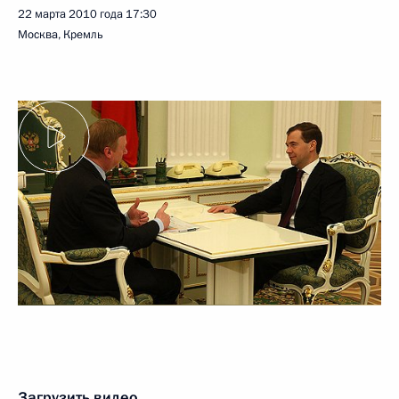
22 марта 2010 года
17:30
Москва, Кремль
Загрузить видео