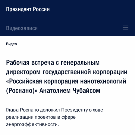
Президент России
Видеозаписи
Видео
Рабочая встреча с генеральным
директором государственной корпорации
«Российская корпорация нанотехнологий
(Роснано)» Анатолием Чубайсом
Глава Роснано доложил Президенту о ходе
реализации проектов в сфере
энергоэффективности.