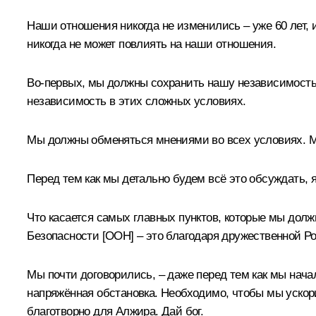
Наши отношения никогда не изменились – уже 60 лет, 
никогда не может повлиять на наши отношения.
Во-первых, мы должны сохранить нашу независимость 
независимость в этих сложных условиях.
Мы должны обменяться мнениями во всех условиях. Мы
Перед тем как мы детально будем всё это обсуждать,
Что касается самых главных пунктов, которые мы долж
Безопасности [ООН] – это благодаря дружественной Р
Мы почти договорились, – даже перед тем как мы начал
напряжённая обстановка. Необходимо, чтобы мы ускор
благотворно для Алжира. Дай бог.