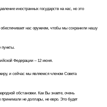
авление иностранных государств на нас, но это
я обеспечивает нас оружием, чтобы мы сохранили нашу
 пункты.
сийской Федерации – 12 июня.
лжиру, и сейчас мы являемся членом Совета
ародной обстановки. Как Вы знаете, очень
 принимали не доллары, не евро. Это будет