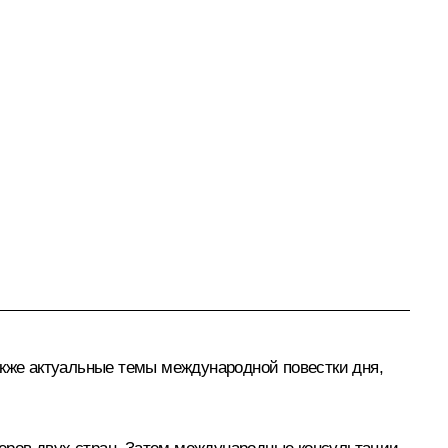
акже актуальные темы международной повестки дня,