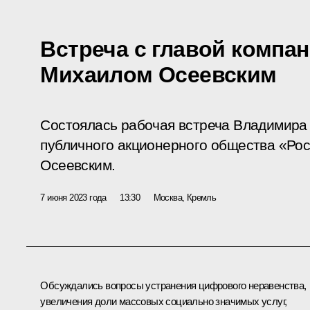
Встреча с главой компа
Михаилом Осеевским
Состоялась рабочая встреча Владимира
публичного акционерного общества «Ро
Осеевским.
7 июня 2023 года
13:30
Москва, Кремль
Обсуждались вопросы устранения цифрового неравенства,
увеличения доли массовых социально значимых услуг,