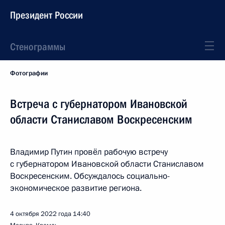
Президент России
Стенограммы
Фотографии
Встреча с губернатором Ивановской
области Станиславом Воскресенским
Владимир Путин провёл рабочую встречу
с губернатором Ивановской области Станиславом
Воскресенским. Обсуждалось социально-
экономическое развитие региона.
4 октября 2022 года
14:40