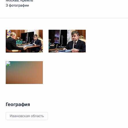
Москва, Кремль
3 фотографии
География
Ивановская область