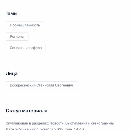
Темы
Промышленность
Регионы
Социальная сфера
Лица
Воскресенский Станислав Сергеевич
Статус материала
Опубликован в разделах:
Новости
,
Выступления и стенограммы
Дата публикации:
4 октября 2022 года, 14:40