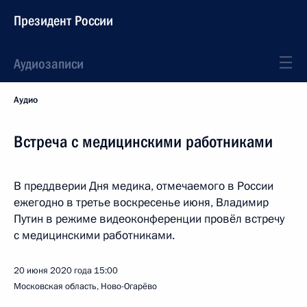
Президент России
Аудиозаписи
Аудио
Встреча с медицинскими работниками
В преддверии Дня медика, отмечаемого в России
ежегодно в третье воскресенье июня, Владимир
Путин в режиме видеоконференции провёл встречу
с медицинскими работниками.
20 июня 2020 года
15:00
Московская область, Ново-Огарёво