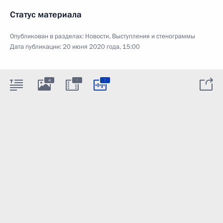
Статус материала
Опубликован в разделах:
Новости
,
Выступления и стенограммы
Дата публикации:
20 июня 2020 года, 15:00
:
:
4