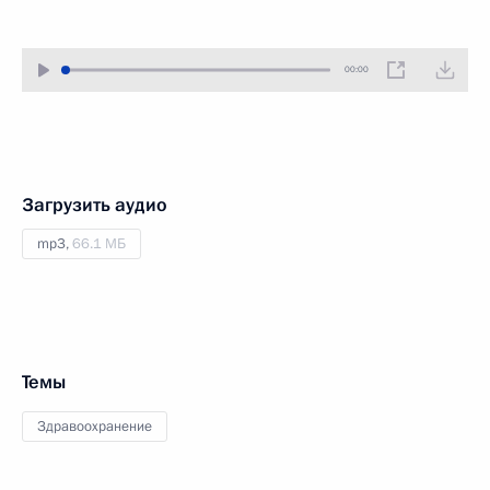
00:00
Загрузить аудио
mp3,
66.1 МБ
Темы
Здравоохранение