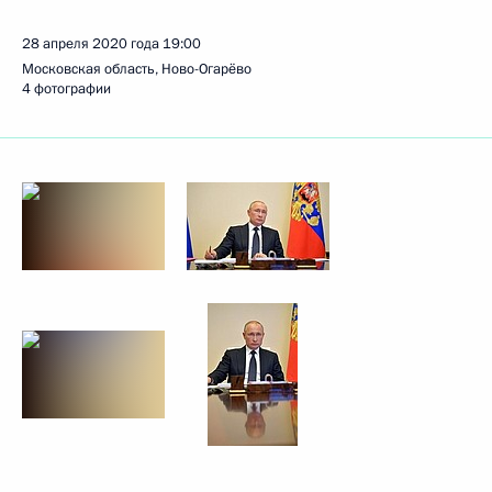
28 апреля 2020 года
19:00
Московская область, Ново-Огарёво
4 фотографии