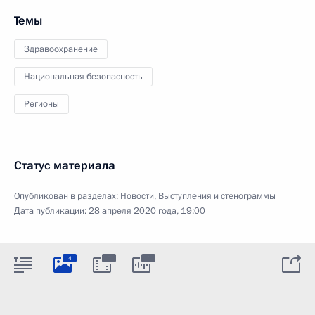
Темы
Здравоохранение
Национальная безопасность
Регионы
Статус материала
Опубликован в разделах:
Новости
,
Выступления и стенограммы
Дата публикации:
28 апреля 2020 года, 19:00
:
:
4