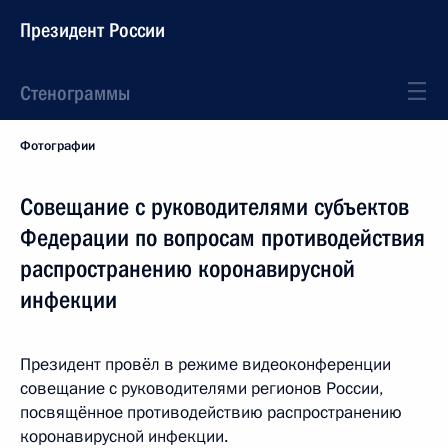
Президент России
Стенограммы
Фотографии
Совещание с руководителями субъектов
Федерации по вопросам противодействия
распространению коронавирусной
инфекции
Президент провёл в режиме видеоконференции
совещание с руководителями регионов России,
посвящённое противодействию распространению
коронавирусной инфекции.