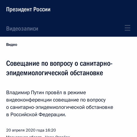
Президент России
Видеозаписи
Видео
Совещание по вопросу о санитарно-
эпидемиологической обстановке
Владимир Путин провёл в режиме
видеоконференции совещание по вопросу
о санитарно-эпидемиологической обстановке
в Российской Федерации.
20 апреля 2020 года
16:20