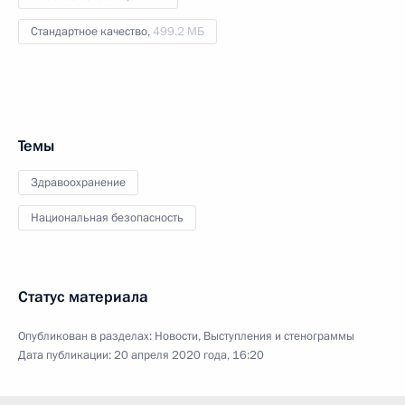
Стандартное качество,
499.2 МБ
Темы
Здравоохранение
Национальная безопасность
Статус материала
Опубликован в разделах:
Новости
,
Выступления и стенограммы
Дата публикации:
20 апреля 2020 года, 16:20