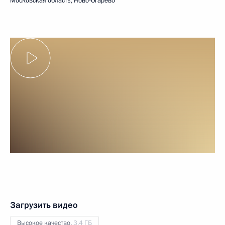
Московская область, Ново-Огарёво
Загрузить видео
Высокое качество,
3.4 ГБ