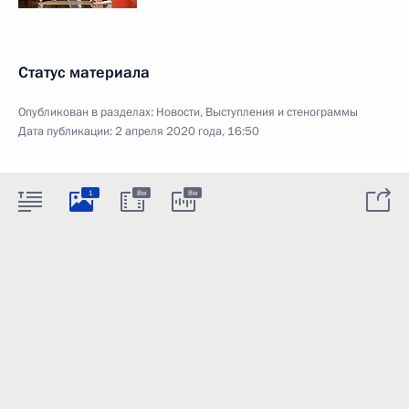
Статус материала
Опубликован в разделах:
Новости
,
Выступления и стенограммы
Дата публикации:
2 апреля 2020 года, 16:50
1
8м
8м