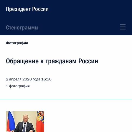
Президент России
Стенограммы
Фотографии
Обращение к гражданам России
2 апреля 2020 года
16:50
1 фотография