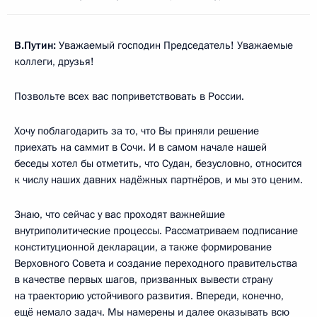
В.Путин:
Уважаемый господин Председатель! Уважаемые
коллеги, друзья!
Позвольте всех вас поприветствовать в России.
Хочу поблагодарить за то, что Вы приняли решение
приехать на саммит в Сочи. И в самом начале нашей
беседы хотел бы отметить, что Судан, безусловно, относится
к числу наших давних надёжных партнёров, и мы это ценим.
Знаю, что сейчас у вас проходят важнейшие
внутриполитические процессы. Рассматриваем подписание
конституционной декларации, а также формирование
Верховного Совета и создание переходного правительства
в качестве первых шагов, призванных вывести страну
на траекторию устойчивого развития. Впереди, конечно,
ещё немало задач. Мы намерены и далее оказывать всю