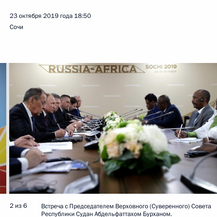
23 октября 2019 года
18:50
Сочи
2 из 6
Встреча с Председателем Верховного (Суверенного) Совета
Республики Судан Абдельфаттахом Бурханом.