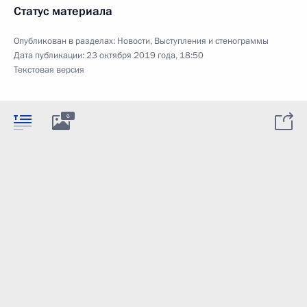
Статус материала
Опубликован в разделах:
Новости
,
Выступления и стенограммы
Дата публикации:
23 октября 2019 года, 18:50
Текстовая версия
6