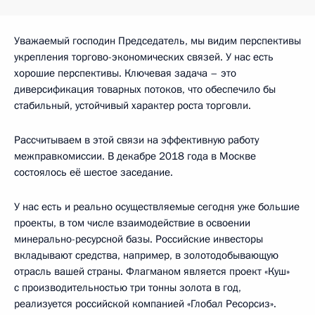
Уважаемый господин Председатель, мы видим перспективы
укрепления торгово-экономических связей. У нас есть
хорошие перспективы. Ключевая задача – это
диверсификация товарных потоков, что обеспечило бы
стабильный, устойчивый характер роста торговли.
Рассчитываем в этой связи на эффективную работу
межправкомиссии. В декабре 2018 года в Москве
состоялось её шестое заседание.
У нас есть и реально осуществляемые сегодня уже большие
проекты, в том числе взаимодействие в освоении
минерально-ресурсной базы. Российские инвесторы
вкладывают средства, например, в золотодобывающую
отрасль вашей страны. Флагманом является проект «Куш»
с производительностью три тонны золота в год,
реализуется российской компанией «Глобал Ресорсиз».