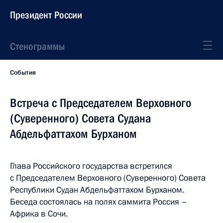
Президент России
Стенограммы
События
Встреча с Председателем Верховного
(Суверенного) Совета Судана
Абдельфаттахом Бурханом
Глава Российского государства встретился
с Председателем Верховного (Суверенного) Совета
Республики Судан Абдельфаттахом Бурханом.
Беседа состоялась на полях саммита Россия –
Африка в Сочи.