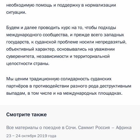
необходимую помощь и поддержку в нормализации
ситуации.
Будем и далее проводить курс на то, чтобы подходы
международного сообщества, и прежде всего западных
государств, к суданской проблеме носили непредвзятый,
объективный характер, основывались на уважении
суверенитета, независимости и территориальной
целостности страны.
Мы ценим традиционную солидарность суданских
партнёров в противодействии разного рода деструктивным
выпадам, в том числе и на международных площадках.
Смотрите также
Все материалы о поездке в Сочи. Саммит Россия – Африка
23 − 24 октября 2019 года