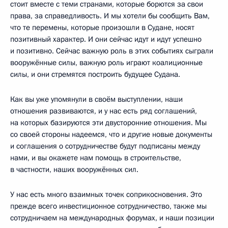
стоит вместе с теми странами, которые борются за свои
права, за справедливость. И мы хотели бы сообщить Вам,
что те перемены, которые произошли в Судане, носят
позитивный характер. И они сейчас идут и идут успешно
и позитивно. Сейчас важную роль в этих событиях сыграли
вооружённые силы, важную роль играют коалиционные
силы, и они стремятся построить будущее Судана.
Как вы уже упомянули в своём выступлении, наши
отношения развиваются, и у нас есть ряд соглашений,
на которых базируются эти двусторонние отношения. Мы
со своей стороны надеемся, что и другие новые документы
и соглашения о сотрудничестве будут подписаны между
нами, и вы окажете нам помощь в строительстве,
в частности, наших вооружённых сил.
У нас есть много взаимных точек соприкосновения. Это
прежде всего инвестиционное сотрудничество, также мы
сотрудничаем на международных форумах, и наши позиции