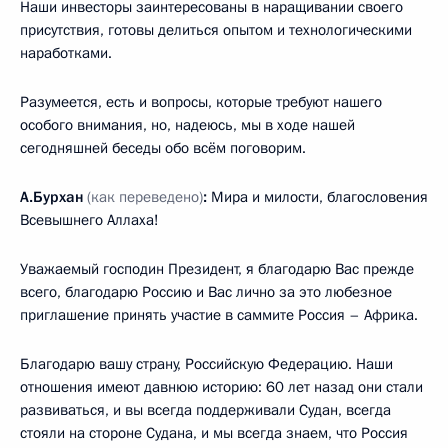
Наши инвесторы заинтересованы в наращивании своего
присутствия, готовы делиться опытом и технологическими
наработками.
Разумеется, есть и вопросы, которые требуют нашего
особого внимания, но, надеюсь, мы в ходе нашей
сегодняшней беседы обо всём поговорим.
А.Бурхан
(как переведено)
:
Мира и милости, благословения
Всевышнего Аллаха!
Уважаемый господин Президент, я благодарю Вас прежде
всего, благодарю Россию и Вас лично за это любезное
приглашение принять участие в саммите Россия – Африка.
Благодарю вашу страну, Российскую Федерацию. Наши
отношения имеют давнюю историю: 60 лет назад они стали
развиваться, и вы всегда поддерживали Судан, всегда
стояли на стороне Судана, и мы всегда знаем, что Россия