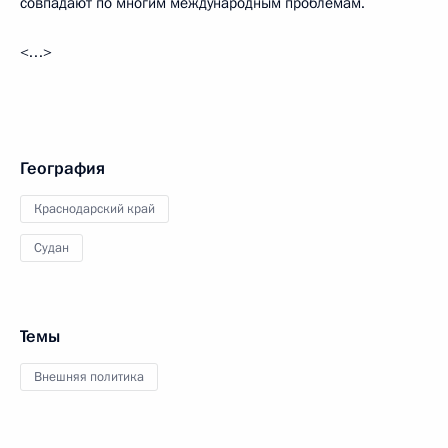
совпадают по многим международным проблемам.
<…>
География
Краснодарский край
Судан
Темы
Внешняя политика