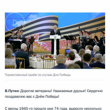
Торжественный приём по случаю Дня Победы
В.Путин:
Дорогие ветераны! Уважаемые друзья! Сердечно
поздравляю вас с Днём Победы!
С весны 1945-го прошло уже 74 года, выросло несколько