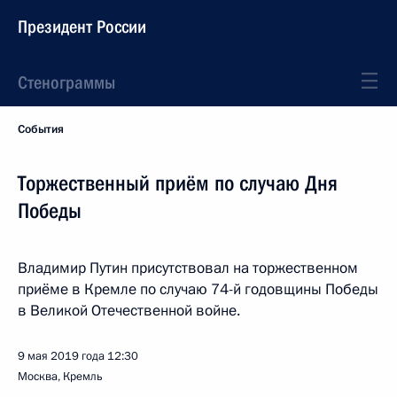
Президент России
Стенограммы
События
Торжественный приём по случаю Дня
Победы
Владимир Путин присутствовал на торжественном
приёме в Кремле по случаю 74-й годовщины Победы
в Великой Отечественной войне.
9 мая 2019 года
12:30
Москва, Кремль