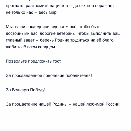
прогнать, разгромить нацистов – до сих пор поражает
не только нас – весь мир.
Мы, ваши наследники, сделаем всё, чтобы быть
достойными вас, дорогие ветераны, чтобы выполнить ваш
главный завет – беречь Родину, трудиться на её благо,
любить её всем сердцем.
Позвольте предложить тост.
За прославленное поколение победителей!
За Великую Победу!
За процветание нашей Родины – нашей любимой России!