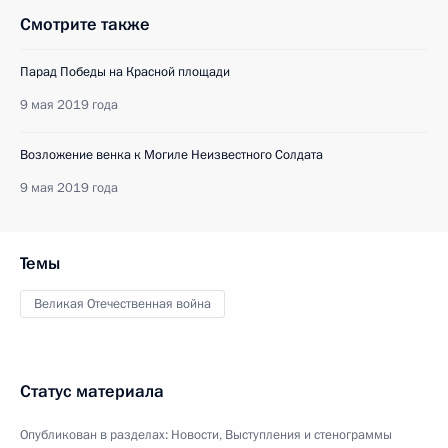
Смотрите также
Парад Победы на Красной площади
9 мая 2019 года
Возложение венка к Могиле Неизвестного Солдата
9 мая 2019 года
Темы
Великая Отечественная война
Статус материала
Опубликован в разделах:
Новости
,
Выступления и стенограммы