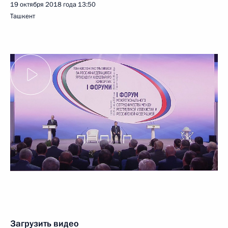
19 октября 2018 года
13:50
Ташкент
Загрузить видео