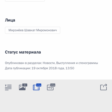
Лица
Мирзиёев Шавкат Миромонович
Статус материала
Опубликован в разделах:
Новости
,
Выступления и стенограммы
Дата публикации:
19 октября 2018 года, 13:50
5
15м
15м