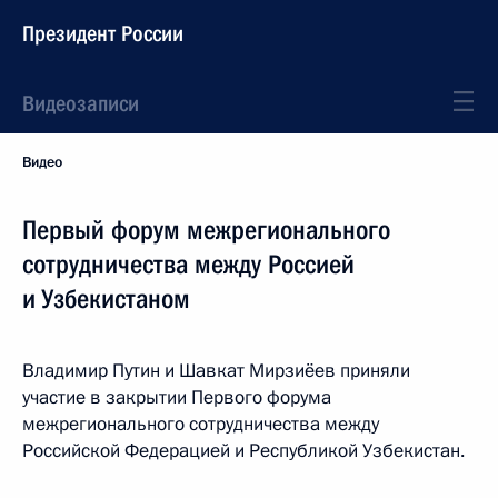
Президент России
Видеозаписи
Видео
Первый форум межрегионального
сотрудничества между Россией
и Узбекистаном
Владимир Путин и Шавкат Мирзиёев приняли
участие в закрытии Первого форума
межрегионального сотрудничества между
Российской Федерацией и Республикой Узбекистан.