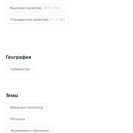
Высокое качество,
460.0 МБ
Стандартное качество,
81.5 МБ
География
Узбекистан
Темы
Внешняя политика
Регионы
Экономика и финансы