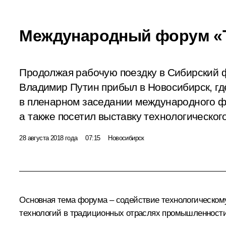
Международный форум «
Продолжая рабочую поездку в Сибирский 
Владимир Путин прибыл в Новосибирск, гд
в пленарном заседании международного ф
а также посетил выставку технологического
28 августа 2018 года
07:15
Новосибирск
Основная тема форума – содействие технологическому
технологий в традиционных отраслях промышленности