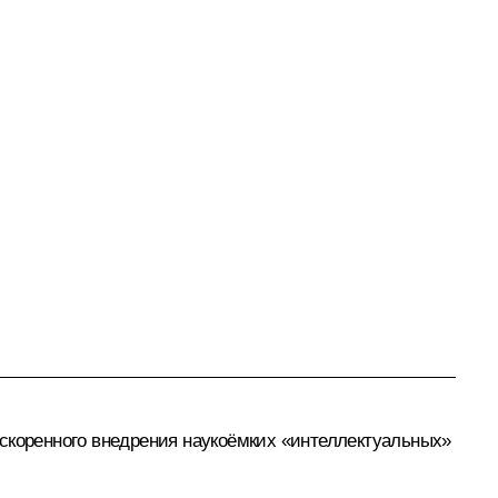
ускоренного внедрения наукоёмких «интеллектуальных»