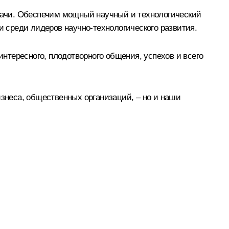
дачи. Обеспечим мощный научный и технологический
и среди лидеров научно-технологического развития.
интересного, плодотворного общения, успехов и всего
изнеса, общественных организаций, – но и наши