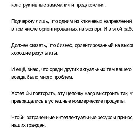
конструктивные замечания и предложения.
Подчеркну лишь, что одним из ключевых направлений 
в том числе ориентированных на экспорт. И в этой ра
Должен сказать, что бизнес, ориентированный на высо
хорошие результаты.
И ещё, знаю, что среди других актуальных тем вашег
всегда было много проблем.
Хотел бы повторить, эту цепочку надо выстроить так,
превращались в успешные коммерческие продукты.
Чтобы затраченные интеллектуальные ресурсы принос
наших граждан.