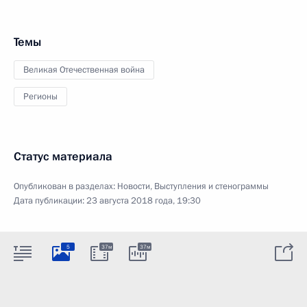
Темы
Великая Отечественная война
Регионы
Статус материала
Опубликован в разделах:
Новости
,
Выступления и стенограммы
Дата публикации:
23 августа 2018 года, 19:30
5
37м
37м