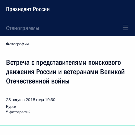
Президент России
Стенограммы
Фотографии
Встреча с представителями поискового
движения России и ветеранами Великой
Отечественной войны
23 августа 2018 года
19:30
Курск
5 фотографий