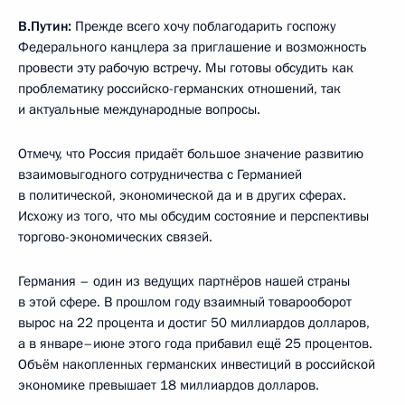
В.Путин:
Прежде всего хочу поблагодарить госпожу
Федерального канцлера за приглашение и возможность
провести эту рабочую встречу. Мы готовы обсудить как
проблематику российско-германских отношений, так
и актуальные международные вопросы.
Отмечу, что Россия придаёт большое значение развитию
взаимовыгодного сотрудничества с Германией
в политической, экономической да и в других сферах.
Исхожу из того, что мы обсудим состояние и перспективы
торгово-экономических связей.
Германия – один из ведущих партнёров нашей страны
в этой сфере. В прошлом году взаимный товарооборот
вырос на 22 процента и достиг 50 миллиардов долларов,
а в январе–июне этого года прибавил ещё 25 процентов.
Объём накопленных германских инвестиций в российской
экономике превышает 18 миллиардов долларов.