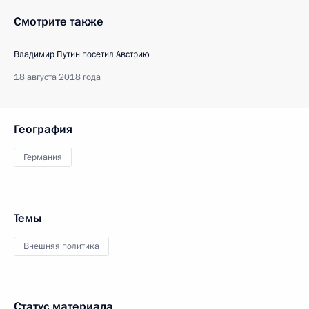
Смотрите также
Владимир Путин посетил Австрию
18 августа 2018 года
География
Германия
Темы
Внешняя политика
Статус материала