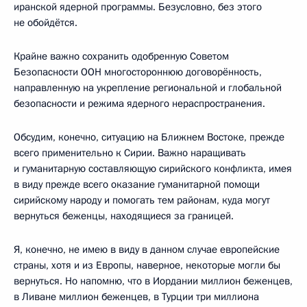
иранской ядерной программы. Безусловно, без этого
не обойдётся.
Крайне важно сохранить одобренную Советом
Безопасности ООН многостороннюю договорённость,
направленную на укрепление региональной и глобальной
безопасности и режима ядерного нераспространения.
Обсудим, конечно, ситуацию на Ближнем Востоке, прежде
всего применительно к Сирии. Важно наращивать
и гуманитарную составляющую сирийского конфликта, имея
в виду прежде всего оказание гуманитарной помощи
сирийскому народу и помогать тем районам, куда могут
вернуться беженцы, находящиеся за границей.
Я, конечно, не имею в виду в данном случае европейские
страны, хотя и из Европы, наверное, некоторые могли бы
вернуться. Но напомню, что в Иордании миллион беженцев,
в Ливане миллион беженцев, в Турции три миллиона