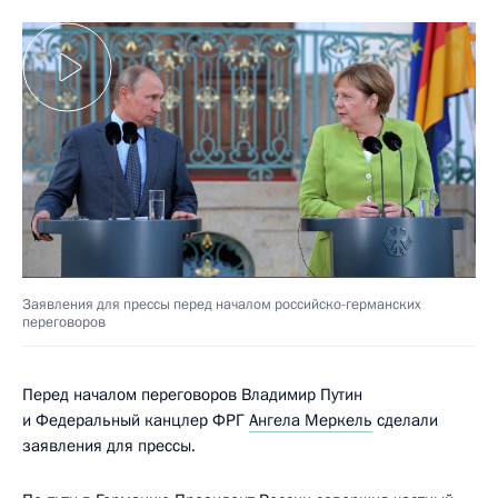
Заявления для прессы перед началом российско-германских
переговоров
Перед началом переговоров Владимир Путин
и Федеральный канцлер ФРГ
Ангела Меркель
сделали
заявления для прессы.