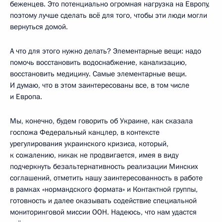
беженцев. Это потенциально огромная нагрузка на Европу,
поэтому лучше сделать всё для того, чтобы эти люди могли
вернуться домой.
А что для этого нужно делать? Элементарные вещи: надо
помочь восстановить водоснабжение, канализацию,
восстановить медицину. Самые элементарные вещи.
И думаю, что в этом заинтересованы все, в том числе
и Европа.
Мы, конечно, будем говорить об Украине, как сказала
госпожа Федеральный канцлер, в контексте
урегулирования украинского кризиса, который,
к сожалению, никак не продвигается, имея в виду
подчеркнуть безальтернативность реализации Минских
соглашений, отметить нашу заинтересованность в работе
в рамках «нормандского формата» и Контактной группы,
готовность и далее оказывать содействие специальной
мониторинговой миссии ООН. Надеюсь, что нам удастся