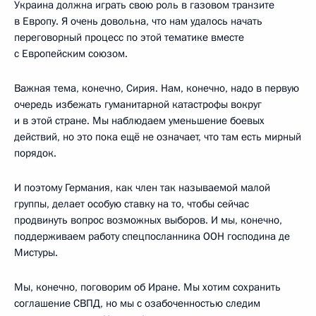
Украина должна играть свою роль в газовом транзите
в Европу. Я очень довольна, что нам удалось начать
переговорный процесс по этой тематике вместе
с Европейским союзом.
Важная тема, конечно, Сирия. Нам, конечно, надо в первую
очередь избежать гуманитарной катастрофы вокруг
и в этой стране. Мы наблюдаем уменьшение боевых
действий, но это пока ещё не означает, что там есть мирный
порядок.
И поэтому Германия, как член так называемой малой
группы, делает особую ставку на то, чтобы сейчас
продвинуть вопрос возможных выборов. И мы, конечно,
поддерживаем работу спецпосланника ООН господина де
Мистуры.
Мы, конечно, поговорим об Иране. Мы хотим сохранить
соглашение СВПД, но мы с озабоченностью следим