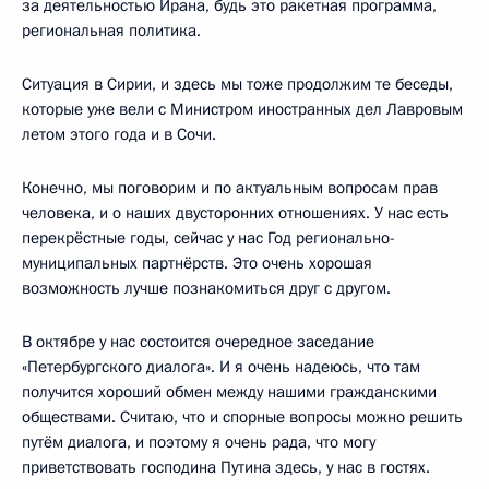
за деятельностью Ирана, будь это ракетная программа,
региональная политика.
Ситуация в Сирии, и здесь мы тоже продолжим те беседы,
которые уже вели с Министром иностранных дел Лавровым
летом этого года и в Сочи.
Конечно, мы поговорим и по актуальным вопросам прав
человека, и о наших двусторонних отношениях. У нас есть
перекрёстные годы, сейчас у нас Год регионально-
муниципальных партнёрств. Это очень хорошая
возможность лучше познакомиться друг с другом.
В октябре у нас состоится очередное заседание
«Петербургского диалога». И я очень надеюсь, что там
получится хороший обмен между нашими гражданскими
обществами. Считаю, что и спорные вопросы можно решить
путём диалога, и поэтому я очень рада, что могу
приветствовать господина Путина здесь, у нас в гостях.