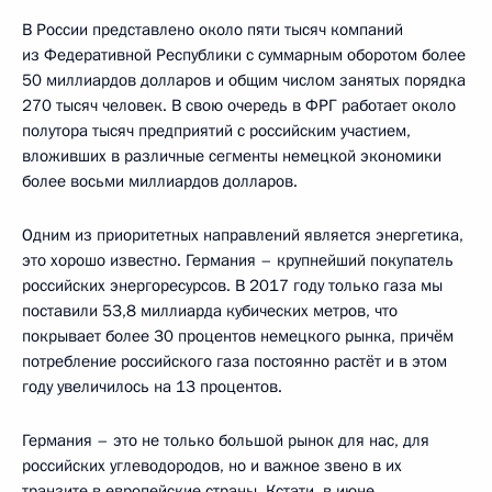
В России представлено около пяти тысяч компаний
из Федеративной Республики с суммарным оборотом более
50 миллиардов долларов и общим числом занятых порядка
270 тысяч человек. В свою очередь в ФРГ работает около
полутора тысяч предприятий с российским участием,
вложивших в различные сегменты немецкой экономики
более восьми миллиардов долларов.
Одним из приоритетных направлений является энергетика,
это хорошо известно. Германия – крупнейший покупатель
российских энергоресурсов. В 2017 году только газа мы
поставили 53,8 миллиарда кубических метров, что
покрывает более 30 процентов немецкого рынка, причём
потребление российского газа постоянно растёт и в этом
году увеличилось на 13 процентов.
Германия – это не только большой рынок для нас, для
российских углеводородов, но и важное звено в их
транзите в европейские страны. Кстати, в июне