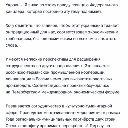
Украины. Я знаю по этому поводу позицию Федерального
канцлера, которая постоянно эту тему поднимает.
Хочу отметить, что главное, чтобы этот украинский транзит,
он традиционный для нас, соответствовал экономическим
требованиям, был экономическим во всех смыслах этого
слова.
Имеются неплохие перспективы для расширения
сотрудничества на других направлениях. Это касается
российско-германской промышленной кооперации,
локализации в России немецких высокотехнологичных
производств. Соответствующие проекты обсуждались
на Петербургском международном экономическом форуме.
Развивается сотрудничество в культурно-гуманитарной
сфере. Проводятся многочисленные мероприятия в рамках
Года регионально-муниципальных партнёрств двух стран.
Осенью эстафету принимает перекрёстный Год научно-