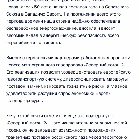
исполнилось 50 лет с начала поставок газа из Советского
Союза в Западную Европу. На протяжении всего этого
периода времени наша страна надёжно обеспечивала
бесперебойное энергоснабжение, вносила и вносит
весомый вклад в энергетическую безопасность всего
европейского континента.
Вместе с германскими партнёрами работаем над проектом
нового магистрального газопровода «Северный поток-2».
Его реализация позволит усовершенствовать европейскую
газотранспортную систему, диверсифицировать маршруты
поставок и минимизировать транзитные риски, а главное,
удовлетворить растущий спрос экономики Европы
на энергоресурсы.
Хочу в этой связи отметить и ещё раз подчеркнуть:
«Северный поток-2» – это исключительно экономический
проект, он не закрывает возможности продолжения
транзитных поставок российского газа через территорию