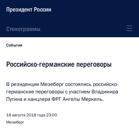
Президент России
Стенограммы
События
Российско-германские переговоры
В резиденции Мезеберг состоялись российско-
германские переговоры с участием Владимира
Путина и канцлера ФРГ Ангелы Меркель.
18 августа 2018 года
23:00
Мезеберг