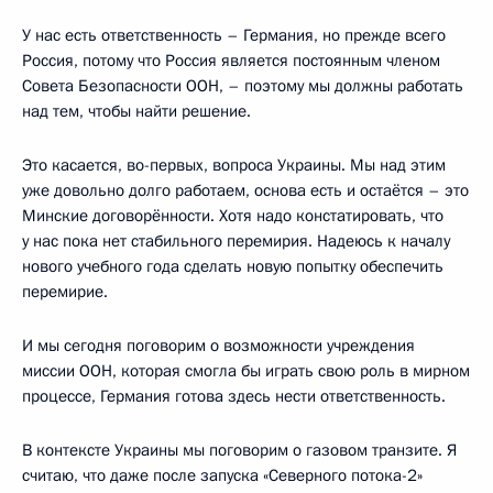
У нас есть ответственность – Германия, но прежде всего
Россия, потому что Россия является постоянным членом
Совета Безопасности ООН, – поэтому мы должны работать
над тем, чтобы найти решение.
Это касается, во-первых, вопроса Украины. Мы над этим
уже довольно долго работаем, основа есть и остаётся – это
Минские договорённости. Хотя надо констатировать, что
у нас пока нет стабильного перемирия. Надеюсь к началу
нового учебного года сделать новую попытку обеспечить
перемирие.
И мы сегодня поговорим о возможности учреждения
миссии ООН, которая смогла бы играть свою роль в мирном
процессе, Германия готова здесь нести ответственность.
В контексте Украины мы поговорим о газовом транзите. Я
считаю, что даже после запуска «Северного потока-2»