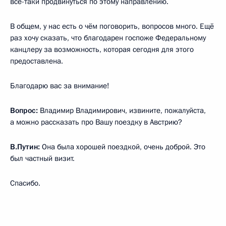
всё-таки продвинуться по этому направлению.
В общем, у нас есть о чём поговорить, вопросов много. Ещё
раз хочу сказать, что благодарен госпоже Федеральному
канцлеру за возможность, которая сегодня для этого
предоставлена.
Благодарю вас за внимание!
Вопрос:
Владимир Владимирович, извините, пожалуйста,
а можно рассказать про Вашу поездку в Австрию?
В.Путин:
Она была хорошей поездкой, очень доброй. Это
был частный визит.
Спасибо.