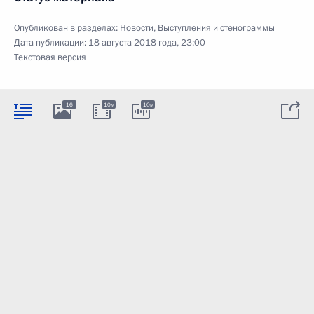
Опубликован в разделах:
Новости
,
Выступления и стенограммы
Дата публикации:
18 августа 2018 года, 23:00
Текстовая версия
16
10м
10м