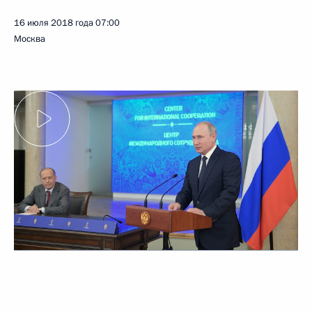
16 июля 2018 года
07:00
Москва