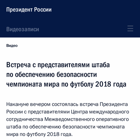
Президент России
Видеозаписи
Видео
Встреча с представителями штаба
по обеспечению безопасности
чемпионата мира по футболу 2018 года
Накануне вечером состоялась встреча Президента
России с представителями Центра международного
сотрудничества Межведомственного оперативного
штаба по обеспечению безопасности чемпионата
мира по футболу 2018 года.