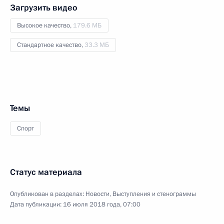
Загрузить видео
Высокое качество,
179.6 МБ
Стандартное качество,
33.3 МБ
Темы
Спорт
Статус материала
Опубликован в разделах:
Новости
,
Выступления и стенограммы
Дата публикации:
16 июля 2018 года, 07:00