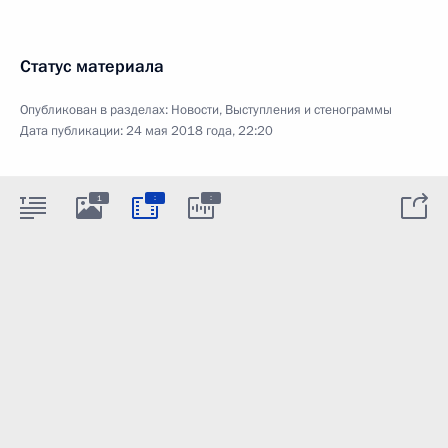
Статус материала
Опубликован в разделах:
Новости
,
Выступления и стенограммы
Дата публикации:
24 мая 2018 года, 22:20
:
:
1