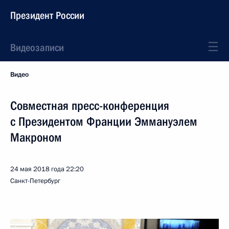
Президент России
Видеозаписи
Видео
Совместная пресс-конференция
с Президентом Франции Эммануэлем
Макроном
24 мая 2018 года
22:20
Санкт-Петербург