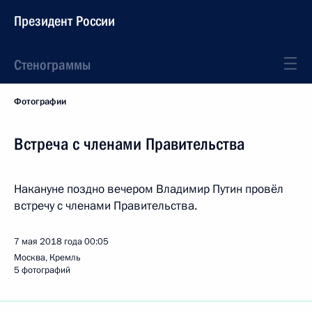
Президент России
Стенограммы
Фотографии
Встреча с членами Правительства
Накануне поздно вечером Владимир Путин провёл
встречу с членами Правительства.
7 мая 2018 года
00:05
Москва, Кремль
5 фотографий