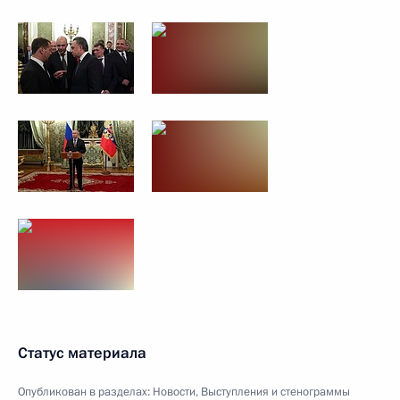
Статус материала
Опубликован в разделах:
Новости
,
Выступления и стенограммы