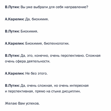
В.Путин:
Вы уже выбрали для себя направление?
А.Карелин:
Да, биохимия.
В.Путин:
Биохимия.
А.Карелин:
Биохимия, биотехнологии.
В.Путин:
Да, это, конечно, очень перспективно. Сложная
очень сфера деятельности.
А.Карелин:
Не без этого.
В.Путин:
Да, очень сложная, но очень интересная
и перспективная, прямо на стыке дисциплин.
Желаю Вам успехов.