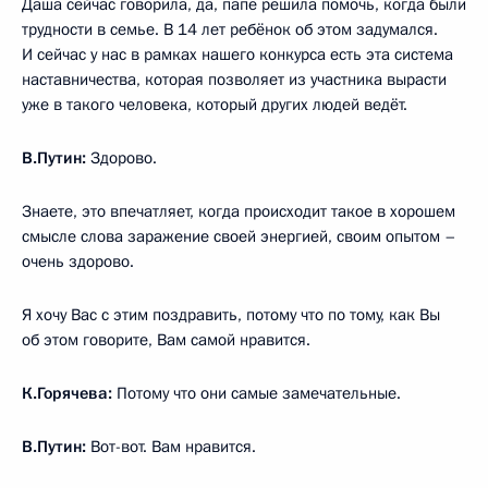
Даша сейчас говорила, да, папе решила помочь, когда были
трудности в семье. В 14 лет ребёнок об этом задумался.
И сейчас у нас в рамках нашего конкурса есть эта система
наставничества, которая позволяет из участника вырасти
уже в такого человека, который других людей ведёт.
В.Путин:
Здорово.
Знаете, это впечатляет, когда происходит такое в хорошем
смысле слова заражение своей энергией, своим опытом –
очень здорово.
Я хочу Вас с этим поздравить, потому что по тому, как Вы
об этом говорите, Вам самой нравится.
К.Горячева:
Потому что они самые замечательные.
В.Путин:
Вот-вот. Вам нравится.