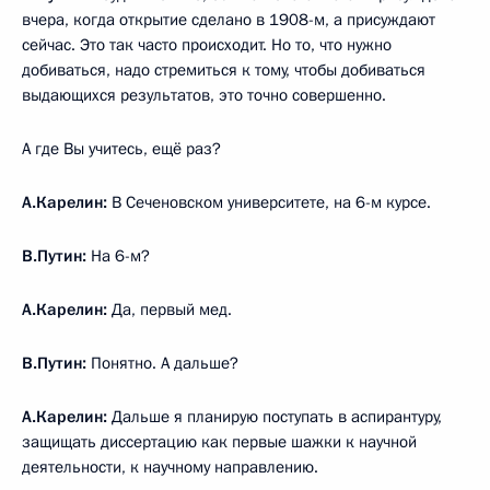
вчера, когда открытие сделано в 1908-м, а присуждают
сейчас. Это так часто происходит. Но то, что нужно
добиваться, надо стремиться к тому, чтобы добиваться
выдающихся результатов, это точно совершенно.
А где Вы учитесь, ещё раз?
А.Карелин:
В Сеченовском университете, на 6-м курсе.
В.Путин:
На 6-м?
А.Карелин:
Да, первый мед.
В.Путин:
Понятно. А дальше?
А.Карелин:
Дальше я планирую поступать в аспирантуру,
защищать диссертацию как первые шажки к научной
деятельности, к научному направлению.