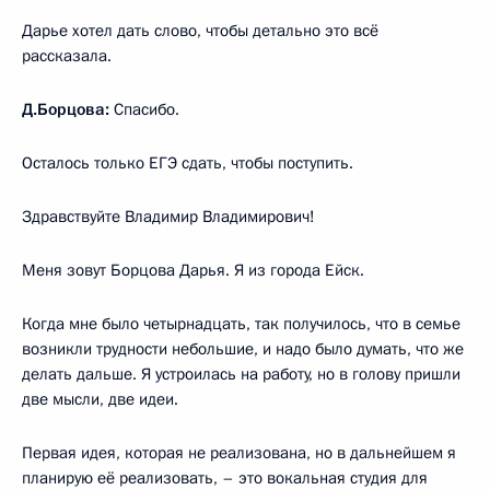
Дарье хотел дать слово, чтобы детально это всё
рассказала.
Д.Борцова:
Спасибо.
Осталось только ЕГЭ сдать, чтобы поступить.
Здравствуйте Владимир Владимирович!
Меня зовут Борцова Дарья. Я из города Ейск.
Когда мне было четырнадцать, так получилось, что в семье
возникли трудности небольшие, и надо было думать, что же
делать дальше. Я устроилась на работу, но в голову пришли
две мысли, две идеи.
Первая идея, которая не реализована, но в дальнейшем я
планирую её реализовать, – это вокальная студия для