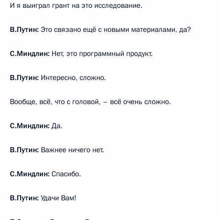
И я выиграл грант на это исследование.
В.Путин:
Это связано ещё с новыми материалами, да?
С.Миндлин:
Нет, это программный продукт.
В.Путин:
Интересно, сложно.
Вообще, всё, что с головой, – всё очень сложно.
С.Миндлин:
Да.
В.Путин:
Важнее ничего нет.
С.Миндлин:
Спасибо.
В.Путин:
Удачи Вам!