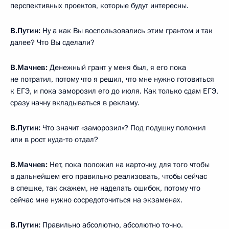
перспективных проектов, которые будут интересны.
В.Путин:
Ну а как Вы воспользовались этим грантом и так
далее? Что Вы сделали?
В.Мачнев:
Денежный грант у меня был, я его пока
не потратил, потому что я решил, что мне нужно готовиться
к ЕГЭ, и пока заморозил его до июля. Как только сдам ЕГЭ,
сразу начну вкладываться в рекламу.
В.Путин:
Что значит «заморозил»? Под подушку положил
или в рост куда‑то отдал?
В.Мачнев:
Нет, пока положил на карточку, для того чтобы
в дальнейшем его правильно реализовать, чтобы сейчас
в спешке, так скажем, не наделать ошибок, потому что
сейчас мне нужно сосредоточиться на экзаменах.
В.Путин:
Правильно абсолютно, абсолютно точно.