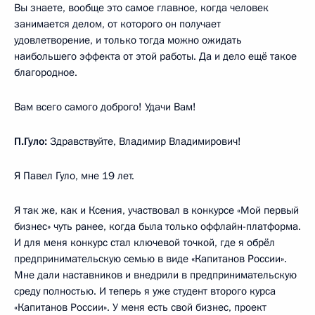
Вы знаете, вообще это самое главное, когда человек
занимается делом, от которого он получает
удовлетворение, и только тогда можно ожидать
наибольшего эффекта от этой работы. Да и дело ещё такое
благородное.
Вам всего самого доброго! Удачи Вам!
П.Гуло:
Здравствуйте, Владимир Владимирович!
Я Павел Гуло, мне 19 лет.
Я так же, как и Ксения, участвовал в конкурсе «Мой первый
бизнес» чуть ранее, когда была только оффлайн-платформа.
И для меня конкурс стал ключевой точкой, где я обрёл
предпринимательскую семью в виде «Капитанов России».
Мне дали наставников и внедрили в предпринимательскую
среду полностью. И теперь я уже студент второго курса
«Капитанов России». У меня есть свой бизнес, проект