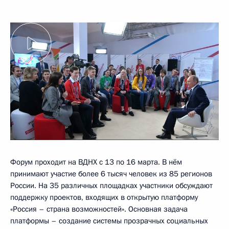
Форум проходит на ВДНХ с 13 по 16 марта. В нём
принимают участие более 6 тысяч человек из 85 регионов
России. На 35 различных площадках участники обсуждают
поддержку проектов, входящих в открытую платформу
«Россия – страна возможностей». Основная задача
платформы – создание системы прозрачных социальных