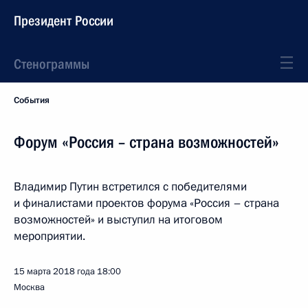
Президент России
Стенограммы
События
Форум «Россия – страна возможностей»
Владимир Путин встретился с победителями
и финалистами проектов форума «Россия – страна
возможностей» и выступил на итоговом
мероприятии.
15 марта 2018 года
18:00
Москва