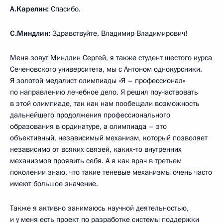
А.Карелин:
Спасибо.
С.Миндлин:
Здравствуйте, Владимир Владимирович!
Меня зовут Миндлин Сергей, я также студент шестого курса
Сеченовского университета, мы с Антоном однокурсники.
Я золотой медалист олимпиады «Я – профессионал»
по направлению лечебное дело. Я решил поучаствовать
в этой олимпиаде, так как нам пообещали возможность
дальнейшего продолжения профессионального
образования в ординатуре, а олимпиада – это
объективный, независимый механизм, который позволяет
независимо от всяких связей, каких‑то внутренних
механизмов проявить себя. А я как врач в третьем
поколении знаю, что такие теневые механизмы очень часто
имеют большое значение.
Также я активно занимаюсь научной деятельностью,
и у меня есть проект по разработке системы поддержки