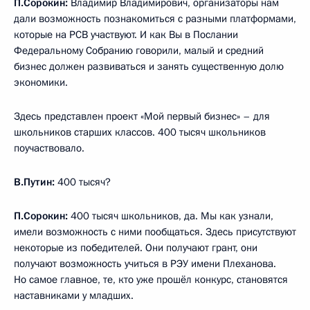
П.Сорокин:
Владимир Владимирович, организаторы нам
дали возможность познакомиться с разными платформами,
которые на РСВ участвуют. И как Вы в Послании
Федеральному Собранию говорили, малый и средний
бизнес должен развиваться и занять существенную долю
экономики.
Здесь представлен проект «Мой первый бизнес» – для
школьников старших классов. 400 тысяч школьников
поучаствовало.
В.Путин:
400 тысяч?
П.Сорокин:
400 тысяч школьников, да. Мы как узнали,
имели возможность с ними пообщаться. Здесь присутствуют
некоторые из победителей. Они получают грант, они
получают возможность учиться в РЭУ имени Плеханова.
Но самое главное, те, кто уже прошёл конкурс, становятся
наставниками у младших.