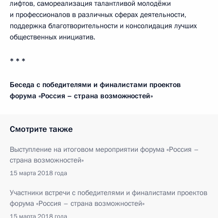
лифтов, самореализация талантливой молодёжи
и профессионалов в различных сферах деятельности,
поддержка благотворительности и консолидация лучших
общественных инициатив.
* * *
Беседа с победителями и финалистами проектов
форума «Россия – страна возможностей»
Смотрите также
Выступление на итоговом мероприятии форума «Россия –
страна возможностей»
15 марта 2018 года
Участники встречи с победителями и финалистами проектов
форума «Россия – страна возможностей»
15 марта 2018 года