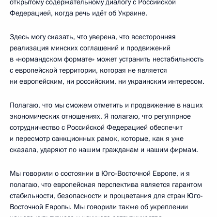
открытому содержательному диалогу с Российской
Федерацией, когда речь идёт об Украине.
Здесь могу сказать, что уверена, что всесторонняя
реализация минских соглашений и продвижений
в «нормандском формате» может устранить нестабильность
с европейской территории, которая не является
ни европейским, ни российским, ни украинским интересом.
Полагаю, что мы сможем отметить и продвижение в наших
экономических отношениях. Я полагаю, что регулярное
сотрудничество с Российской Федерацией обеспечит
и пересмотр санкционных рамок, которые, как я уже
сказала, ударяют по нашим гражданам и нашим фирмам.
Мы говорили о состоянии в Юго-Восточной Европе, и я
полагаю, что европейская перспектива является гарантом
стабильности, безопасности и процветания для стран Юго-
Восточной Европы. Мы говорили также об укреплении