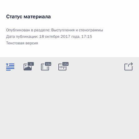
Статус материала
Опубликован в разделе:
Выступления и стенограммы
Дата публикации:
18 октября 2017 года, 17:15
Текстовая версия
4
15м
15м