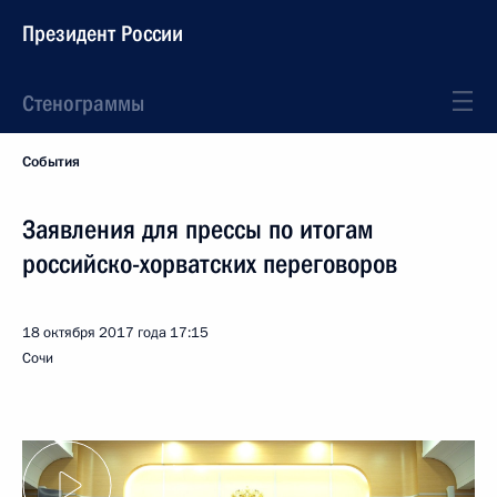
Президент России
Стенограммы
События
Заявления для прессы по итогам
российско-хорватских переговоров
18 октября 2017 года
17:15
Сочи