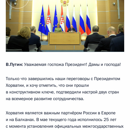
В.Путин:
Уважаемая госпожа Президент! Дамы и господа!
Только что завершились наши переговоры с Президентом
Хорватии, и хочу отметить, что они прошли
в конструктивном ключе, подтвердили настрой двух стран
на всемерное развитие сотрудничества.
Хорватия является важным партнёром России в Европе
и на Балканах. В мае текущего года исполнилось 25 лет
с момента установления официальных межгосударственных