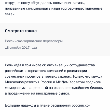
сотрудничеству обсуждались новые инициативы,
призванные стимулировать наши торгово-инвестиционные
связи.
Смотрите также
Российско-хорватские переговоры
18 октября 2017 года
Речь идёт в том числе об активизации сотрудничества
российских и хорватских компаний в реализации
совместных проектов в третьих странах. Только что между
Минэкономразвития России и МИДом Хорватии подписан
меморандум, нацеленный на оказание содействия бизнесу
в продвижении на иностранные рынки.
Большие надежды в плане расширения российско-