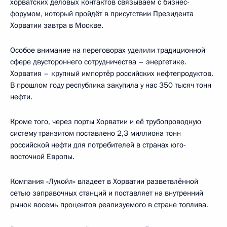
хорватских деловых контактов связываем с бизнес-
форумом, который пройдёт в присутствии Президента
Хорватии завтра в Москве.
Особое внимание на переговорах уделили традиционной
сфере двустороннего сотрудничества – энергетике.
Хорватия – крупный импортёр российских нефтепродуктов.
В прошлом году республика закупила у нас 350 тысяч тонн
нефти.
Кроме того, через порты Хорватии и её трубопроводную
систему транзитом поставлено 2,3 миллиона тонн
российской нефти для потребителей в странах юго-
восточной Европы.
Компания «Лукойл» владеет в Хорватии разветвлённой
сетью заправочных станций и поставляет на внутренний
рынок восемь процентов реализуемого в стране топлива.