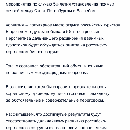
мероприятия по случаю 50-летия установления прямых
связей между Санкт-Петербургом и Загребом.
Хорватия – популярное место отдыха российских туристов.
В прошлом году там побывали 56 тысяч россиян.
Перспектива дальнейшего расширения взаимных
турпотоков будет обсуждаться завтра на российско-
хорватском бизнес-форуме.
Также состоялся обстоятельный обмен мнениями
по различным международным вопросам.
В заключение хотел бы выразить признательность
хорватскому руководству, лично госпоже Президенту
за обстоятельные и содержательные переговоры.
Рассчитываем, что достигнутые результаты будут
способствовать дальнейшему развитию российско-
хорватского сотрудничества по всем направлениям.