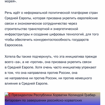
морей».
Речь идёт о неформальной политической платформе стран
Средней Европы, которая призвана укрепить европейские
связи и экономическое сотрудничество через
строительство транспортной и энергетической
инфраструктуры и создание цифровых технологий, для того
чтобы обеспечить конкурентоспособность государств
Евросоюза.
Хотела бы также подчеркнуть, что эта инициатива прежде
всего «за», а не «против», она призвана укрепить связи
в Средней Европе. Хотя очень часто инициативу упрекают
в том, что она направлена против России, она
не направлена ни против России, ни против немецкого
влияния в Средней Европе.