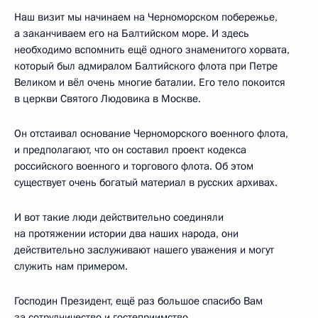
Наш визит мы начинаем на Черноморском побережье,
а заканчиваем его на Балтийском море. И здесь
необходимо вспомнить ещё одного знаменитого хорвата,
который был адмиралом Балтийского флота при Петре
Великом и вёл очень многие баталии. Его тело покоится
в церкви Святого Людовика в Москве.
Он отстаивал основание Черноморского военного флота,
и предполагают, что он составил проект кодекса
российского военного и торгового флота. Об этом
существует очень богатый материал в русских архивах.
И вот такие люди действительно соединяли
на протяжении истории два наших народа, они
действительно заслуживают нашего уважения и могут
служить нам примером.
Господин Президент, ещё раз большое спасибо Вам
за сотрудничество и гостеприимство.