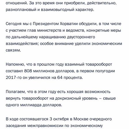
отношений. За это время они приобрели, действительно,
разноплановый и взаимовыгодный характер.
Сегодня мы с Президентом Хорватии обсудили, в том числе
с участием глав министерств и ведомств, конкретные меры
по дальнейшему наращиванию двустороннего
взаимодействия; особое внимание уделили экономическим
связям.
Напомню, что в прошлом году взаимный товарооборот
составил 808 миллионов долларов, в первом полугодии
2017-го он увеличился на 64 процента.
Полагаем, что в этом году есть хорошая возможность
вернуть товарооборот на докризисный уровень – свыше
одного миллиарда долларов.
В ходе состоявшегося 3 октября в Москве очередного
заседания межправкомиссии по экономическому