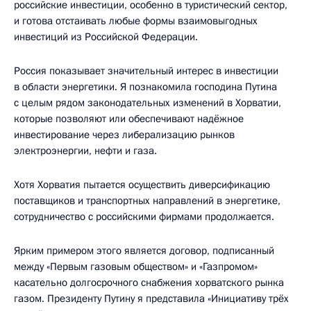
российские инвестиции, особенно в туристический сектор,
и готова отстаивать любые формы взаимовыгодных
инвестиций из Российской Федерации.
Россия показывает значительный интерес в инвестиции
в области энергетики. Я познакомила господина Путина
с целым рядом законодательных изменений в Хорватии,
которые позволяют или обеспечивают надёжное
инвестирование через либерализацию рынков
электроэнергии, нефти и газа.
Хотя Хорватия пытается осуществить диверсификацию
поставщиков и транспортных направлений в энергетике,
сотрудничество с российскими фирмами продолжается.
Ярким примером этого является договор, подписанный
между «Первым газовым обществом» и «Газпромом»
касательно долгосрочного снабжения хорватского рынка
газом. Президенту Путину я представила «Инициативу трёх