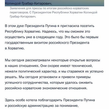
Заявления для прессы по итогам российско-хорватских
переговоров. С Президентом Республики Хорватии Колиндой
Грабар-Китарович.
В этом духе Президента Путина я пригласила посетить
Республику Хорватию. Надеюсь, что мы сможем это
осуществить уже в следующем году. Это было бы первым
государственным визитом российского Президента
в Хорватию.
Мы сегодня рассматривали некоторые открытые вопросы
в наших отношениях. Они скорее имеют технический,
нежели политический характер, и мы стараемся их успешно
решать. Мы сегодня установили и привели примеры
успешного сотрудничества, которым удалось оживить
российско-хорватские экономические отношения.
Здесь особо хотела поблагодарить Президента Путина
и российскую администрацию за понимание,