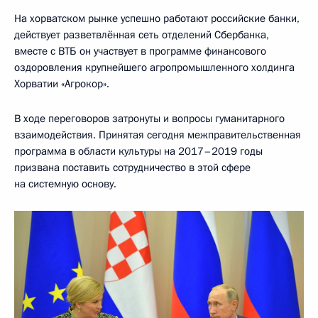
На хорватском рынке успешно работают российские банки,
действует разветвлённая сеть отделений Сбербанка,
вместе с ВТБ он участвует в программе финансового
оздоровления крупнейшего агропромышленного холдинга
Хорватии «Агрокор».
В ходе переговоров затронуты и вопросы гуманитарного
взаимодействия. Принятая сегодня межправительственная
программа в области культуры на 2017–2019 годы
призвана поставить сотрудничество в этой сфере
на системную основу.