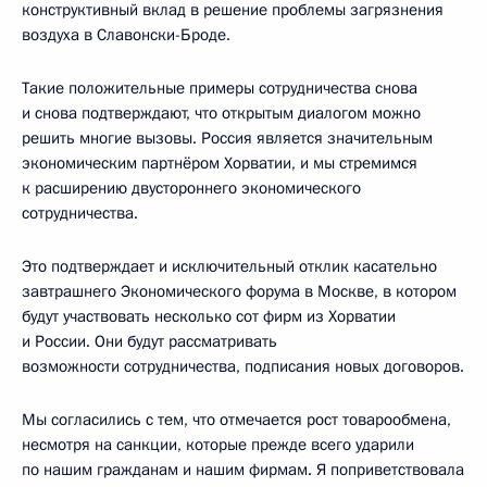
конструктивный вклад в решение проблемы загрязнения
воздуха в Славонски-Броде.
Такие положительные примеры сотрудничества снова
и снова подтверждают, что открытым диалогом можно
решить многие вызовы. Россия является значительным
экономическим партнёром Хорватии, и мы стремимся
к расширению двустороннего экономического
сотрудничества.
Это подтверждает и исключительный отклик касательно
завтрашнего Экономического форума в Москве, в котором
будут участвовать несколько сот фирм из Хорватии
и России. Они будут рассматривать
возможности сотрудничества, подписания новых договоров.
Мы согласились с тем, что отмечается рост товарообмена,
несмотря на санкции, которые прежде всего ударили
по нашим гражданам и нашим фирмам. Я поприветствовала