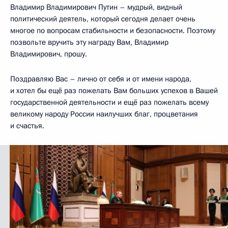
Владимир Владимирович Путин – мудрый, видный
политический деятель, который сегодня делает очень
многое по вопросам стабильности и безопасности. Поэтому
позвольте вручить эту награду Вам, Владимир
Владимирович, прошу.
Поздравляю Вас – лично от себя и от имени народа,
и хотел бы ещё раз пожелать Вам больших успехов в Вашей
государственной деятельности и ещё раз пожелать всему
великому народу России наилучших благ, процветания
и счастья.