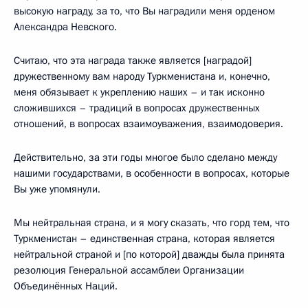
высокую награду, за то, что Вы наградили меня орденом
Александра Невского.
Считаю, что эта награда также является [наградой]
дружественному вам народу Туркменистана и, конечно,
меня обязывает к укреплению наших – и так исконно
сложившихся – традиций в вопросах дружественных
отношений, в вопросах взаимоуважения, взаимодоверия.
Действительно, за эти годы многое было сделано между
нашими государствами, в особенности в вопросах, которые
Вы уже упомянули.
Мы нейтральная страна, и я могу сказать, что горд тем, что
Туркменистан – единственная страна, которая является
нейтральной страной и [по которой] дважды была принята
резолюция Генеральной ассамблеи Организации
Объединённых Наций.