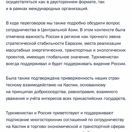
осуществляться как в двустороннем формате, так
и в рамках международных организаций.
В ходе переговоров мы также подробно обсудили вопрос
сотрудничества в Центральной Азии. В этом контексте была
отмечена важность России в регионе как прочного звена
стратегической стабильности Евразии, места реализации
масштабных энергетических, транспортных и экологических
проектов, имеющих глобальное значение. Туркменистан
всегда поддерживал и будет поддерживать видение России.
Была также подтверждена приверженность наших стран
тесному взаимодействию на Каспии, основанному
на принципах добрососедства, равноправия, взаимного
уважения и учёта интересов всех прикаспийских государств.
Туркменистан и Россия приветствуют и поддерживают
подписание многосторонних соглашений по сотрудничеству
на Каспии в торгово-экономической и транспортной сферах