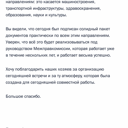
направлениям: это касается машиностроения,
транспортной инфраструктуры, здравоохранения,
образования, науки и культуры.
Вы видели, что сегодня был подписан солидный пакет
документов практически по всем этим направлениям.
Уверен, что всё это будет реализовываться под
руководством Межправкомиссии, которая работает уже
в течение нескольких лет, и работает весьма успешно.
Хочу поблагодарить наших хозяев за организацию
сегодняшней встречи и за ту атмосферу, которая была
создана для сегодняшней совместной работы.
Большое спасибо.