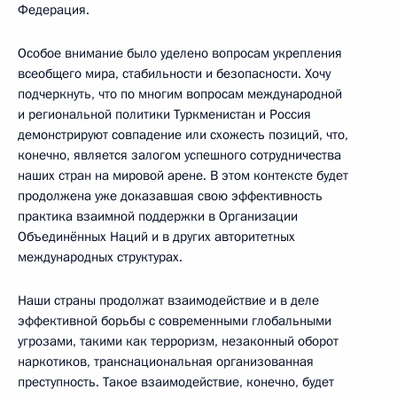
Федерация.
Особое внимание было уделено вопросам укрепления
всеобщего мира, стабильности и безопасности. Хочу
подчеркнуть, что по многим вопросам международной
и региональной политики Туркменистан и Россия
демонстрируют совпадение или схожесть позиций, что,
конечно, является залогом успешного сотрудничества
наших стран на мировой арене. В этом контексте будет
продолжена уже доказавшая свою эффективность
практика взаимной поддержки в Организации
Объединённых Наций и в других авторитетных
международных структурах.
Наши страны продолжат взаимодействие и в деле
эффективной борьбы с современными глобальными
угрозами, такими как терроризм, незаконный оборот
наркотиков, транснациональная организованная
преступность. Такое взаимодействие, конечно, будет