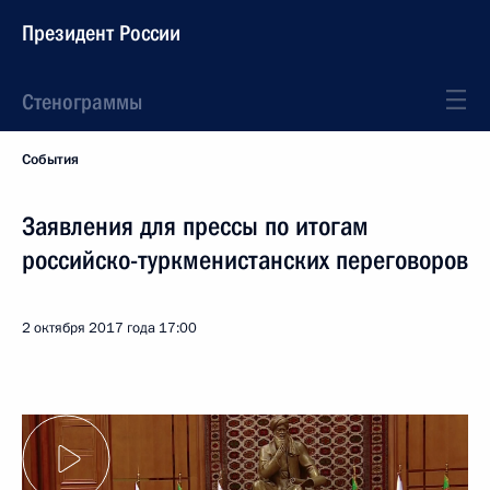
Президент России
Стенограммы
События
Заявления для прессы по итогам
российско-туркменистанских переговоров
2 октября 2017 года
17:00