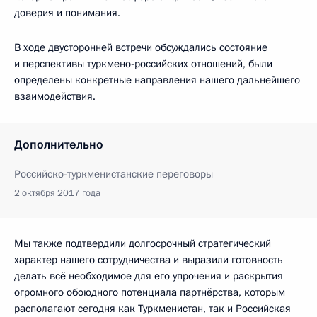
доверия и понимания.
В ходе двусторонней встречи обсуждались состояние
и перспективы туркмено-российских отношений, были
определены конкретные направления нашего дальнейшего
взаимодействия.
Дополнительно
Российско-туркменистанские переговоры
2 октября 2017 года
Мы также подтвердили долгосрочный стратегический
характер нашего сотрудничества и выразили готовность
делать всё необходимое для его упрочения и раскрытия
огромного обоюдного потенциала партнёрства, которым
располагают сегодня как Туркменистан, так и Российская