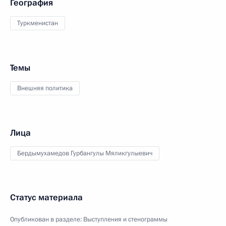
География
Туркменистан
Темы
Внешняя политика
Лица
Бердымухамедов Гурбангулы Мяликгулыевич
Статус материала
Опубликован в разделе:
Выступления и стенограммы