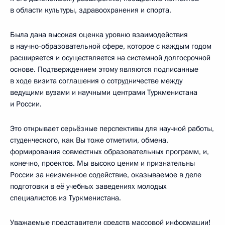
в области культуры, здравоохранения и спорта.
Была дана высокая оценка уровню взаимодействия
в научно-образовательной сфере, которое с каждым годом
расширяется и осуществляется на системной долгосрочной
основе. Подтверждением этому являются подписанные
в ходе визита соглашения о сотрудничестве между
ведущими вузами и научными центрами Туркменистана
и России.
Это открывает серьёзные перспективы для научной работы,
студенческого, как Вы тоже отметили, обмена,
формирования совместных образовательных программ, и,
конечно, проектов. Мы высоко ценим и признательны
России за неизменное содействие, оказываемое в деле
подготовки в её учебных заведениях молодых
специалистов из Туркменистана.
Уважаемые представители средств массовой информации!