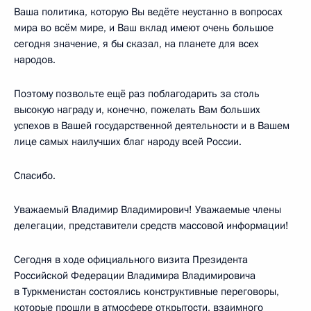
Ваша политика, которую Вы ведёте неустанно в вопросах
мира во всём мире, и Ваш вклад имеют очень большое
сегодня значение, я бы сказал, на планете для всех
народов.
Поэтому позвольте ещё раз поблагодарить за столь
высокую награду и, конечно, пожелать Вам больших
успехов в Вашей государственной деятельности и в Вашем
лице самых наилучших благ народу всей России.
Спасибо.
Уважаемый Владимир Владимирович! Уважаемые члены
делегации, представители средств массовой информации!
Сегодня в ходе официального визита Президента
Российской Федерации Владимира Владимировича
в Туркменистан состоялись конструктивные переговоры,
которые прошли в атмосфере открытости, взаимного