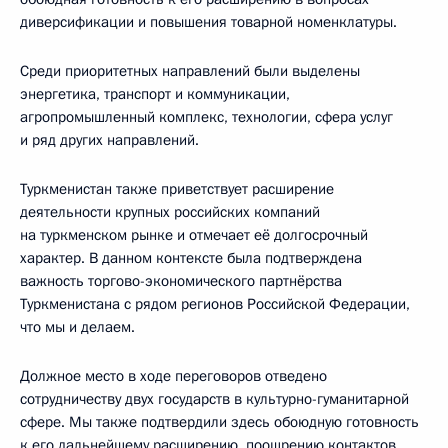
диверсификации и повышения товарной номенклатуры.
Среди приоритетных направлений были выделены
энергетика, транспорт и коммуникации,
агропромышленный комплекс, технологии, сфера услуг
и ряд других направлений.
Туркменистан также приветствует расширение
деятельности крупных российских компаний
на туркменском рынке и отмечает её долгосрочный
характер. В данном контексте была подтверждена
важность торгово-экономического партнёрства
Туркменистана с рядом регионов Российской Федерации,
что мы и делаем.
Должное место в ходе переговоров отведено
сотрудничеству двух государств в культурно-гуманитарной
сфере. Мы также подтвердили здесь обоюдную готовность
к его дальнейшему расширению, поощрению контактов