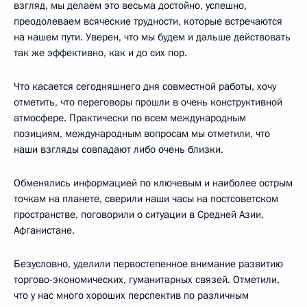
взгляд, мы делаем это весьма достойно, успешно,
преодолеваем всяческие трудности, которые встречаются
на нашем пути. Уверен, что мы будем и дальше действовать
так же эффективно, как и до сих пор.
Что касается сегодняшнего дня совместной работы, хочу
отметить, что переговоры прошли в очень конструктивной
атмосфере. Практически по всем международным
позициям, международным вопросам мы отметили, что
наши взгляды совпадают либо очень близки.
Обменялись информацией по ключевым и наиболее острым
точкам на планете, сверили наши часы на постсоветском
пространстве, поговорили о ситуации в Средней Азии,
Афганистане.
Безусловно, уделили первостепенное внимание развитию
торгово-экономических, гуманитарных связей. Отметили,
что у нас много хороших перспектив по различным