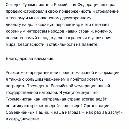
Сегодня Туркменистан и Российская Федерация ещё раз
продемонстрировали свою приверженность и стремление
к тесному и многоплановому двустороннему
диалогу на долгосрочную перспективу, и это отвечает
коренным интересам народов наших стран и, конечно,
вносит весомый вклад в дело сохранения и упрочения
мира, безопасности и стабильности на планете.
Благодарю за внимание.
Уважаемые представители средств массовой информации,
я также с большим уважением и почётом хотел бы
наградить Президента Российской Федерации нашей
государственной наградой. Я уже упомянул, что
Туркменистан как нейтральная страна всегда ведёт
политику «открытых дверей» под эгидой Организации
Объединённых Наций, и наша награда – как раз за заслуги
в сотрудничестве.