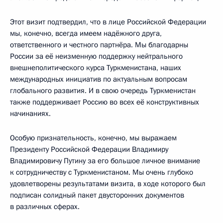
Этот визит подтвердил, что в лице Российской Федерации
мы, конечно, всегда имеем надёжного друга,
ответственного и честного партнёра. Мы благодарны
России за её неизменную поддержку нейтрального
внешнеполитического курса Туркменистана, наших
международных инициатив по актуальным вопросам
глобального развития. И в свою очередь Туркменистан
также поддерживает Россию во всех её конструктивных
начинаниях.
Особую признательность, конечно, мы выражаем
Президенту Российской Федерации Владимиру
Владимировичу Путину за его большое личное внимание
к сотрудничеству с Туркменистаном. Мы очень глубоко
удовлетворены результатами визита, в ходе которого был
подписан солидный пакет двусторонних документов
в различных сферах.