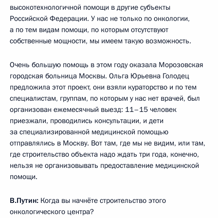
высокотехнологичной помощи в другие субъекты
Российской Федерации. У нас не только по онкологии,
а по тем видам помощи, по которым отсутствуют
собственные мощности, мы имеем такую возможность.
Очень большую помощь в этом году оказала Морозовская
городская больница Москвы. Ольга Юрьевна Голодец
предложила этот проект, они взяли кураторство и по тем
специалистам, группам, по которым у нас нет врачей, был
организован ежемесячный выезд: 11–15 человек
приезжали, проводились консультации, и дети
за специализированной медицинской помощью
отправлялись в Москву. Вот там, где мы не видим, или там,
где строительство объекта надо ждать три года, конечно,
нельзя не организовывать предоставление медицинской
помощи.
В.Путин
:
Когда вы начнёте строительство этого
онкологического центра?