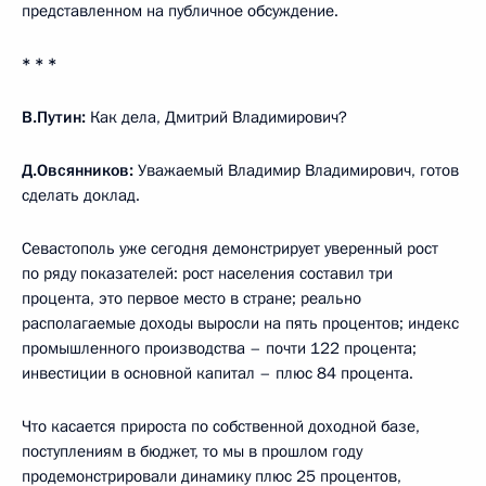
представленном на публичное обсуждение.
* * *
В.Путин:
Как дела, Дмитрий Владимирович?
Д.Овсянников:
Уважаемый Владимир Владимирович, готов
сделать доклад.
Севастополь уже сегодня демонстрирует уверенный рост
по ряду показателей: рост населения составил три
процента, это первое место в стране; реально
располагаемые доходы выросли на пять процентов; индекс
промышленного производства – почти 122 процента;
инвестиции в основной капитал – плюс 84 процента.
Что касается прироста по собственной доходной базе,
поступлениям в бюджет, то мы в прошлом году
продемонстрировали динамику плюс 25 процентов,