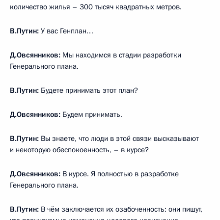
количество жилья – 300 тысяч квадратных метров.
В.Путин
:
У вас Генплан…
Д.Овсянников
:
Мы находимся в стадии разработки
Генерального плана.
В.Путин
:
Будете принимать этот план?
Д.Овсянников
:
Будем принимать.
В.Путин
:
Вы знаете, что люди в этой связи высказывают
и некоторую обеспокоенность, – в курсе?
Д.Овсянников
:
В курсе. Я полностью в разработке
Генерального плана.
В.Путин
:
В чём заключается их озабоченность: они пишут,