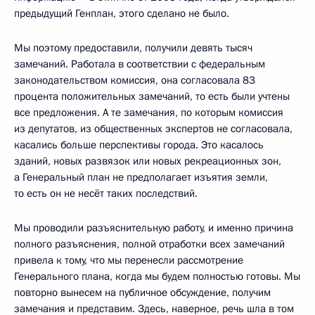
предыдущий Генплан, этого сделано не было.
Мы поэтому предоставили, получили девять тысяч
замечаний. Работала в соответствии с федеральным
законодательством комиссия, она согласовала 83
процента положительных замечаний, то есть были учтены
все предложения. А те замечания, по которым комиссия
из депутатов, из общественных экспертов не согласовала,
касались больше перспективы города. Это касалось
зданий, новых развязок или новых рекреационных зон,
а Генеральный план не предполагает изъятия земли,
то есть он не несёт таких последствий.
Мы проводили разъяснительную работу, и именно причина
полного разъяснения, полной отработки всех замечаний
привела к тому, что мы перенесли рассмотрение
Генерального плана, когда мы будем полностью готовы. Мы
повторно вынесем на публичное обсуждение, получим
замечания и представим. Здесь, наверное, речь шла в том