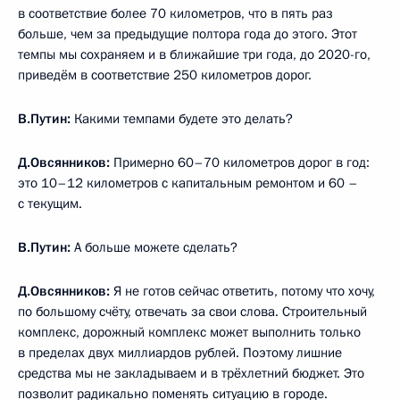
в соответствие более 70 километров, что в пять раз
больше, чем за предыдущие полтора года до этого. Этот
темпы мы сохраняем и в ближайшие три года, до 2020-го,
приведём в соответствие 250 километров дорог.
В.Путин
:
Какими темпами будете это делать?
Д.Овсянников
:
Примерно 60–70 километров дорог в год:
это 10–12 километров с капитальным ремонтом и 60 –
с текущим.
В.Путин
:
А больше можете сделать?
Д.Овсянников
:
Я не готов сейчас ответить, потому что хочу,
по большому счёту, отвечать за свои слова. Строительный
комплекс, дорожный комплекс может выполнить только
в пределах двух миллиардов рублей. Поэтому лишние
средства мы не закладываем и в трёхлетний бюджет. Это
позволит радикально поменять ситуацию в городе.