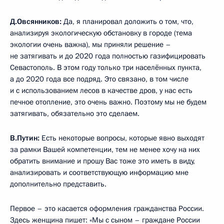
Д.Овсянников
:
Да, я планировал доложить о том, что,
анализируя экологическую обстановку в городе (тема
экологии очень важна), мы приняли решение –
не затягивать и до 2020 года полностью газифицировать
Севастополь. В этом году только три населённых пункта,
а до 2020 года все подряд. Это связано, в том числе
и с использованием лесов в качестве дров, у нас есть
печное отопление, это очень важно. Поэтому мы не будем
затягивать, обязательно это сделаем.
В.Путин
:
Есть некоторые вопросы, которые явно выходят
за рамки Вашей компетенции, тем не менее хочу на них
обратить внимание и прошу Вас тоже это иметь в виду,
анализировать и соответствующую информацию мне
дополнительно представить.
Первое – это касается оформления гражданства России.
Здесь женщина пишет: «Мы с сыном – граждане России