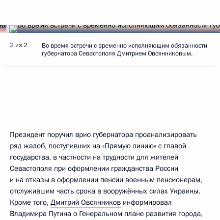
2 из 2
Во время встречи с временно исполняющим обязанности
губернатора Севастополя Дмитрием Овсянниковым.
Президент поручил врио губернатора проанализировать
ряд жалоб, поступивших на
«Прямую линию»
с главой
государства, в частности на трудности для жителей
Севастополя при оформлении гражданства России
и на отказы в оформлении пенсии военным пенсионерам,
отслужившим часть срока в вооружённых силах Украины.
Кроме того,
Дмитрий Овсянников
информировал
Владимира Путина о Генеральном плане развития города,