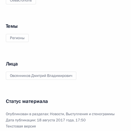
Севастополь
Темы
Регионы
Лица
Овсянников Дмитрий Владимирович
Статус материала
Опубликован в разделах:
Новости
,
Выступления и стенограммы
Дата публикации:
18 августа 2017 года, 17:50
Текстовая версия