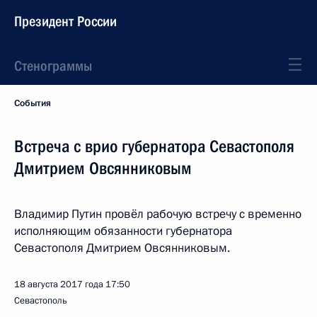
Президент России
Стенограммы
События
Встреча с врио губернатора Севастополя
Дмитрием Овсянниковым
Владимир Путин провёл рабочую встречу с временно
исполняющим обязанности губернатора
Севастополя Дмитрием Овсянниковым.
18 августа 2017 года
17:50
Севастополь