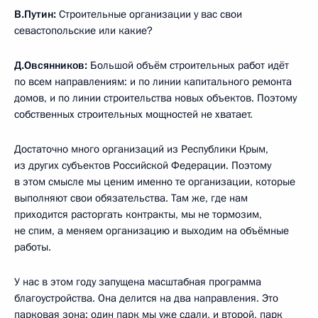
В.Путин
:
Строительные организации у вас свои
севастопольские или какие?
Д.Овсянников
:
Большой объём строительных работ идёт
по всем направлениям: и по линии капитального ремонта
домов, и по линии строительства новых объектов. Поэтому
собственных строительных мощностей не хватает.
Достаточно много организаций из Республики Крым,
из других субъектов Российской Федерации. Поэтому
в этом смысле мы ценим именно те организации, которые
выполняют свои обязательства. Там же, где нам
приходится расторгать контракты, мы не тормозим,
не спим, а меняем организацию и выходим на объёмные
работы.
У нас в этом году запущена масштабная программа
благоустройства. Она делится на два направления. Это
парковая зона: один парк мы уже сдали, и второй, парк