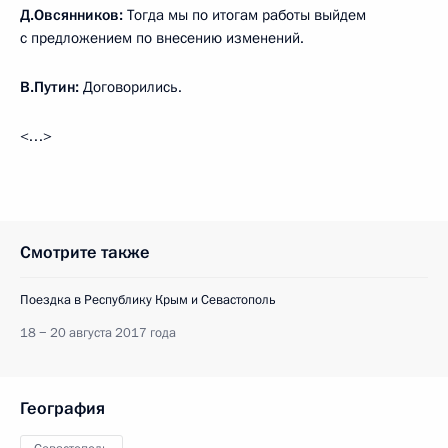
Д.Овсянников
:
Тогда мы по итогам работы выйдем
с предложением по внесению изменений.
В.Путин
:
Договорились.
<…>
Смотрите также
Поездка в Республику Крым и Севастополь
18 − 20 августа 2017 года
География