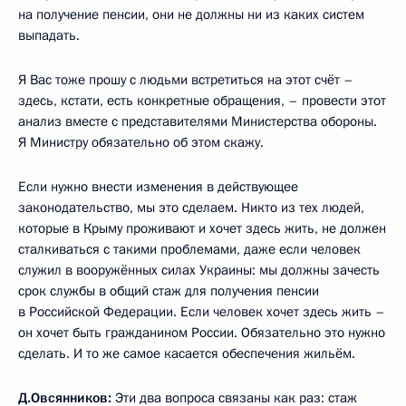
на получение пенсии, они не должны ни из каких систем
выпадать.
Я Вас тоже прошу с людьми встретиться на этот счёт –
здесь, кстати, есть конкретные обращения, – провести этот
анализ вместе с представителями Министерства обороны.
Я Министру обязательно об этом скажу.
Если нужно внести изменения в действующее
законодательство, мы это сделаем. Никто из тех людей,
которые в Крыму проживают и хочет здесь жить, не должен
сталкиваться с такими проблемами, даже если человек
служил в вооружённых силах Украины: мы должны зачесть
срок службы в общий стаж для получения пенсии
в Российской Федерации. Если человек хочет здесь жить –
он хочет быть гражданином России. Обязательно это нужно
сделать. И то же самое касается обеспечения жильём.
Д.Овсянников
:
Эти два вопроса связаны как раз: стаж