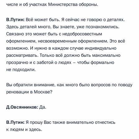
числе и об участках Министерства обороны.
В.Путин
:
Всё может быть. Я сейчас не говорю о деталях.
Здесь деталей много, Вы знаете, уже познакомились.
Связано это может быть с недобросовестным
оформлением, несвоевременным оформлением. Это всё
возможно. И нужно в каждом случае индивидуально
рассматривать. Только всё должно быть максимально
прозрачно и с заботой о людях – чтобы формально
не подходили.
Вы обратили внимание, как много было вопросов по поводу
реновации в Москве?
Д.Овсянников
:
Да.
В.Путин
:
Я прошу Вас также внимательно отнестись
к людям и здесь.