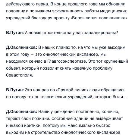
действующего парка. В конце прошлого года мы обновили
половину и повышаем эффективность работы медицинских
учреждений благодаря проекту «Бережливая поликлиника».
В.Путин
:
А новые строительства у вас запланированы?
Д.Овсянников
:
В наших планах то, на что мы уже выходим
в этом году, – это онкологический диспансер, мы
находимся сейчас в Главгосэкспертизе. Это тот крупнейший
объект, который позволит снять извечную проблему
Севастополя.
В.Путин
:
Это как раз по «Прямой линии» люди обращались
по поводу тех онкологических учреждений, которые были…
Д.Овсянников
:
Наши учреждения постепенно, конечно,
теряют свои позиции. Состояние зданий не выдерживает
никакой критики, поэтому мы максимально быстро
выходим на строительство онкологического диспансера