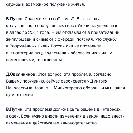
службы и возможное получение жилья.
В.Путин
:
Опасение за своё жильё: Вы сказали,
отслужившие в вооружённых силах Украины, уволенные
в запас до 2014 года, – им отказывают в приватизации
жилплощади и снимают с очереди, поясняя, что службу
в Вооружённых Силах России они не проходили
и к категории лиц, подлежащих обеспечению жилыми
помещениями, не относятся.
Д.Овсянников
:
Этот вопрос, эта проблема, согласно
Вашему поручению, сейчас разбирается у Дмитрия
Николаевича Козака – Министерство обороны и мы нашли
пути решения.
В.Путин
:
Эта проблема должна быть решена в интересах
людей. Если нужно внести изменения в закон, надо внести
изменения в действующее законодательство.