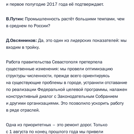
и первое полугодие 2017 года её подтверждает.
В.Путин:
Промышленность растёт большими темпами, чем
в среднем по России?
Д.Овсянников:
Да, это один из лидерских показателей: мы
входим в тройку.
Работа правительства Севастополя претерпела
существенные изменения: мы провели оптимизацию
структуры численности, прежде всего ориентируясь
на существующие проблемы в городе, устранили отставание
по реализации Федеральной целевой программы, налажен
конструктивный диалог с Законодательным Собранием
и другими организациями. Это позволило ускорить работу
в ряде отраслей.
Одна из приоритетных – это ремонт дорог. Только
с 1 августа по конец прошлого года мы привели