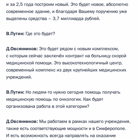
и за 2,5 года построим новый. Это будет новое, абсолютно
современное здание, и благодаря Вашему поручению уже
выделены средства – 3,7 миллиарда рублей.
В.Путин
:
Где это будет?
Д.Овсянников
:
Это будет рядом с новым комплексом,
с которым сейчас заключён контракт на больницу скорой
медицинской помощи. Это высокотехнологичный центр,
современный комплекс из двух крупнейших медицинских
учреждений.
В.Путин
:
Но людям-то нужно сегодня помощь получать
медицинскую помощь по онкологии. Как будет
организована работа в этой категории?
Д.Овсянников
:
Мы работаем в рамках нашего учреждения,
также есть соответствующие мощности и в Симферополе.
И есть возможность всегда направлять на оказание