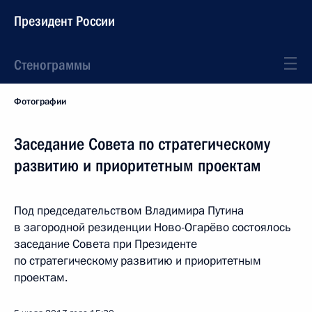
Президент России
Стенограммы
Фотографии
Заседание Совета по стратегическому
развитию и приоритетным проектам
Под председательством Владимира Путина
в загородной резиденции Ново-Огарёво состоялось
заседание Совета при Президенте
по стратегическому развитию и приоритетным
проектам.