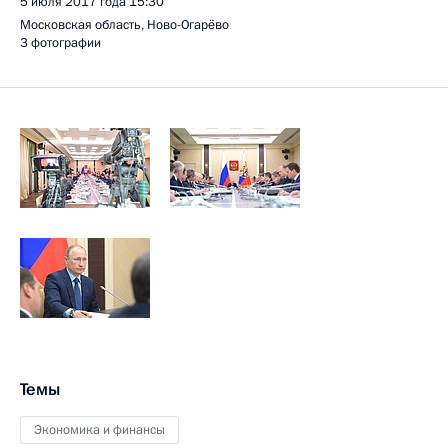
5 июля 2017 года
15:30
Московская область, Ново-Огарёво
3 фотографии
Темы
Экономика и финансы