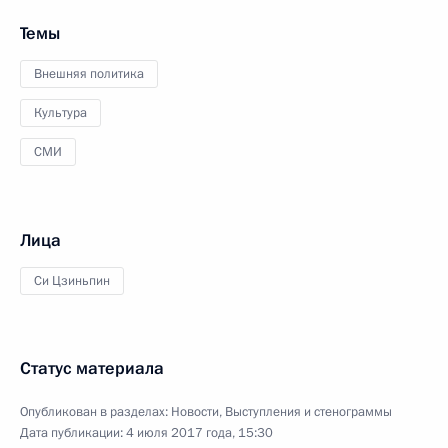
Темы
Внешняя политика
Культура
СМИ
Лица
Си Цзиньпин
Статус материала
Опубликован в разделах:
Новости
,
Выступления и стенограммы
Дата публикации:
4 июля 2017 года, 15:30