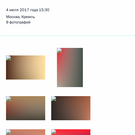
4 июля 2017 года
15:30
Москва, Кремль
9 фотографий