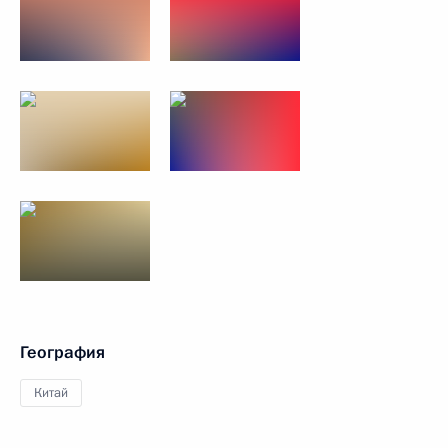
География
Китай