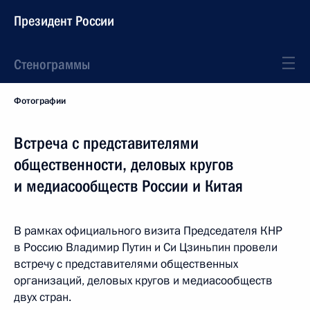
Президент России
Стенограммы
Фотографии
Встреча с представителями
общественности, деловых кругов
и медиасообществ России и Китая
В рамках официального визита Председателя КНР
в Россию Владимир Путин и Си Цзиньпин провели
встречу с представителями общественных
организаций, деловых кругов и медиасообществ
двух стран.