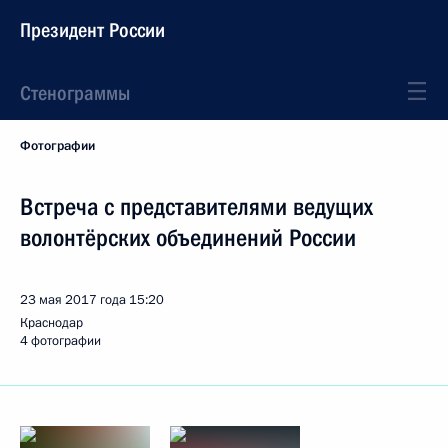
Президент России
Стенограммы
Фотографии
Встреча с представителями ведущих
волонтёрских объединений России
23 мая 2017 года
15:20
Краснодар
4 фотографии