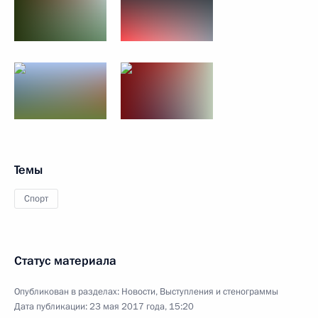
Темы
Спорт
Статус материала
Опубликован в разделах:
Новости
,
Выступления и стенограммы
Дата публикации:
23 мая 2017 года, 15:20