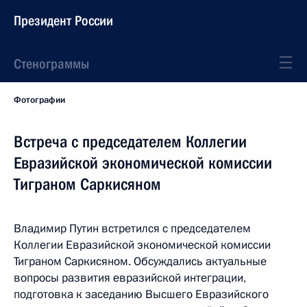
Президент России
Стенограммы
Фотографии
Встреча с председателем Коллегии
Евразийской экономической комиссии
Тиграном Саркисяном
Владимир Путин встретился с председателем
Коллегии Евразийской экономической комиссии
Тиграном Саркисяном. Обсуждались актуальные
вопросы развития евразийской интеграции,
подготовка к заседанию Высшего Евразийского