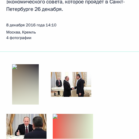
экономического совета, которое пройдёт в Санкт-
Петербурге 26 декабря.
8 декабря 2016 года
14:10
Москва, Кремль
4 фотографии