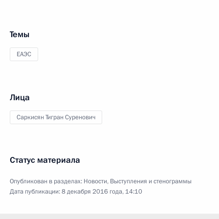
Темы
ЕАЭС
Лица
Саркисян Тигран Суренович
Статус материала
Опубликован в разделах:
Новости
,
Выступления и стенограммы
Дата публикации:
8 декабря 2016 года, 14:10