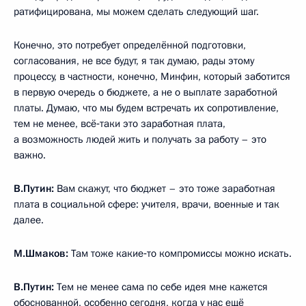
ратифицирована, мы можем сделать следующий шаг.
Конечно, это потребует определённой подготовки,
согласования, не все будут, я так думаю, рады этому
процессу, в частности, конечно, Минфин, который заботится
в первую очередь о бюджете, а не о выплате заработной
платы. Думаю, что мы будем встречать их сопротивление,
тем не менее, всё‑таки это заработная плата,
а возможность людей жить и получать за работу – это
важно.
В.Путин:
Вам скажут, что бюджет – это тоже заработная
плата в социальной сфере: учителя, врачи, военные и так
далее.
М.Шмаков:
Там тоже какие‑то компромиссы можно искать.
В.Путин:
Тем не менее сама по себе идея мне кажется
обоснованной, особенно сегодня, когда у нас ещё