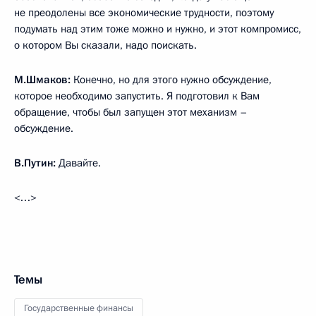
не преодолены все экономические трудности, поэтому
подумать над этим тоже можно и нужно, и этот компромисс,
о котором Вы сказали, надо поискать.
М.Шмаков:
Конечно, но для этого нужно обсуждение,
которое необходимо запустить. Я подготовил к Вам
обращение, чтобы был запущен этот механизм –
обсуждение.
В.Путин:
Давайте.
<…>
Темы
Государственные финансы