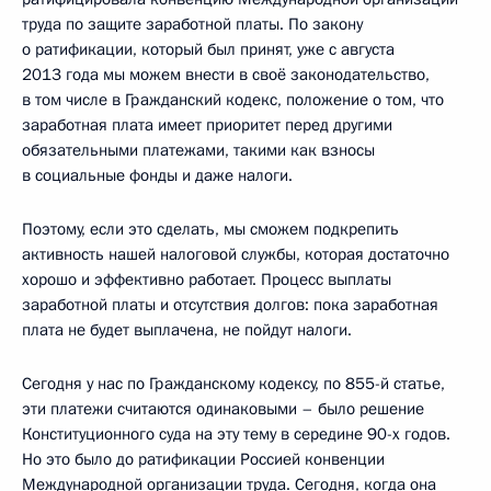
труда по защите заработной платы. По закону
о ратификации, который был принят, уже с августа
2013 года мы можем внести в своё законодательство,
в том числе в Гражданский кодекс, положение о том, что
заработная плата имеет приоритет перед другими
обязательными платежами, такими как взносы
в социальные фонды и даже налоги.
Поэтому, если это сделать, мы сможем подкрепить
активность нашей налоговой службы, которая достаточно
хорошо и эффективно работает. Процесс выплаты
заработной платы и отсутствия долгов: пока заработная
плата не будет выплачена, не пойдут налоги.
Сегодня у нас по Гражданскому кодексу, по 855-й статье,
эти платежи считаются одинаковыми – было решение
Конституционного суда на эту тему в середине 90-х годов.
Но это было до ратификации Россией конвенции
Международной организации труда. Сегодня, когда она