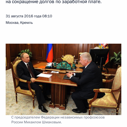
на сокращение долгов по заработной плате.
31 августа 2016 года
08:10
Москва, Кремль
С председателем Федерации независимых профсоюзов
России Михаилом Шмаковым.