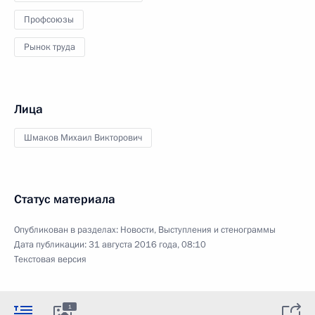
Профсоюзы
Рынок труда
Лица
Шмаков Михаил Викторович
Статус материала
Опубликован в разделах:
Новости
,
Выступления и стенограммы
Дата публикации:
31 августа 2016 года, 08:10
Текстовая версия
1