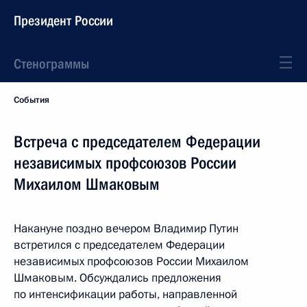
Президент России
Стенограммы
События
Встреча с председателем Федерации
независимых профсоюзов России
Михаилом Шмаковым
Накануне поздно вечером Владимир Путин
встретился с председателем Федерации
независимых профсоюзов России Михаилом
Шмаковым. Обсуждались предложения
по интенсификации работы, направленной