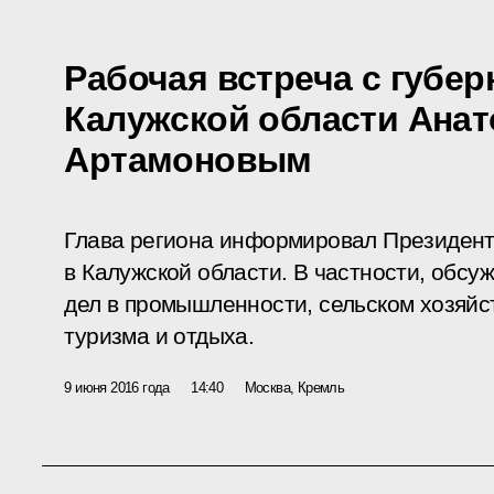
Рабочая встреча с губе
Калужской области Ана
Артамоновым
Глава региона информировал Президент
в Калужской области. В частности, обс
дел в промышленности, сельском хозяйс
туризма и отдыха.
9 июня 2016 года
14:40
Москва, Кремль