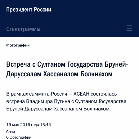
Президент России
Стенограммы
Фотографии
Встреча с Султаном Государства Бруней-
Даруссалам Хассаналом Болкиахом
В рамках саммита Россия – АСЕАН состоялась
встреча Владимира Путина с Султаном Государства
Бруней-Даруссалам Хассаналом Болкиахом.
19 мая 2016 года
13:45
Сочи
6 фотографий