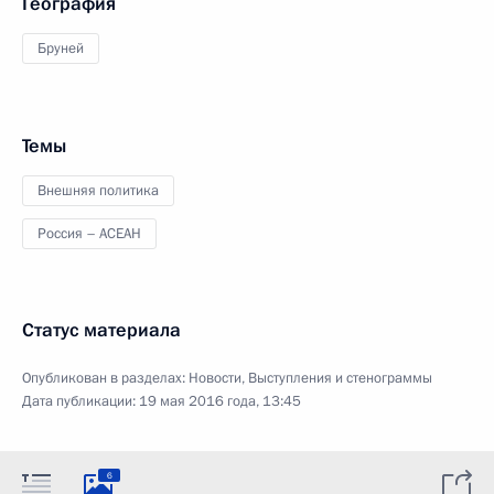
География
Бруней
Темы
Внешняя политика
Россия – АСЕАН
Статус материала
Опубликован в разделах:
Новости
,
Выступления и стенограммы
Дата публикации:
19 мая 2016 года, 13:45
6