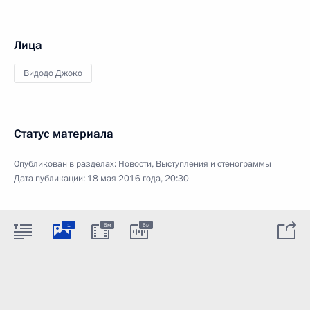
Лица
Видодо Джоко
Статус материала
Опубликован в разделах:
Новости
,
Выступления и стенограммы
Дата публикации:
18 мая 2016 года, 20:30
1
5м
5м