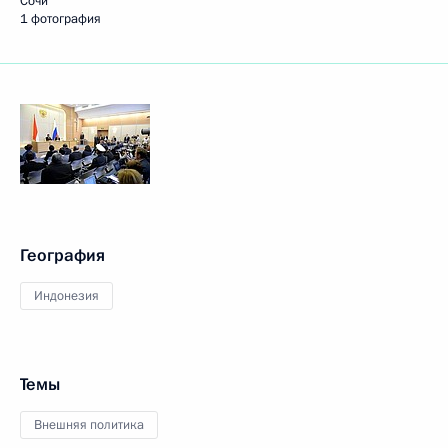
Сочи
1 фотография
География
Индонезия
Темы
Внешняя политика