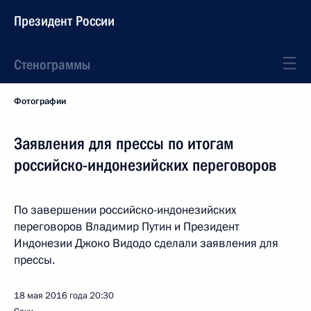
Президент России
Стенограммы
Фотографии
Заявления для прессы по итогам
российско-индонезийских переговоров
По завершении российско-индонезийских
переговоров Владимир Путин и Президент
Индонезии Джоко Видодо сделали заявления для
прессы.
18 мая 2016 года
20:30