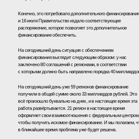
Конечно, это потребовало дополнительного финансирования
и 16 июля Правительство издало соответствующее
распоряжение, которое позволяет это дополнительное
финансирование обеспечить.
На сегодняшний день ситуация с обеспечением
финансирования выглядит следующим образом: у нас
заключено 80 соглашений с регионами, в соответствии
с которыми должно быть направлено порядка 40 миллиардо
На сегодняшний день уже 59 регионов финансирование
получили в общей сумме около 33 миллиардов рублей. Это
всё произошло буквально на днях, и в настоящее время эта
работа развёртывается. 21 регион в настоящее время
оформляет свои взаимоотношения с федеральным центром
чтобы получить искомое финансирование. И мы полагаем, ч
в ближайшее время проблема уже будет решена.