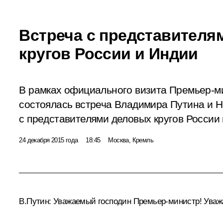
Встреча с представителя
кругов России и Индии
В рамках официального визита Премьер-м
состоялась встреча Владимира Путина и 
с представителями деловых кругов России 
24 декабря 2015 года
18:45
Москва, Кремль
В.Путин:
Уважаемый господин Премьер-министр! Уваж