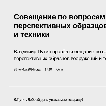
Совещание по вопросам
перспективных образцо
и техники
Владимир Путин провёл совещание по в
перспективных образцов вооружений и т
28 ноября 2014 года
17:10
Сочи
В.Путин:
Добрый день, уважаемые товарищи!