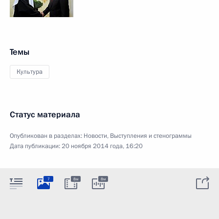
Темы
Культура
Статус материала
Опубликован в разделах:
Новости
,
Выступления и стенограммы
Дата публикации:
20 ноября 2014 года, 16:20
7
8м
8м