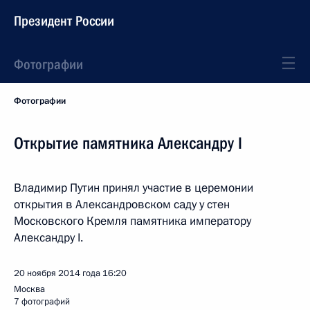
Президент России
Фотографии
Фотографии
Открытие памятника Александру I
Владимир Путин принял участие в церемонии
открытия в Александровском саду у стен
Московского Кремля памятника императору
Александру I.
20 ноября 2014 года
16:20
Москва
7 фотографий