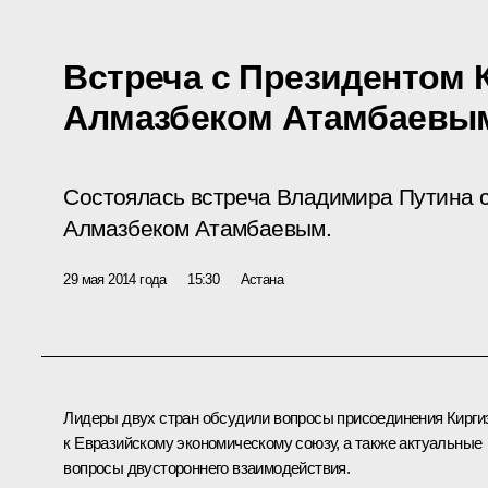
Встреча с Президентом 
Алмазбеком Атамбаевы
Состоялась встреча Владимира Путина 
Алмазбеком Атамбаевым.
29 мая 2014 года
15:30
Астана
Лидеры двух стран обсудили вопросы присоединения Кирги
к Евразийскому экономическому союзу, а также актуальные
вопросы двустороннего взаимодействия.