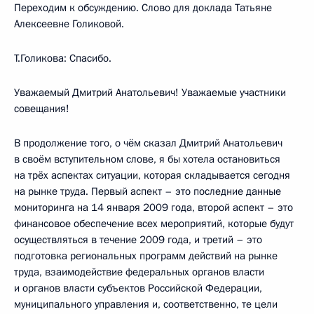
Переходим к обсуждению. Слово для доклада Татьяне
Алексеевне Голиковой.
Т.Голикова: Спасибо.
Уважаемый Дмитрий Анатольевич! Уважаемые участники
совещания!
В продолжение того, о чём сказал Дмитрий Анатольевич
в своём вступительном слове, я бы хотела остановиться
на трёх аспектах ситуации, которая складывается сегодня
на рынке труда. Первый аспект – это последние данные
мониторинга на 14 января 2009 года, второй аспект – это
финансовое обеспечение всех мероприятий, которые будут
осуществляться в течение 2009 года, и третий – это
подготовка региональных программ действий на рынке
труда, взаимодействие федеральных органов власти
и органов власти субъектов Российской Федерации,
муниципального управления и, соответственно, те цели