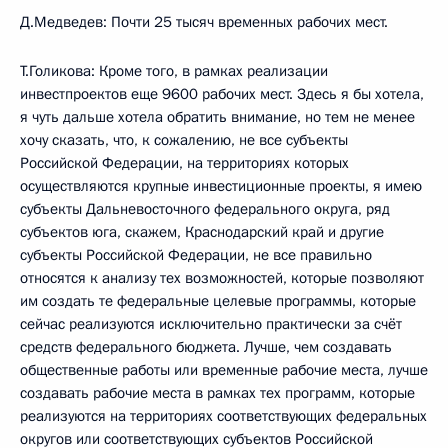
Д.Медведев: Почти 25 тысяч временных рабочих мест.
Т.Голикова: Кроме того, в рамках реализации
инвестпроектов еще 9600 рабочих мест. Здесь я бы хотела,
я чуть дальше хотела обратить внимание, но тем не менее
хочу сказать, что, к сожалению, не все субъекты
Российской Федерации, на территориях которых
осуществляются крупные инвестиционные проекты, я имею
субъекты Дальневосточного федерального округа, ряд
субъектов юга, скажем, Краснодарский край и другие
субъекты Российской Федерации, не все правильно
относятся к анализу тех возможностей, которые позволяют
им создать те федеральные целевые программы, которые
сейчас реализуются исключительно практически за счёт
средств федерального бюджета. Лучше, чем создавать
общественные работы или временные рабочие места, лучше
создавать рабочие места в рамках тех программ, которые
реализуются на территориях соответствующих федеральных
округов или соответствующих субъектов Российской