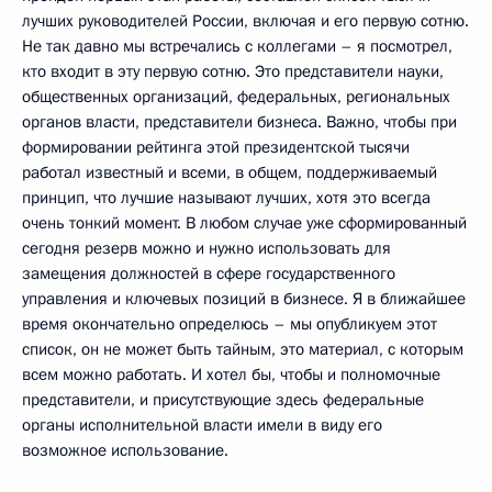
лучших руководителей России, включая и его первую сотню.
Не так давно мы встречались с коллегами – я посмотрел,
кто входит в эту первую сотню. Это представители науки,
общественных организаций, федеральных, региональных
органов власти, представители бизнеса. Важно, чтобы при
формировании рейтинга этой президентской тысячи
работал известный и всеми, в общем, поддерживаемый
принцип, что лучшие называют лучших, хотя это всегда
очень тонкий момент. В любом случае уже сформированный
сегодня резерв можно и нужно использовать для
замещения должностей в сфере государственного
управления и ключевых позиций в бизнесе. Я в ближайшее
время окончательно определюсь – мы опубликуем этот
список, он не может быть тайным, это материал, с которым
всем можно работать. И хотел бы, чтобы и полномочные
представители, и присутствующие здесь федеральные
органы исполнительной власти имели в виду его
возможное использование.