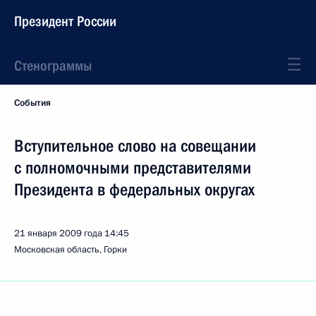
Президент России
Стенограммы
События
Вступительное слово на совещании
с полномочными представителями
Президента в федеральных округах
21 января 2009 года
14:45
Московская область, Горки