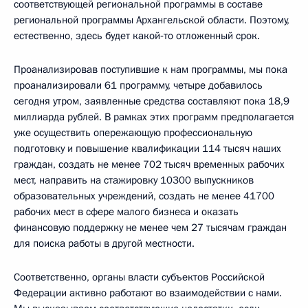
соответствующей региональной программы в составе
региональной программы Архангельской области. Поэтому,
естественно, здесь будет какой‑то отложенный срок.
Проанализировав поступившие к нам программы, мы пока
проанализировали 61 программу, четыре добавилось
сегодня утром, заявленные средства составляют пока 18,9
миллиарда рублей. В рамках этих программ предполагается
уже осуществить опережающую профессиональную
подготовку и повышение квалификации 114 тысяч наших
граждан, создать не менее 702 тысяч временных рабочих
мест, направить на стажировку 10300 выпускников
образовательных учреждений, создать не менее 41700
рабочих мест в сфере малого бизнеса и оказать
финансовую поддержку не менее чем 27 тысячам граждан
для поиска работы в другой местности.
Соответственно, органы власти субъектов Российской
Федерации активно работают во взаимодействии с нами.