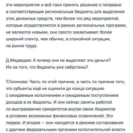
эти мероприятия и всё‑таки принять решение о поправке
в соответствующие региональные бюджеты для выделения
этих денежных средств, тем более что ряд мероприятий,
которые осуществляются в рамках региональных программ,
не являются новыми, они просто захватывают более
широкий спектр, чем обычно, в спокойной ситуации,
на рынке труда.
Д.Медведев: А почему они не выделяют эти деньги?
Из‑за того, что бюджеты уже свёрстаны?
Т.Голикова: Часть по этой причине, а часть по причине того,
что субъекты ещё не оценили до конца ситуацию
с ожидаемым исполнением и ожидаемым поступлением
доходов в их бюджеты. И они сейчас заняты работой
по выстраиванию приоритетов внутри своих бюджетов
в условиях возможных финансовых ограничений. Это
первое. И второе – они находятся в режиме согласования
с другими федеральными органами исполнительной власти