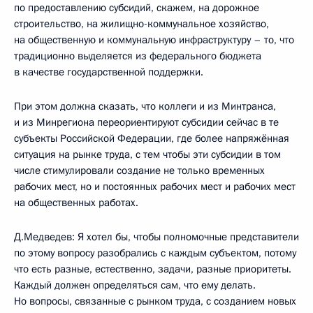
по предоставлению субсидий, скажем, на дорожное
строительство, на жилищно-коммунальное хозяйство,
на общественную и коммунальную инфраструктуру – то, что
традиционно выделяется из федерального бюджета
в качестве государственной поддержки.
При этом должна сказать, что коллеги и из Минтранса,
и из Минрегиона переориентируют субсидии сейчас в те
субъекты Российской Федерации, где более напряжённая
ситуация на рынке труда, с тем чтобы эти субсидии в том
числе стимулировали создание не только временных
рабочих мест, но и постоянных рабочих мест и рабочих мест
на общественных работах.
Д.Медведев: Я хотел бы, чтобы полномочные представители
по этому вопросу разобрались с каждым субъектом, потому
что есть разные, естественно, задачи, разные приоритеты.
Каждый должен определяться сам, что ему делать.
Но вопросы, связанные с рынком труда, с созданием новых