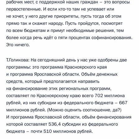
рабочих мест, с поддержкой наших граждан – это вопросы
первостепенные. И если кто‑то там не успевает или
не хочет, у него другие приоритеты, пусть тогда об этом
прямо так и скажет народу. Пусть пройдутся, посмотрят
по всем бюджетам и примут необходимые решения, тем
более когда речь идёт о пяти процентах софинансирования.
Это ничего.
Т.Голикова: На сегодняшний день у нас уже одобрены две
программы: это программа Красноярского края
и программа Ярославской области. Объём денежных
средств, который предполагается направить
на финансирование этих региональных программ,
составляет по Красноярскому краю всего 702 миллиона
рублей, из них субсидии из федерального бюджета – 667
миллионов рублей. (Можно оценить соотношение, да?)
И программа Ярославской области, объём финансирования
которой составляет 536,4 субсидии из федерального
бюджета – почти 510 миллионов рублей.