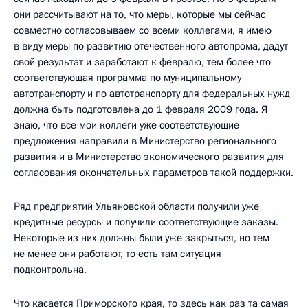
они рассчитывают на то, что меры, которые мы сейчас
совместно согласовываем со всеми коллегами, я имею
в виду меры по развитию отечественного автопрома, дадут
свой результат и заработают к февралю, тем более что
соответствующая программа по муниципальному
автотранспорту и по автотранспорту для федеральных нужд
должна быть подготовлена до 1 февраля 2009 года. Я
знаю, что все мои коллеги уже соответствующие
предложения направили в Министерство регионального
развития и в Министерство экономического развития для
согласования окончательных параметров такой поддержки.
Ряд предприятий Ульяновской области получили уже
кредитные ресурсы и получили соответствующие заказы.
Некоторые из них должны были уже закрыться, но тем
не менее они работают, то есть там ситуация
подконтрольна.
Что касается Приморского края, то здесь как раз та самая