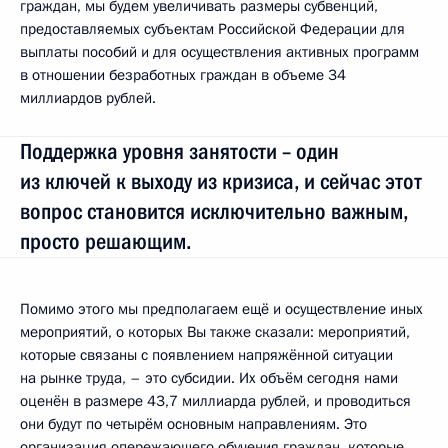
граждан, мы будем увеличивать размеры субвенций,
предоставляемых субъектам Российской Федерации для
выплаты пособий и для осуществления активных программ
в отношении безработных граждан в объеме 34
миллиардов рублей.
Поддержка уровня занятости – один
из ключей к выходу из кризиса, и сейчас этот
вопрос становится исключительно важным,
просто решающим.
Помимо этого мы предполагаем ещё и осуществление иных
мероприятий, о которых Вы также сказали: мероприятий,
которые связаны с появлением напряжённой ситуации
на рынке труда, – это субсидии. Их объём сегодня нами
оценён в размере 43,7 миллиарда рублей, и проводиться
они будут по четырём основным направлениям. Это
организация опережающего обучения граждан, которые