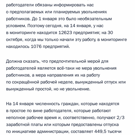
работодатели обязаны информировать нас
о предполагаемых или планируемых увольнениях
работников. До 1 января это было необязательным
условием. Поэтому сегодня, на 14 января, у нас
в мониторинге находится 12623 предприятия; на 30
октября, когда мы только начали эту работу, в мониторинге
находилось 1076 предприятий.
Должна сказать, что предпочтительной мерой для
работодателей является всё‑таки не мера увольнения
работников, а мера направления их на работу
по сокращённой рабочей неделе, вынужденный отпуск или
вынужденный простой, но не увольнение.
На 14 января численность граждан, которые находятся
в простое по вине работодателя, которые работают
неполное рабочее время и, соответственно, получают 2/3
заработной платы или которым предоставлены отпуска
по инициативе администрации, составляет 449,5 тысячи