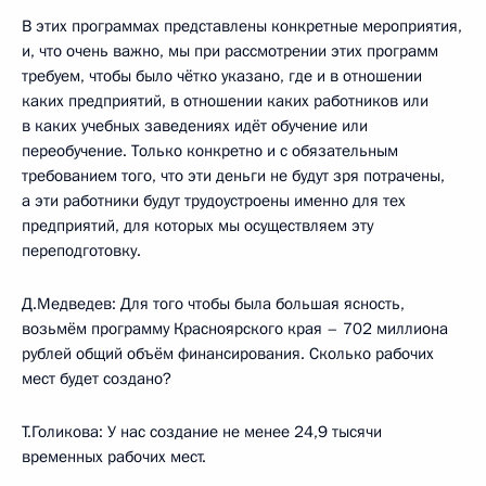
В этих программах представлены конкретные мероприятия,
и, что очень важно, мы при рассмотрении этих программ
требуем, чтобы было чётко указано, где и в отношении
каких предприятий, в отношении каких работников или
в каких учебных заведениях идёт обучение или
переобучение. Только конкретно и с обязательным
требованием того, что эти деньги не будут зря потрачены,
а эти работники будут трудоустроены именно для тех
предприятий, для которых мы осуществляем эту
переподготовку.
Д.Медведев: Для того чтобы была большая ясность,
возьмём программу Красноярского края – 702 миллиона
рублей общий объём финансирования. Сколько рабочих
мест будет создано?
Т.Голикова: У нас создание не менее 24,9 тысячи
временных рабочих мест.