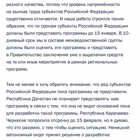
разного качества, потому что уровень напряжённости
на рынках труда субъектов Российской Федерации
существенно отличается. И наша работа строится таким
образом, что по срокам субъекты Российской Федерации
должны были представить программы до 15 января. В 10-
дневный срок мы в составе межведомственной группы
должны были оценить эти программы и представить
в Правительство заключение уже о выделении средств
на те или иные мероприятия в рамках региональных
программ.
Тем не менее я хочу обратить внимание, что ряд субъектов
Российской Федерации пока программы не представили.
Республика Дагестан не планирует представлять нам
программу в связи с тем, что она не видит оснований пока
для разработки такой программы. Республика Карачаево-
Черкесия попросила отсрочку до 15 февраля, но я думаю,
что это разумно, с тем чтобы оценить ситуацию. Ненецкий
автономный округ принял решение о разработке