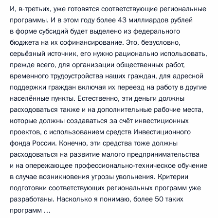
И, в‑третьих, уже готовятся соответствующие региональные
программы. И в этом году более 43 миллиардов рублей
в форме субсидий будет выделено из федерального
бюджета на их софинансирование. Это, безусловно,
серьёзный источник, его нужно рационально использовать,
прежде всего, для организации общественных работ,
временного трудоустройства наших граждан, для адресной
поддержки граждан включая их переезд на работу в другие
населённые пункты. Естественно, эти деньги должны
расходоваться также и на дополнительные рабочие места,
которые должны создаваться за счёт инвестиционных
проектов, с использованием средств Инвестиционного
фонда России. Конечно, эти средства тоже должны
расходоваться на развитие малого предпринимательства
и на опережающее профессионально-техническое обучение
в случае возникновения угрозы увольнения. Критерии
подготовки соответствующих региональных программ уже
разработаны. Насколько я понимаю, более 50 таких
программ …