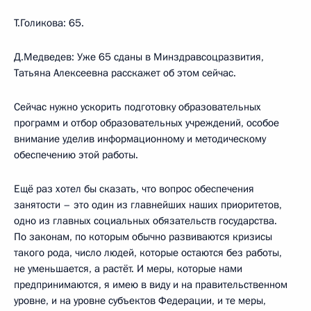
Т.Голикова: 65.
Д.Медведев: Уже 65 сданы в Минздравсоцразвития,
Татьяна Алексеевна расскажет об этом сейчас.
Сейчас нужно ускорить подготовку образовательных
программ и отбор образовательных учреждений, особое
внимание уделив информационному и методическому
обеспечению этой работы.
Ещё раз хотел бы сказать, что вопрос обеспечения
занятости – это один из главнейших наших приоритетов,
одно из главных социальных обязательств государства.
По законам, по которым обычно развиваются кризисы
такого рода, число людей, которые остаются без работы,
не уменьшается, а растёт. И меры, которые нами
предпринимаются, я имею в виду и на правительственном
уровне, и на уровне субъектов Федерации, и те меры,