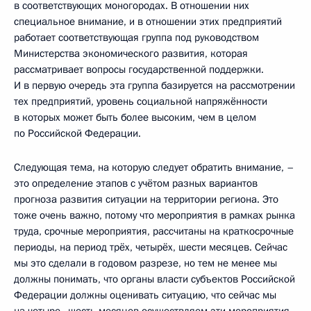
в соответствующих моногородах. В отношении них
специальное внимание, и в отношении этих предприятий
работает соответствующая группа под руководством
Министерства экономического развития, которая
рассматривает вопросы государственной поддержки.
И в первую очередь эта группа базируется на рассмотрении
тех предприятий, уровень социальной напряжённости
в которых может быть более высоким, чем в целом
по Российской Федерации.
Следующая тема, на которую следует обратить внимание, –
это определение этапов с учётом разных вариантов
прогноза развития ситуации на территории региона. Это
тоже очень важно, потому что мероприятия в рамках рынка
труда, срочные мероприятия, рассчитаны на краткосрочные
периоды, на период трёх, четырёх, шести месяцев. Сейчас
мы это сделали в годовом разрезе, но тем не менее мы
должны понимать, что органы власти субъектов Российской
Федерации должны оценивать ситуацию, что сейчас мы