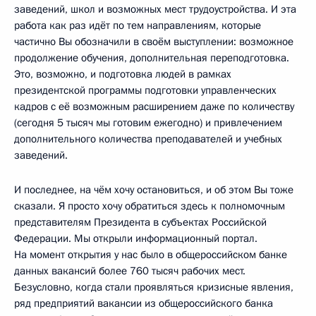
заведений, школ и возможных мест трудоустройства. И эта
работа как раз идёт по тем направлениям, которые
частично Вы обозначили в своём выступлении: возможное
продолжение обучения, дополнительная переподготовка.
Это, возможно, и подготовка людей в рамках
президентской программы подготовки управленческих
кадров с её возможным расширением даже по количеству
(сегодня 5 тысяч мы готовим ежегодно) и привлечением
дополнительного количества преподавателей и учебных
заведений.
И последнее, на чём хочу остановиться, и об этом Вы тоже
сказали. Я просто хочу обратиться здесь к полномочным
представителям Президента в субъектах Российской
Федерации. Мы открыли информационный портал.
На момент открытия у нас было в общероссийском банке
данных вакансий более 760 тысяч рабочих мест.
Безусловно, когда стали проявляться кризисные явления,
ряд предприятий вакансии из общероссийского банка