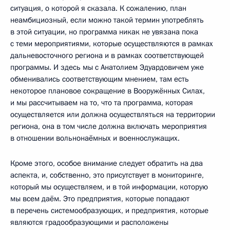
ситуация, о которой я сказала. К сожалению, план
неамбициозный, если можно такой термин употреблять
в этой ситуации, но программа никак не увязана пока
с теми мероприятиями, которые осуществляются в рамках
дальневосточного региона и в рамках соответствующей
программы. И здесь мы с Анатолием Эдуардовичем уже
обменивались соответствующим мнением, там есть
некоторое плановое сокращение в Вооружённых Силах,
и мы рассчитываем на то, что та программа, которая
осуществляется или должна осуществляться на территории
региона, она в том числе должна включать мероприятия
в отношении вольнонаёмных и военнослужащих.
Кроме этого, особое внимание следует обратить на два
аспекта, и, собственно, это присутствует в мониторинге,
который мы осуществляем, и в той информации, которую
мы всем даём. Это предприятия, которые попадают
в перечень системообразующих, и предприятия, которые
являются градообразующими и расположены