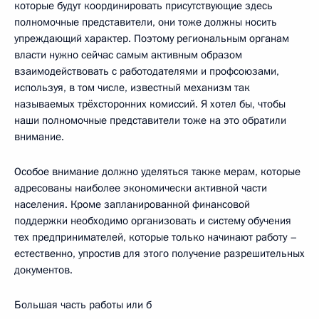
которые будут координировать присутствующие здесь
полномочные представители, они тоже должны носить
упреждающий характер. Поэтому региональным органам
власти нужно сейчас самым активным образом
взаимодействовать с работодателями и профсоюзами,
используя, в том числе, известный механизм так
называемых трёхсторонних комиссий. Я хотел бы, чтобы
наши полномочные представители тоже на это обратили
внимание.
Особое внимание должно уделяться также мерам, которые
адресованы наиболее экономически активной части
населения. Кроме запланированной финансовой
поддержки необходимо организовать и систему обучения
тех предпринимателей, которые только начинают работу –
естественно, упростив для этого получение разрешительных
документов.
Большая часть работы или б