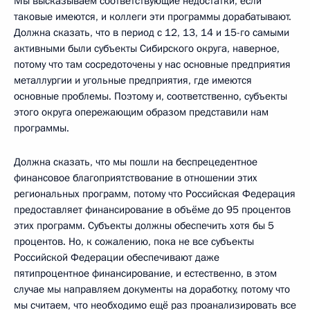
Мы высказываем соответствующие недостатки, если
таковые имеются, и коллеги эти программы дорабатывают.
Должна сказать, что в период с 12, 13, 14 и 15-го самыми
активными были субъекты Сибирского округа, наверное,
потому что там сосредоточены у нас основные предприятия
металлургии и угольные предприятия, где имеются
основные проблемы. Поэтому и, соответственно, субъекты
этого округа опережающим образом представили нам
программы.
Должна сказать, что мы пошли на беспрецедентное
финансовое благоприятствование в отношении этих
региональных программ, потому что Российская Федерация
предоставляет финансирование в объёме до 95 процентов
этих программ. Субъекты должны обеспечить хотя бы 5
процентов. Но, к сожалению, пока не все субъекты
Российской Федерации обеспечивают даже
пятипроцентное финансирование, и естественно, в этом
случае мы направляем документы на доработку, потому что
мы считаем, что необходимо ещё раз проанализировать все