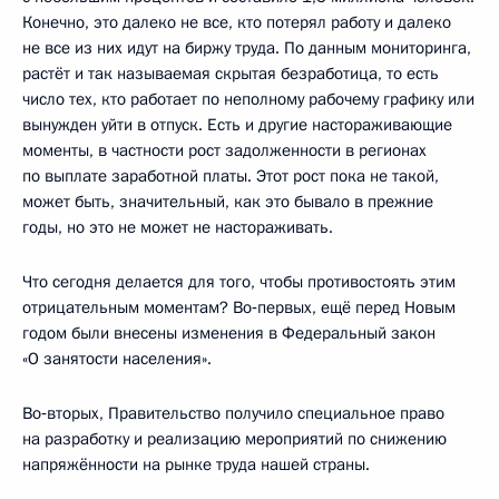
Конечно, это далеко не все, кто потерял работу и далеко
не все из них идут на биржу труда. По данным мониторинга,
растёт и так называемая скрытая безработица, то есть
число тех, кто работает по неполному рабочему графику или
вынужден уйти в отпуск. Есть и другие настораживающие
моменты, в частности рост задолженности в регионах
по выплате заработной платы. Этот рост пока не такой,
может быть, значительный, как это бывало в прежние
годы, но это не может не настораживать.
Что сегодня делается для того, чтобы противостоять этим
отрицательным моментам? Во‑первых, ещё перед Новым
годом были внесены изменения в Федеральный закон
«О занятости населения».
Во‑вторых, Правительство получило специальное право
на разработку и реализацию мероприятий по снижению
напряжённости на рынке труда нашей страны.