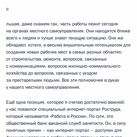
о
льшая, даже скажем так, часть работы лежит сегодня
на органах местного самоуправления. Они находятся ближе
всего к людям и лучше знают текущую ситуацию. Они же
обладают, кстати, и весьма внушительным потенциалом для
создания новых рабочих мест в самых разных областях:
от строительства, ремонта, вопросов, связанных
с коммуникациями, вопросов жилищно-коммунального
хозяйства до вопросов, связанных с уходом
за престарелыми людьми. Все эти полномочия в руках
у нашего местного самоуправления.
Ещё одна позиция, которую я считаю достаточно важной:
у нас появился специальный интернет-портал Роструда,
который называется «Работа в России». По сути, это
общественный банк вакансий служб занятости. Он, в силу
понятных причин – как интернет-портал – доступен для