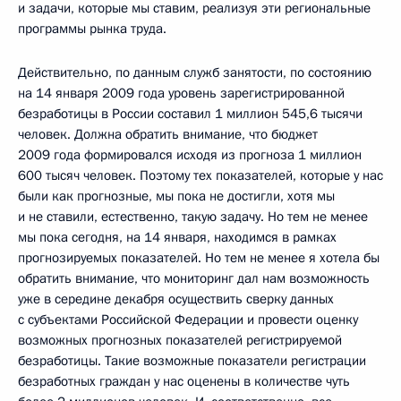
и задачи, которые мы ставим, реализуя эти региональные
программы рынка труда.
Действительно, по данным служб занятости, по состоянию
на 14 января 2009 года уровень зарегистрированной
безработицы в России составил 1 миллион 545,6 тысячи
человек. Должна обратить внимание, что бюджет
2009 года формировался исходя из прогноза 1 миллион
600 тысяч человек. Поэтому тех показателей, которые у нас
были как прогнозные, мы пока не достигли, хотя мы
и не ставили, естественно, такую задачу. Но тем не менее
мы пока сегодня, на 14 января, находимся в рамках
прогнозируемых показателей. Но тем не менее я хотела бы
обратить внимание, что мониторинг дал нам возможность
уже в середине декабря осуществить сверку данных
с субъектами Российской Федерации и провести оценку
возможных прогнозных показателей регистрируемой
безработицы. Такие возможные показатели регистрации
безработных граждан у нас оценены в количестве чуть