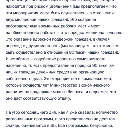
находятся под риском увольнения (мы предполагаем, что
эти мероприятия могут быть осуществлены в отношении
двух миллионов наших граждан). Это создание
работодателями временных рабочих мест и мест
на общественных работах – это порядка миллиона человек.
Это оказание адресной поддержки граждан, включая
переезд в другую местность (мы планируем, что это может
быть осуществлено в отношении 80 тысяч наших граждан).
И четвёртое – содействие развитию самозанятости
населения, то есть предоставление порядка 90 тысячам
наших граждан денежных средств на организацию
собственного дела. Это мероприятие в комплексе мер,
которые осуществляет Министерство экономического
развития по поддержке малого бизнеса, и надеемся, что
оно даст соответствующую отдачу.
На утро сегодняшнего дня, как я уже сказала, количество
региональных программ, и это представлено на девятом
слайде, оценивается в 65. Все программы, безусловно,