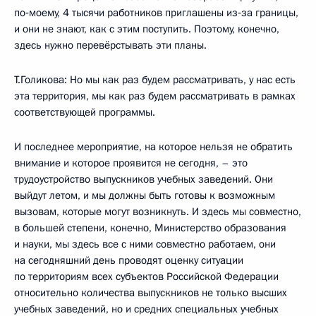
по‑моему, 4 тысячи работников приглашены из‑за границы,
и они не знают, как с этим поступить. Поэтому, конечно,
здесь нужно перевёрстывать эти планы.
Т.Голикова: Но мы как раз будем рассматривать, у нас есть
эта территория, мы как раз будем рассматривать в рамках
соответствующей программы.
И последнее мероприятие, на которое нельзя не обратить
внимание и которое проявится не сегодня, – это
трудоустройство выпускников учебных заведений. Они
выйдут летом, и мы должны быть готовы к возможным
вызовам, которые могут возникнуть. И здесь мы совместно,
в большей степени, конечно, Министерство образования
и науки, мы здесь все с ними совместно работаем, они
на сегодняшний день проводят оценку ситуации
по территориям всех субъектов Российской Федерации
относительно количества выпускников не только высших
учебных заведений, но и средних специальных учебных