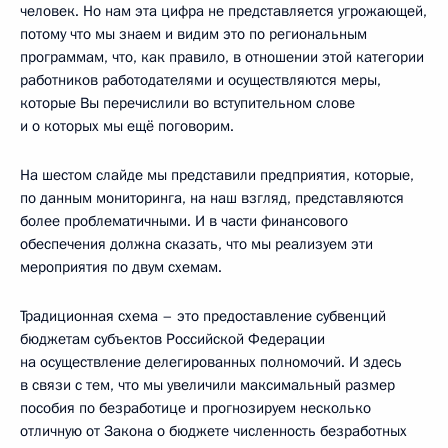
человек. Но нам эта цифра не представляется угрожающей,
потому что мы знаем и видим это по региональным
программам, что, как правило, в отношении этой категории
работников работодателями и осуществляются меры,
которые Вы перечислили во вступительном слове
и о которых мы ещё поговорим.
На шестом слайде мы представили предприятия, которые,
по данным мониторинга, на наш взгляд, представляются
более проблематичными. И в части финансового
обеспечения должна сказать, что мы реализуем эти
мероприятия по двум схемам.
Традиционная схема – это предоставление субвенций
бюджетам субъектов Российской Федерации
на осуществление делегированных полномочий. И здесь
в связи с тем, что мы увеличили максимальный размер
пособия по безработице и прогнозируем несколько
отличную от Закона о бюджете численность безработных