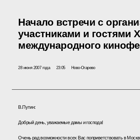
Начало встречи с орган
участниками и гостями 
международного кинофе
28 июня 2007 года
23:05
Ново-Огарево
В.Путин:
Добрый день, уважаемые дамы и господа!
Очень рад возможности всех Вас поприветствовать в Москв