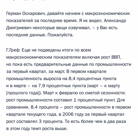
Герман Оскарович, давайте начнем с макроэкономических
показателей за последнее время. Я их видел, Александр
Дмитриевич некоторые вещи озвучивал, – у Вас есть
последние данные. Пожалуйста.
Г.Греф: Еще не подведены итоги по всем
макроэкономическим показателям включая рост ВВП,
но пока есть предварительные данные по промышленности
за первый квартал, за март. В первом квартале
промышленность выросла на 8,4 процентных пункта
и в марте – на 7,9 процентных пункта (март – к марту
[прошлого года]). Март к февралю со сметой сезонности:
рост промышленности составил 1 процентный пункт. Для
сравнения, 8,4 процента – рост промышленности в первом
квартале текущего года, в 2006 году за первый квартал
рост составлял 3 процента. То есть более чем в два раза
в этом году темп роста выше.