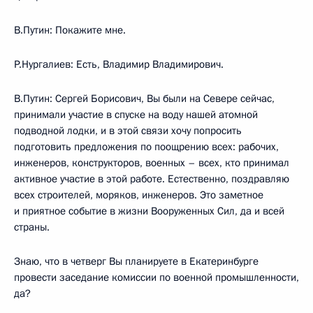
В.Путин: Покажите мне.
Р.Нургалиев: Есть, Владимир Владимирович.
В.Путин: Сергей Борисович, Вы были на Севере сейчас,
принимали участие в спуске на воду нашей атомной
подводной лодки, и в этой связи хочу попросить
подготовить предложения по поощрению всех: рабочих,
инженеров, конструкторов, военных – всех, кто принимал
активное участие в этой работе. Естественно, поздравляю
всех строителей, моряков, инженеров. Это заметное
и приятное событие в жизни Вооруженных Сил, да и всей
страны.
Знаю, что в четверг Вы планируете в Екатеринбурге
провести заседание комиссии по военной промышленности,
да?