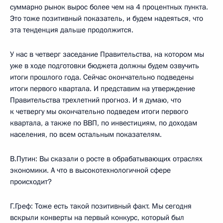
суммарно рынок вырос более чем на 4 процентных пункта.
Это тоже позитивный показатель, и будем надеяться, что
эта тенденция дальше продолжится.
У нас в четверг заседание Правительства, на котором мы
уже в ходе подготовки бюджета должны будем озвучить
итоги прошлого года. Сейчас окончательно подведены
итоги первого квартала. И представим на утверждение
Правительства трехлетний прогноз. И я думаю, что
к четвергу мы окончательно подведем итоги первого
квартала, а также по ВВП, по инвестициям, по доходам
населения, по всем остальным показателям.
В.Путин: Вы сказали о росте в обрабатывающих отраслях
экономики. А что в высокотехнологичной сфере
происходит?
Г.Греф: Тоже есть такой позитивный факт. Мы сегодня
вскрыли конверты на первый конкурс, который был