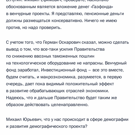
обоснованным является вложение денег «Газфонда»
в венчурные проекты. Я представляю, пенсионные деньги
должны размещаться консервативно. Ничего не имею
против, но надо проверить.
С учетом того, что Герман Оскарович сказал, можно сделать
вывод о том, что все‑таки усилия Правительства
по снижению ввозных таможенных пошлин
на технологическое оборудование не напрасны. Венчурный
фонд заработал, Инвестиционный фонд – все это вместе,
будем считать, и макроэкономика, разумеется, в первую
очередь, дает пока видимый положительный эффект
в развитие обрабатывающих отраслей экономики.
Надеюсь, что и дальше Правительство будет таким же
образом действовать целенаправленно.
Михаил Юрьевич, что у нас происходит в сфере демографии
и развития демографического проекта?