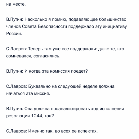
на месте.
В.Путин: Насколько я помню, подавляющее большинство
членов Совета Безопасности поддержало эту инициативу
России.
С.Лавров: Теперь там уже все поддержали: даже те, кто
сомневался, согласились.
В.Путин: И когда эта комиссия поедет?
С.Лавров: Буквально на следующей неделе должна
начаться эта миссия.
В.Путин: Она должна проанализировать ход исполнения
резолюции 1244, так?
С.Лавров: Именно так, во всех ее аспектах.