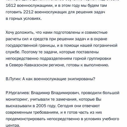
1612 военнослужащими, и в этом году мы будем там
готовить 2212 военнослужащих для решения задач
в горных условиях.
Хочу доложить, что нами подготовлены и совместные
расчеты сил и средств при решении задач и в охране
государственной границы, и в помощи нашей пограничной
службе. Поэтому те задачи, которые поставлены
непосредственно подразделениям горной группировки
в Северо-Кавказском регионе, готовы к выполнению.
В.Путин: А как военнослужащие экипированы?
Р.Нургалиев: Владимир Владимирович, проводили большой
мониторинг, учитывали те замечания, которые Вы
высказывали в 2005 году. Сегодня они отвечают
современным требованиям, и я готов часть из них
продемонстрировать непосредственно в условиях учебного
центра.