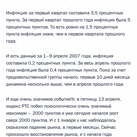
Инфляция за первый квартал составила 3,5 процентных
пункта. За первый квартал прошлого года инфляция была 5
процентных пунктов. То есть ровно на 1,5 процентных
пункта инфляция ниже, чем в первом квартале прошлого
года.
И есть данные за 1–9 апреля 2007 года, инфляция
составила 0,2 процентных пункта. За весь апрель прошлого
года инфляция была 0,4 процентных пункта. Пока за счет
продовольственной группы начало, первые 10 дней месяца
динамика несколько выше, чем в апреле прошлого года.
И еще очень значимое событие%: в пятницу, 13 апреля,
индекс РТС побил психологически очень значимый
максимум – 2000 пунктов и уже сегодня начался рост
сверх 2000 пунктов. И с 1 января у нас наблюдалось
серьезное падение рынка, в первые месяцы. Сейчас
произошло восстановление рынка, и с начала года