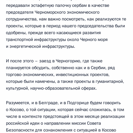
передавали эстафетную палочку сербам в качестве
председателя Черноморского экономического
сотрудничества, нам важно посмотреть, как реализуются те
проекты, которые в период нашего председательства были
одобрены, прежде всего касающиеся развития
транспортной инфраструктуры около Черного моря
и энергетической инфраструктуры.
И после этого – заезд в Черногорию, где также
планируется обсудить, собственно как и в Сербии, ряд
торгово-экономических, инвестиционных проектов,
которые были намечены, а также проекты в гуманитарной,
культурной, научно-образовательной сферах.
Разумеется, и в Белграде, и в Подгорице будем говорить
о Косово, о той ситуации, которая сейчас сложилась, в том
числе в контексте предстоящей в этом месяце реализации
российской идеи о направлении миссии Совета
Безопасности для ознакомления с ситуацией в Косово