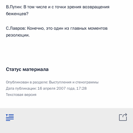
В.Путин: В том числе и с точки зрения возвращения
беженцев?
С.Лавров: Конечно, это один из главных моментов
резолюции.
Статус материала
Опубликован в разделе:
Выступления и стенограммы
Дата публикации:
16 апреля 2007 года, 17:28
Текстовая версия