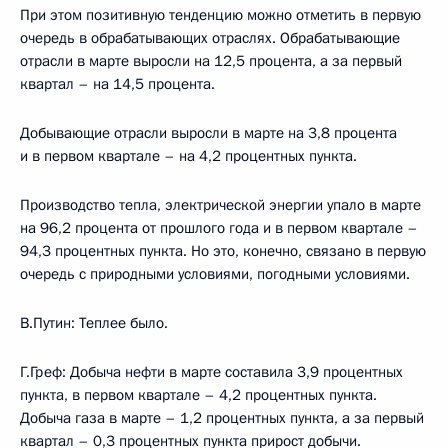
При этом позитивную тенденцию можно отметить в первую
очередь в обрабатывающих отраслях. Обрабатывающие
отрасли в марте выросли на 12,5 процента, а за первый
квартал – на 14,5 процента.
Добывающие отрасли выросли в марте на 3,8 процента
и в первом квартале – на 4,2 процентных пункта.
Производство тепла, электрической энергии упало в марте
на 96,2 процента от прошлого года и в первом квартале –
94,3 процентных пункта. Но это, конечно, связано в первую
очередь с природными условиями, погодными условиями.
В.Путин: Теплее было.
Г.Греф: Добыча нефти в марте составила 3,9 процентных
пункта, в первом квартале – 4,2 процентных пункта.
Добыча газа в марте – 1,2 процентных пункта, а за первый
квартал – 0,3 процентных пункта прирост добычи.