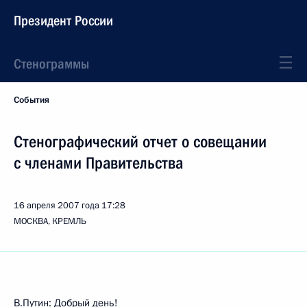
Президент России
Стенограммы
События
Стенографический отчет о совещании
с членами Правительства
16 апреля 2007 года
17:28
МОСКВА, КРЕМЛЬ
В.Путин: Добрый день!