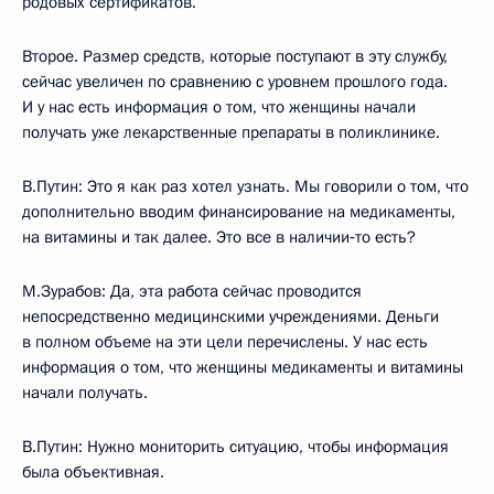
родовых сертификатов.
Второе. Размер средств, которые поступают в эту службу,
сейчас увеличен по сравнению с уровнем прошлого года.
И у нас есть информация о том, что женщины начали
получать уже лекарственные препараты в поликлинике.
В.Путин: Это я как раз хотел узнать. Мы говорили о том, что
дополнительно вводим финансирование на медикаменты,
на витамины и так далее. Это все в наличии‑то есть?
М.Зурабов: Да, эта работа сейчас проводится
непосредственно медицинскими учреждениями. Деньги
в полном объеме на эти цели перечислены. У нас есть
информация о том, что женщины медикаменты и витамины
начали получать.
В.Путин: Нужно мониторить ситуацию, чтобы информация
была объективная.