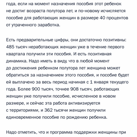
года, если на момент назначения пособия этот ребенок
не достиг возраста полутора лет, и по‑новому исчисляется
пособие для работающих женщин в размере 40 процентов
от утраченного заработка.
Есть предварительные цифры, они достаточно позитивны:
485 тысяч неработающих женщин уже в течение первого
квартала получили эти пособия. И есть позитивная
динамика. Надо иметь в виду, что в любой момент
до достижения ребенком полутора лет женщина может
обратиться за назначением этого пособия, и пособие будет
ей выплачено за весь период начиная с 1 января текущего
года. Более 900 тысяч, точнее 908 тысяч, работающих
женщин уже получили пособие, исчисленное в новом
размере, и сейчас эта работа активизируется
с территориями, и 362 тысячи женщин получили
единовременное пособие по рождению ребенка.
Надо отметить, что и программа поддержки женщины при