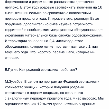
беременности и родам также развивается достаточно
неплохо. В этом году родовые сертификаты получили на 16
тысяч женщин больше по сравнению с аналогичным
периодом прошлого года. И, кроме этого, реализуя Ваше
поручение, дополнительно была изучена потребность
территорий в необходимом медицинском оборудовании для
укрепления материальной базы службы родовспоможения.
И территории заказали на 2,4 миллиарда этого
оборудования, которое начнет поставляться уже с 1 мая
текущего года. Это, коротко, первые шаги, которые мы
сделали.
В.Путин: Как родовой сертификат работает?
М.Зурабов: В целом по программе «Родовой сертификат»
количество женщин, которые получили родовые
сертификаты в первом квартале, по сравнению
с аналогичным периодом прошлого года, у нас выросло. Мы
оцениваем это как 12 тысяч дополнительно выданных