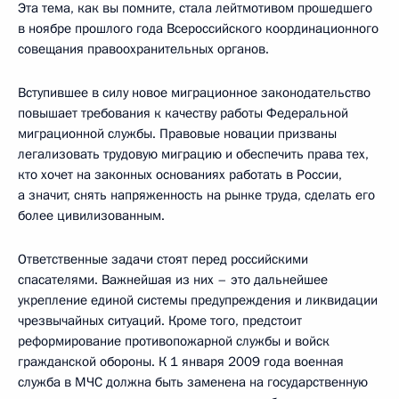
Эта тема, как вы помните, стала лейтмотивом прошедшего
в ноябре прошлого года Всероссийского координационного
совещания правоохранительных органов.
Вступившее в силу новое миграционное законодательство
повышает требования к качеству работы Федеральной
миграционной службы. Правовые новации призваны
легализовать трудовую миграцию и обеспечить права тех,
кто хочет на законных основаниях работать в России,
а значит, снять напряженность на рынке труда, сделать его
более цивилизованным.
Ответственные задачи стоят перед российскими
спасателями. Важнейшая из них – это дальнейшее
укрепление единой системы предупреждения и ликвидации
чрезвычайных ситуаций. Кроме того, предстоит
реформирование противопожарной службы и войск
гражданской обороны. К 1 января 2009 года военная
служба в МЧС должна быть заменена на государственную