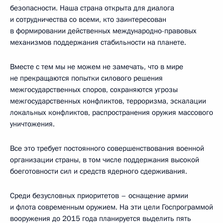
безопасности. Наша страна открыта для диалога
и сотрудничества со всеми, кто заинтересован
в формировании действенных международно-правовых
механизмов поддержания стабильности на планете.
Вместе с тем мы не можем не замечать, что в мире
не прекращаются попытки силового решения
межгосударственных споров, сохраняются угрозы
межгосударственных конфликтов, терроризма, эскалации
локальных конфликтов, распространения оружия массового
уничтожения.
Все это требует постоянного совершенствования военной
организации страны, в том числе поддержания высокой
боеготовности сил и средств ядерного сдерживания.
Среди безусловных приоритетов – оснащение армии
и флота современным оружием. На эти цели Госпрограммой
вооружения до 2015 года планируется выделить пять