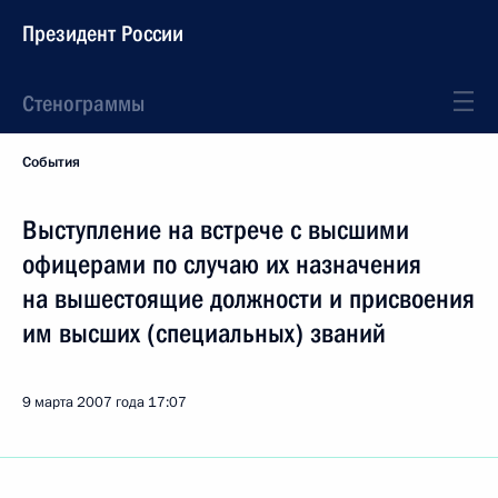
Президент России
Стенограммы
События
Выступление на встрече с высшими
офицерами по случаю их назначения
на вышестоящие должности и присвоения
им высших (специальных) званий
9 марта 2007 года
17:07