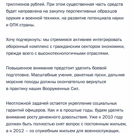
триллионов рублей. При этом существенная часть средств
будет направлена на закупку перспективных образцов
оружия и военной техники, на развитие потенциала науки
и ОПК страны.
Хочу подчеркнуть: мы стремимся активнее интегрировать
оборонный комплекс с гражданским сектором экономики,
прежде всего с высокотехнологичными отраслями.
Повышенное внимание предстоит уделить боевой
подготовке. Масштабные учения, ракетные пуски, дальние
морские походы должны окончательно вернуться
в практику наших Вооруженных Сил.
Неотложной задачей остается укрепление социальных
гарантий офицеров. Как и в прошлые годы, будем уделять
внимание росту денежного довольствия. Уже к 2010 году
должен быть полностью снят вопрос с постоянным жильем,
а к 2012 – со служебным жильем для военнослужащих.