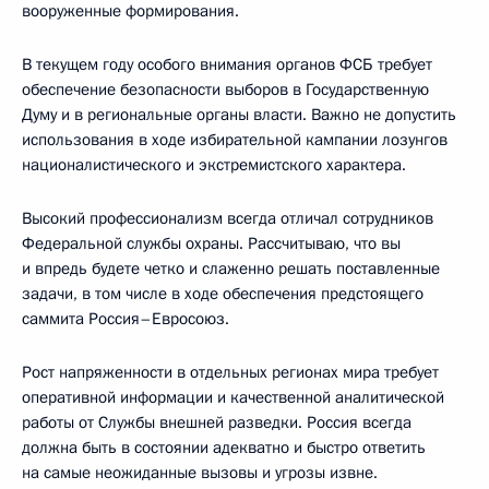
вооруженные формирования.
В текущем году особого внимания органов ФСБ требует
обеспечение безопасности выборов в Государственную
Думу и в региональные органы власти. Важно не допустить
использования в ходе избирательной кампании лозунгов
националистического и экстремистского характера.
Высокий профессионализм всегда отличал сотрудников
Федеральной службы охраны. Рассчитываю, что вы
и впредь будете четко и слаженно решать поставленные
задачи, в том числе в ходе обеспечения предстоящего
саммита Россия–Евросоюз.
Рост напряженности в отдельных регионах мира требует
оперативной информации и качественной аналитической
работы от Службы внешней разведки. Россия всегда
должна быть в состоянии адекватно и быстро ответить
на самые неожиданные вызовы и угрозы извне.