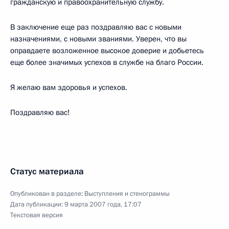
гражданскую и правоохранительную службу.
В заключение еще раз поздравляю вас с новыми
назначениями, с новыми званиями. Уверен, что вы
оправдаете возложенное высокое доверие и добьетесь
еще более значимых успехов в службе на благо России.
Я желаю вам здоровья и успехов.
Поздравляю вас!
Статус материала
Опубликован в разделе:
Выступления и стенограммы
Дата публикации:
9 марта 2007 года, 17:07
Текстовая версия