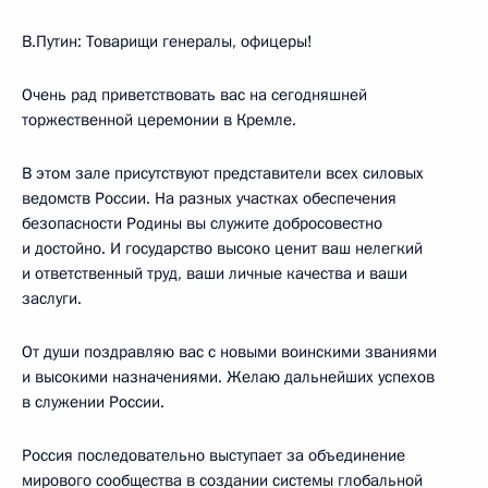
В.Путин: Товарищи генералы, офицеры!
Очень рад приветствовать вас на сегодняшней
торжественной церемонии в Кремле.
В этом зале присутствуют представители всех силовых
ведомств России. На разных участках обеспечения
безопасности Родины вы служите добросовестно
и достойно. И государство высоко ценит ваш нелегкий
и ответственный труд, ваши личные качества и ваши
заслуги.
От души поздравляю вас с новыми воинскими званиями
и высокими назначениями. Желаю дальнейших успехов
в служении России.
Россия последовательно выступает за объединение
мирового сообщества в создании системы глобальной