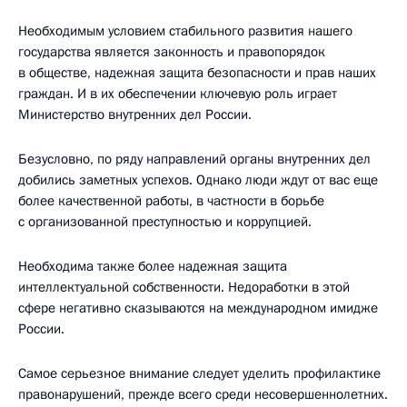
Необходимым условием стабильного развития нашего
государства является законность и правопорядок
в обществе, надежная защита безопасности и прав наших
граждан. И в их обеспечении ключевую роль играет
Министерство внутренних дел России.
Безусловно, по ряду направлений органы внутренних дел
добились заметных успехов. Однако люди ждут от вас еще
более качественной работы, в частности в борьбе
с организованной преступностью и коррупцией.
Необходима также более надежная защита
интеллектуальной собственности. Недоработки в этой
сфере негативно сказываются на международном имидже
России.
Самое серьезное внимание следует уделить профилактике
правонарушений, прежде всего среди несовершеннолетних.