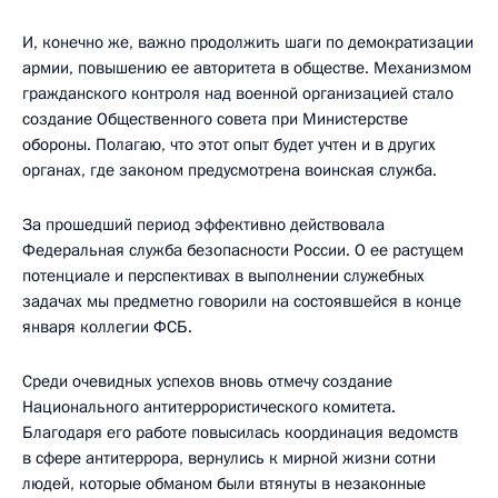
И, конечно же, важно продолжить шаги по демократизации
армии, повышению ее авторитета в обществе. Механизмом
гражданского контроля над военной организацией стало
создание Общественного совета при Министерстве
обороны. Полагаю, что этот опыт будет учтен и в других
органах, где законом предусмотрена воинская служба.
За прошедший период эффективно действовала
Федеральная служба безопасности России. О ее растущем
потенциале и перспективах в выполнении служебных
задачах мы предметно говорили на состоявшейся в конце
января коллегии ФСБ.
Среди очевидных успехов вновь отмечу создание
Национального антитеррористического комитета.
Благодаря его работе повысилась координация ведомств
в сфере антитеррора, вернулись к мирной жизни сотни
людей, которые обманом были втянуты в незаконные