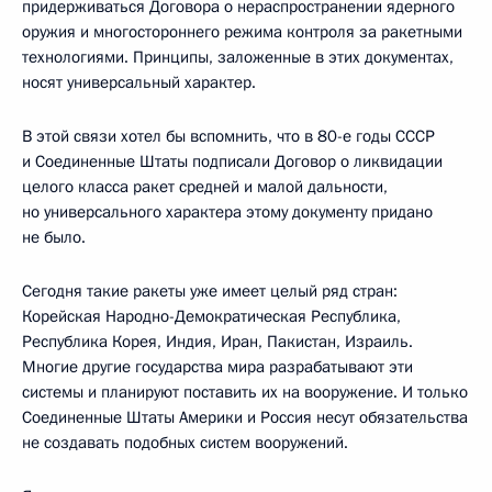
придерживаться Договора о нераспространении ядерного
оружия и многостороннего режима контроля за ракетными
технологиями. Принципы, заложенные в этих документах,
носят универсальный характер.
В этой связи хотел бы вспомнить, что в 80-е годы СССР
и Соединенные Штаты подписали Договор о ликвидации
целого класса ракет средней и малой дальности,
но универсального характера этому документу придано
не было.
Сегодня такие ракеты уже имеет целый ряд стран:
Корейская Народно-Демократическая Республика,
Республика Корея, Индия, Иран, Пакистан, Израиль.
Многие другие государства мира разрабатывают эти
системы и планируют поставить их на вооружение. И только
Соединенные Штаты Америки и Россия несут обязательства
не создавать подобных систем вооружений.