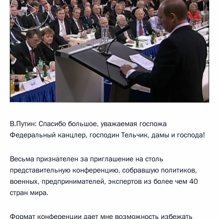
В.Путин: Спасибо большое, уважаемая госпожа
Федеральный канцлер, господин Тельчик, дамы и господа!
Весьма признателен за приглашение на столь
представительную конференцию, собравшую политиков,
военных, предпринимателей, экспертов из более чем 40
стран мира.
Формат конференции дает мне возможность избежать