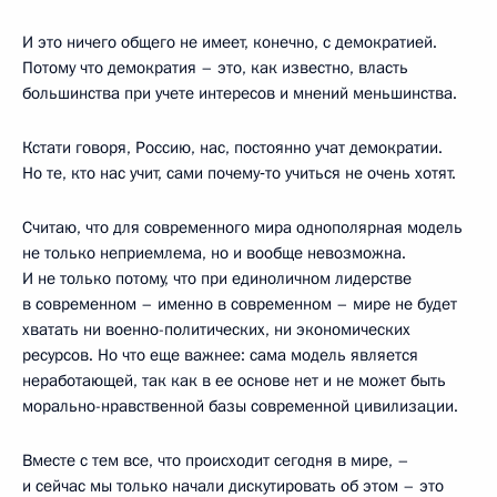
И это ничего общего не имеет, конечно, с демократией.
Потому что демократия – это, как известно, власть
большинства при учете интересов и мнений меньшинства.
Кстати говоря, Россию, нас, постоянно учат демократии.
Но те, кто нас учит, сами почему‑то учиться не очень хотят.
Считаю, что для современного мира однополярная модель
не только неприемлема, но и вообще невозможна.
И не только потому, что при единоличном лидерстве
в современном – именно в современном – мире не будет
хватать ни военно-политических, ни экономических
ресурсов. Но что еще важнее: сама модель является
неработающей, так как в ее основе нет и не может быть
морально-нравственной базы современной цивилизации.
Вместе с тем все, что происходит сегодня в мире, –
и сейчас мы только начали дискутировать об этом – это