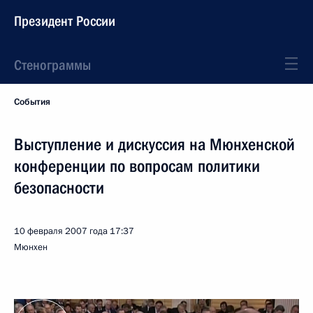
Президент России
Стенограммы
События
Выступление и дискуссия на Мюнхенской
конференции по вопросам политики
безопасности
10 февраля 2007 года
17:37
Мюнхен