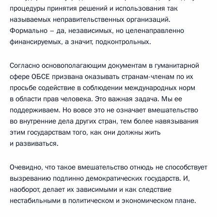
процедуры принятия решений и использования так
называемых неправительственных организаций.
Формально – да, независимых, но целенаправленно
финансируемых, а значит, подконтрольных.
Согласно основополагающим документам в гуманитарной
сфере ОБСЕ призвана оказывать странам-членам по их
просьбе содействие в соблюдении международных норм
в области прав человека. Это важная задача. Мы ее
поддерживаем. Но вовсе это не означает вмешательство
во внутренние дела других стран, тем более навязывания
этим государствам того, как они должны жить
и развиваться.
Очевидно, что такое вмешательство отнюдь не способствует
вызреванию подлинно демократических государств. И,
наоборот, делает их зависимыми и как следствие
нестабильными в политическом и экономическом плане.