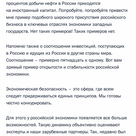
процентов добычи нефти в России приходится
на иностранный капитал. Попробуйте, попробуйте привести
мне пример подобного широкого присутствия российского
бизнеса в ключевых отраслях экономики западных
государств. Нет таких примеров! Таких примеров нет.
Напомню также о соотношении инвестиций, поступающих
в Россию и идущих из России в другие страны мира.
Соотношение – примерно пятнадцать к одному. Вот вам
зримый пример открытости и стабильности российской
экономики.
Экономическая безопасность – это сфера, где всем
следует придерживаться единых принципов. Мы готовы
честно конкурировать.
Для этого у российской экономики появляется все больше
возможностей. Такую динамику объективно оценивают
эксперты и наши зарубежные партнеры. Так, недавно был