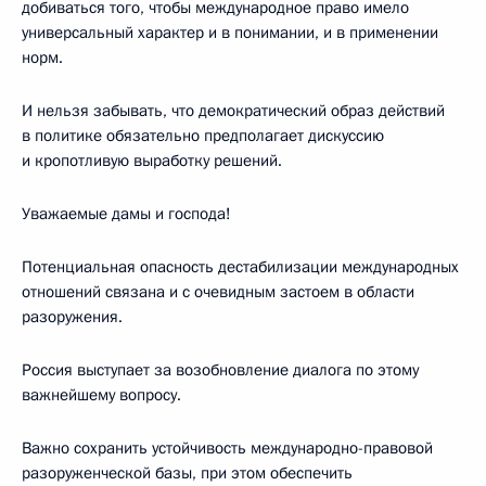
добиваться того, чтобы международное право имело
универсальный характер и в понимании, и в применении
норм.
И нельзя забывать, что демократический образ действий
в политике обязательно предполагает дискуссию
и кропотливую выработку решений.
Уважаемые дамы и господа!
Потенциальная опасность дестабилизации международных
отношений связана и с очевидным застоем в области
разоружения.
Россия выступает за возобновление диалога по этому
важнейшему вопросу.
Важно сохранить устойчивость международно-правовой
разоруженческой базы, при этом обеспечить