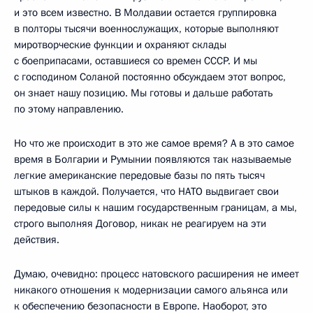
и это всем известно. В Молдавии остается группировка
в полторы тысячи военнослужащих, которые выполняют
миротворческие функции и охраняют склады
с боеприпасами, оставшиеся со времен СССР. И мы
с господином Соланой постоянно обсуждаем этот вопрос,
он знает нашу позицию. Мы готовы и дальше работать
по этому направлению.
Но что же происходит в это же самое время? А в это самое
время в Болгарии и Румынии появляются так называемые
легкие американские передовые базы по пять тысяч
штыков в каждой. Получается, что НАТО выдвигает свои
передовые силы к нашим государственным границам, а мы,
строго выполняя Договор, никак не реагируем на эти
действия.
Думаю, очевидно: процесс натовского расширения не имеет
никакого отношения к модернизации самого альянса или
к обеспечению безопасности в Европе. Наоборот, это