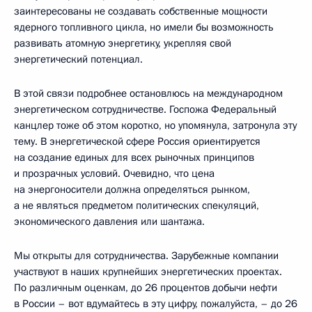
заинтересованы не создавать собственные мощности
ядерного топливного цикла, но имели бы возможность
развивать атомную энергетику, укрепляя свой
энергетический потенциал.
В этой связи подробнее остановлюсь на международном
энергетическом сотрудничестве. Госпожа Федеральный
канцлер тоже об этом коротко, но упомянула, затронула эту
тему. В энергетической сфере Россия ориентируется
на создание единых для всех рыночных принципов
и прозрачных условий. Очевидно, что цена
на энергоносители должна определяться рынком,
а не являться предметом политических спекуляций,
экономического давления или шантажа.
Мы открыты для сотрудничества. Зарубежные компании
участвуют в наших крупнейших энергетических проектах.
По различным оценкам, до 26 процентов добычи нефти
в России – вот вдумайтесь в эту цифру, пожалуйста, – до 26