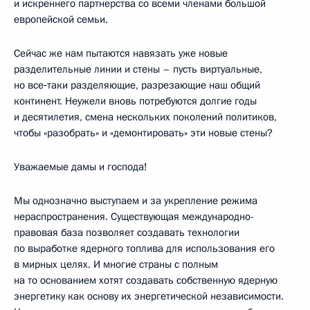
и искреннего партнерства со всеми членами большой
европейской семьи.
Сейчас же нам пытаются навязать уже новые
разделительные линии и стены – пусть виртуальные,
но все‑таки разделяющие, разрезающие наш общий
континент. Неужели вновь потребуются долгие годы
и десятилетия, смена нескольких поколений политиков,
чтобы «разобрать» и «демонтировать» эти новые стены?
Уважаемые дамы и господа!
Мы однозначно выступаем и за укрепление режима
нераспространения. Существующая международно-
правовая база позволяет создавать технологии
по выработке ядерного топлива для использования его
в мирных целях. И многие страны с полным
на то основанием хотят создавать собственную ядерную
энергетику как основу их энергетической независимости.