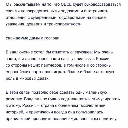
Мы рассчитываем на то, что ОБСЕ будет руководствоваться
своими непосредственными задачами и выстраивать
отношения с суверенными государствами на основе
уважения, доверия и транспарентности.
Уважаемые дамы и господа!
В заключение хотел бы отметить следующее. Мы очень
часто, и я лично очень часто слышу призывы к России
со стороны наших партнеров, в том числе и со стороны
европейских партнеров, играть более и более активную
роль в мировых делах.
В этой связи позволю себе сделать одну маленькую
ремарку. Вряд ли нас нужно подталкивать и стимулировать
к этому. Россия – страна с более чем тысячелетней
историей, и практически всегда она пользовалась
привилегией проводить независимую внешнюю политику.