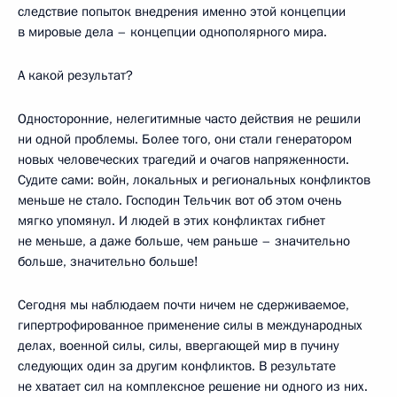
следствие попыток внедрения именно этой концепции
в мировые дела – концепции однополярного мира.
А какой результат?
Односторонние, нелегитимные часто действия не решили
ни одной проблемы. Более того, они стали генератором
новых человеческих трагедий и очагов напряженности.
Судите сами: войн, локальных и региональных конфликтов
меньше не стало. Господин Тельчик вот об этом очень
мягко упомянул. И людей в этих конфликтах гибнет
не меньше, а даже больше, чем раньше – значительно
больше, значительно больше!
Сегодня мы наблюдаем почти ничем не сдерживаемое,
гипертрофированное применение силы в международных
делах, военной силы, силы, ввергающей мир в пучину
следующих один за другим конфликтов. В результате
не хватает сил на комплексное решение ни одного из них.