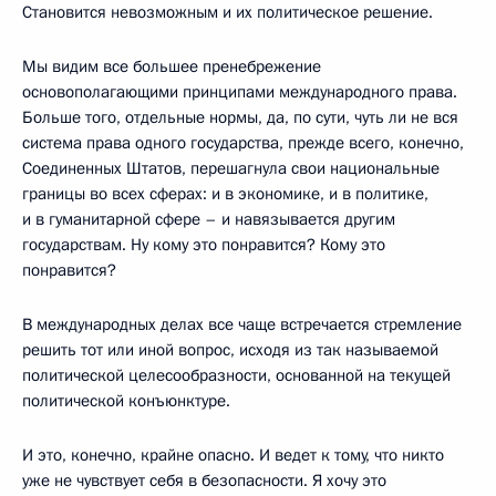
Становится невозможным и их политическое решение.
Мы видим все большее пренебрежение
основополагающими принципами международного права.
Больше того, отдельные нормы, да, по сути, чуть ли не вся
система права одного государства, прежде всего, конечно,
Соединенных Штатов, перешагнула свои национальные
границы во всех сферах: и в экономике, и в политике,
и в гуманитарной сфере – и навязывается другим
государствам. Ну кому это понравится? Кому это
понравится?
В международных делах все чаще встречается стремление
решить тот или иной вопрос, исходя из так называемой
политической целесообразности, основанной на текущей
политической конъюнктуре.
И это, конечно, крайне опасно. И ведет к тому, что никто
уже не чувствует себя в безопасности. Я хочу это