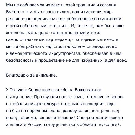
Мы не собираемся изменять этой традиции и сегодня.
Вместе с тем мы хорошо видим, как изменился мир,
реалистично оцениваем свои собственные возможности
и свой собственный потенциал. И, конечно, нам бы также
хотелось иметь дело с ответственными и тоже
самостоятельными партнерами, с которыми мы вместе
могли бы работать над строительством справедливого
и демократического мироустройства, обеспечивая в нем
безопасность и процветание не для избранных, а для всех.
Благодарю за внимание.
Х.Тельчик: Сердечное спасибо за Ваше важное
выступление. Прозвучали новые темы, в том числе вопрос
о глобальной архитектуре, который в последние годы
не был на переднем плане; разоружение, контроль над
вооружениями, вопрос отношений Североатлантического
альянса и России, сотрудничество в области технологий.