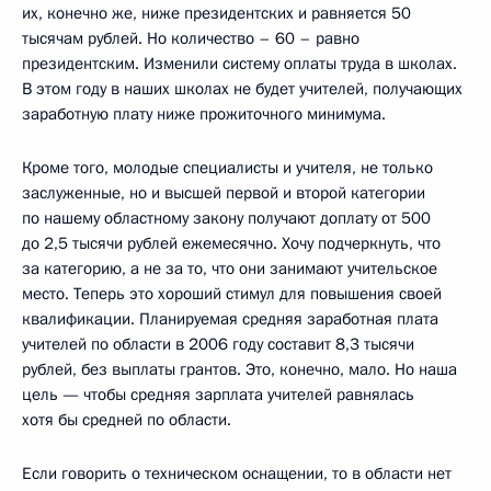
их, конечно же, ниже президентских и равняется 50
тысячам рублей. Но количество – 60 – равно
президентским. Изменили систему оплаты труда в школах.
В этом году в наших школах не будет учителей, получающих
заработную плату ниже прожиточного минимума.
Кроме того, молодые специалисты и учителя, не только
заслуженные, но и высшей первой и второй категории
по нашему областному закону получают доплату от 500
до 2,5 тысячи рублей ежемесячно. Хочу подчеркнуть, что
за категорию, а не за то, что они занимают учительское
место. Теперь это хороший стимул для повышения своей
квалификации. Планируемая средняя заработная плата
учителей по области в 2006 году составит 8,3 тысячи
рублей, без выплаты грантов. Это, конечно, мало. Но наша
цель — чтобы средняя зарплата учителей равнялась
хотя бы средней по области.
Если говорить о техническом оснащении, то в области нет