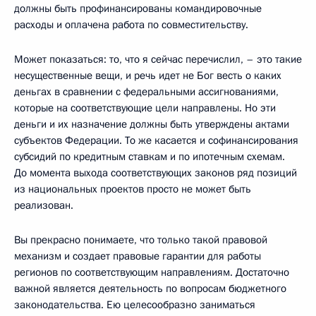
должны быть профинансированы командировочные
расходы и оплачена работа по совместительству.
Может показаться: то, что я сейчас перечислил, – это такие
несущественные вещи, и речь идет не Бог весть о каких
деньгах в сравнении с федеральными ассигнованиями,
которые на соответствующие цели направлены. Но эти
деньги и их назначение должны быть утверждены актами
субъектов Федерации. То же касается и софинансирования
субсидий по кредитным ставкам и по ипотечным схемам.
До момента выхода соответствующих законов ряд позиций
из национальных проектов просто не может быть
реализован.
Вы прекрасно понимаете, что только такой правовой
механизм и создает правовые гарантии для работы
регионов по соответствующим направлениям. Достаточно
важной является деятельность по вопросам бюджетного
законодательства. Ею целесообразно заниматься