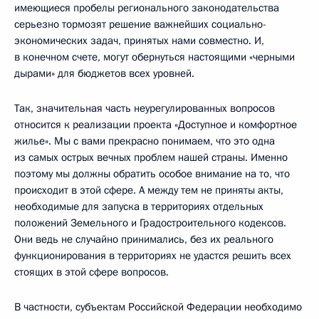
имеющиеся пробелы регионального законодательства
серьезно тормозят решение важнейших социально-
экономических задач, принятых нами совместно. И,
в конечном счете, могут обернуться настоящими «черными
дырами» для бюджетов всех уровней.
Так, значительная часть неурегулированных вопросов
относится к реализации проекта «Доступное и комфортное
жилье». Мы с вами прекрасно понимаем, что это одна
из самых острых вечных проблем нашей страны. Именно
поэтому мы должны обратить особое внимание на то, что
происходит в этой сфере. А между тем не приняты акты,
необходимые для запуска в территориях отдельных
положений Земельного и Градостроительного кодексов.
Они ведь не случайно принимались, без их реального
функционирования в территориях не удастся решить всех
стоящих в этой сфере вопросов.
В частности, субъектам Российской Федерации необходимо