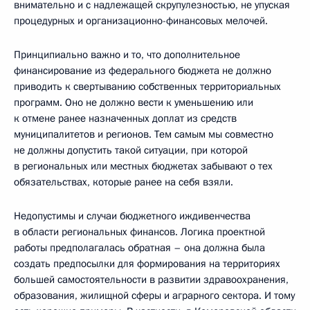
внимательно и с надлежащей скрупулезностью, не упуская
процедурных и организационно-финансовых мелочей.
Принципиально важно и то, что дополнительное
финансирование из федерального бюджета не должно
приводить к свертыванию собственных территориальных
программ. Оно не должно вести к уменьшению или
к отмене ранее назначенных доплат из средств
муниципалитетов и регионов. Тем самым мы совместно
не должны допустить такой ситуации, при которой
в региональных или местных бюджетах забывают о тех
обязательствах, которые ранее на себя взяли.
Недопустимы и случаи бюджетного иждивенчества
в области региональных финансов. Логика проектной
работы предполагалась обратная – она должна была
создать предпосылки для формирования на территориях
большей самостоятельности в развитии здравоохранения,
образования, жилищной сферы и аграрного сектора. И тому