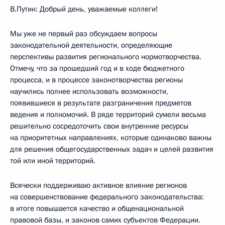
В.Путин: Добрый день, уважаемые коллеги!
Мы уже не первый раз обсуждаем вопросы
законодательной деятельности, определяющие
перспективы развития регионального нормотворчества.
Отмечу, что за прошедший год и в ходе бюджетного
процесса, и в процессе законотворчества регионы
научились полнее использовать возможности,
появившиеся в результате разграничения предметов
ведения и полномочий. В ряде территорий сумели весьма
решительно сосредоточить свои внутренние ресурсы
на приоритетных направлениях, которые одинаково важны
для решения общегосударственных задач и целей развития
той или иной территорий.
Всячески поддерживаю активное влияние регионов
на совершенствование федерального законодательства:
в итоге повышается качество и общенациональной
правовой базы, и законов самих субъектов Федерации.