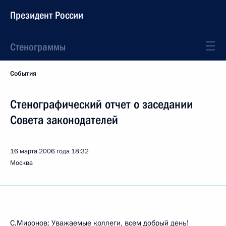
Президент России
Стенограммы
События
Стенографический отчет о заседании
Совета законодателей
16 марта 2006 года
18:32
Москва
С.Миронов: Уважаемые коллеги, всем добрый день!