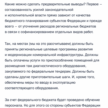
Какие можно сделать предварительные выводы? Первое –
согласованность усилий законодательной
и исполнительной власти прямо зависит от качества
бюджетного планирования субъектов Федерации и прежде
всего – от уточнения расходов региональных бюджетов
в связи с софинансированием отдельных видов работ.
Так, на местах (мы на это рассчитываем) должны быть
приняты региональные целевые программы развития
и модернизации коммунальной инфраструктуры. Должны
быть оплачены услуги по приспособлению помещений для
размещения там диагностического оборудования,
закупаемого по федеральным тендерам. Должны быть
сделаны другие приготовительные шаги. И, кроме того,
обеспечены меры по вводу в эксплуатацию
соответствующего оборудования.
За счет федерального бюджета будет проведено обучение
персонала. Но для этого со стороны субъектов Федерации