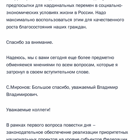
предпосылки для кардинальных перемен в социально-
экономических условиях жизни в России. Надо
максимально воспользоваться этим для качественного
роста благосостояния наших граждан.
Спасибо за внимание.
Надеюсь, мы с вами сегодня еще более предметно
обменяемся мнениями по всем вопросам, которые я
затронул в своем вступительном слове.
С.Миронов: Большое спасибо, уважаемый Владимир
Владимирович.
Уважаемые коллеги!
В рамках первого вопроса повестки дня –
законодательное обеспечение реализации приоритетных
национальных проектов на уровне субъектов Федерации,