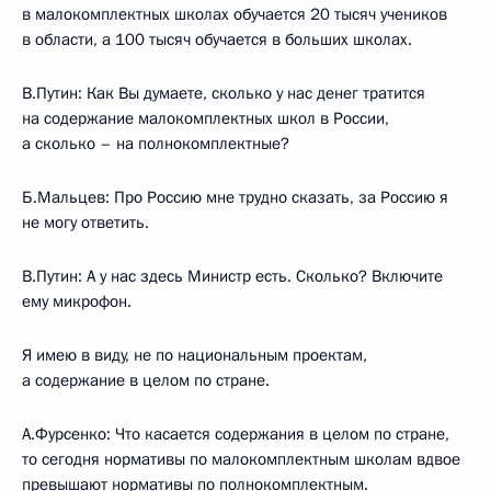
в малокомплектных школах обучается 20 тысяч учеников
в области, а 100 тысяч обучается в больших школах.
В.Путин: Как Вы думаете, сколько у нас денег тратится
на содержание малокомплектных школ в России,
а сколько – на полнокомплектные?
Б.Мальцев: Про Россию мне трудно сказать, за Россию я
не могу ответить.
В.Путин: А у нас здесь Министр есть. Сколько? Включите
ему микрофон.
Я имею в виду, не по национальным проектам,
а содержание в целом по стране.
А.Фурсенко: Что касается содержания в целом по стране,
то сегодня нормативы по малокомплектным школам вдвое
превышают нормативы по полнокомплектным.