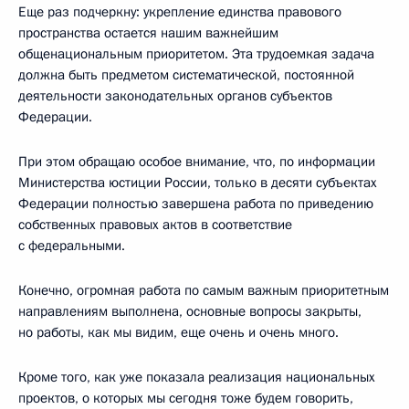
Еще раз подчеркну: укрепление единства правового
пространства остается нашим важнейшим
общенациональным приоритетом. Эта трудоемкая задача
должна быть предметом систематической, постоянной
деятельности законодательных органов субъектов
Федерации.
При этом обращаю особое внимание, что, по информации
Министерства юстиции России, только в десяти субъектах
Федерации полностью завершена работа по приведению
собственных правовых актов в соответствие
с федеральными.
Конечно, огромная работа по самым важным приоритетным
направлениям выполнена, основные вопросы закрыты,
но работы, как мы видим, еще очень и очень много.
Кроме того, как уже показала реализация национальных
проектов, о которых мы сегодня тоже будем говорить,