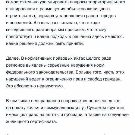
самостоятельно урегулировать вопросы территориального
планирования и размещения объектов жилищного
строительства, порядок установления границ городов
и поселений. Я очень рассчитываю, что в ходе
сегодняшнего разговора мы проясним, что этому
препятствует и какие подходы к решению здесь имеются,
какие решения должны быть приняты.
Далее. В нормативных правовых актах целого ряда
регионов выявлены серьезные нарушения норм
федерального законодательства. Больше того, часть этих
нарушений ведет к ограничению прав и свобод граждан.
Это абсолютно недопустимо.
В том числе неоправданно сокращается перечень льгот
на оплату жилья и коммунальных услуг. Сужается круг лиц,
имеющих право на льготы и субсидии, а также на получение
жилищного сертификата.