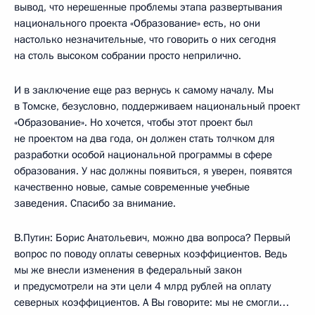
вывод, что нерешенные проблемы этапа развертывания
национального проекта «Образование» есть, но они
настолько незначительные, что говорить о них сегодня
на столь высоком собрании просто неприлично.
И в заключение еще раз вернусь к самому началу. Мы
в Томске, безусловно, поддерживаем национальный проект
«Образование». Но хочется, чтобы этот проект был
не проектом на два года, он должен стать толчком для
разработки особой национальной программы в сфере
образования. У нас должны появиться, я уверен, появятся
качественно новые, самые современные учебные
заведения. Спасибо за внимание.
В.Путин: Борис Анатольевич, можно два вопроса? Первый
вопрос по поводу оплаты северных коэффициентов. Ведь
мы же внесли изменения в федеральный закон
и предусмотрели на эти цели 4 млрд рублей на оплату
северных коэффициентов. А Вы говорите: мы не смогли…