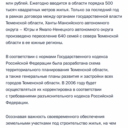
млн рублей. Ежегодно вводится в области порядка 500
тысяч квадратных метров жилья. Только за последний год
в рамках договора между органами государственной власти
Тюменской области, Ханты-Мансийского автономного
округа – Югры и Ямало-Ненецкого автономного округа
произведено переселение 640 семей с севера Тюменской
области в ее южные регионы.
В соответствии с нормами Государственного кодекса
Российской Федерации была разработана схема
территориального планирования Тюменской области,
а также генеральные планы развития и застройки всех
городов Тюменской области. В 2006 году будет
осуществляться их корректировка в соответствии
с требованиями разъяснительного кодекса Российской
Федерации.
Осознавая важность своевременного обеспечения
земельными участками под строительство жилья, на чем