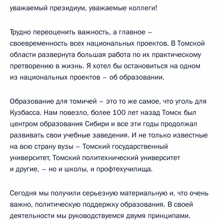
уважаемый президиум, уважаемые коллеги!
Трудно переоценить важность, а главное –
своевременность всех национальных проектов. В Томской
области развернута большая работа по их практическому
претворению в жизнь. Я хотел бы остановиться на одном
из национальных проектов – об образовании.
Образование для томичей – это то же самое, что уголь для
Кузбасса. Нам повезло, более 100 лет назад Томск был
центром образования Сибири и все эти годы продолжал
развивать свои учебные заведения. И не только известные
на всю страну вузы – Томский государственный
университет, Томский политехнический университет
и другие, – но и школы, и профтехучилища.
Сегодня мы получили серьезную материальную и, что очень
важно, политическую поддержку образования. В своей
деятельности мы руководствуемся двумя принципами.