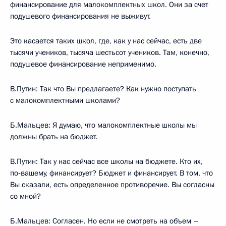
финансирование для малокомплектных школ. Они за счет
подушевого финансирования не выживут.
Это касается таких школ, где, как у нас сейчас, есть две
тысячи учеников, тысяча шестьсот учеников. Там, конечно,
подушевое финансирование неприменимо.
В.Путин: Так что Вы предлагаете? Как нужно поступать
с малокомплектными школами?
Б.Мальцев: Я думаю, что малокомплектные школы мы
должны брать на бюджет.
В.Путин: Так у нас сейчас все школы на бюджете. Кто их,
по‑вашему, финансирует? Бюджет и финансирует. В том, что
Вы сказали, есть определенное противоречие. Вы согласны
со мной?
Б.Мальцев: Согласен. Но если не смотреть на объем –