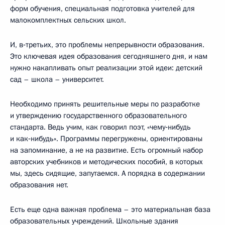
форм обучения, специальная подготовка учителей для
малокомплектных сельских школ.
И, в‑третьих, это проблемы непрерывности образования.
Это ключевая идея образования сегодняшнего дня, и нам
нужно накапливать опыт реализации этой идеи: детский
сад – школа – университет.
Необходимо принять решительные меры по разработке
и утверждению государственного образовательного
стандарта. Ведь учим, как говорил поэт, «чему‑нибудь
и как‑нибудь». Программы перегружены, ориентированы
на запоминание, а не на развитие. Есть огромный набор
авторских учебников и методических пособий, в которых
мы, здесь сидящие, запутаемся. А порядка в содержании
образования нет.
Есть еще одна важная проблема – это материальная база
образовательных учреждений. Школьные здания