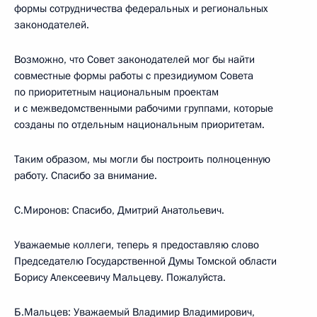
формы сотрудничества федеральных и региональных
законодателей.
Возможно, что Совет законодателей мог бы найти
совместные формы работы с президиумом Совета
по приоритетным национальным проектам
и с межведомственными рабочими группами, которые
созданы по отдельным национальным приоритетам.
Таким образом, мы могли бы построить полноценную
работу. Спасибо за внимание.
С.Миронов: Спасибо, Дмитрий Анатольевич.
Уважаемые коллеги, теперь я предоставляю слово
Председателю Государственной Думы Томской области
Борису Алексеевичу Мальцеву. Пожалуйста.
Б.Мальцев: Уважаемый Владимир Владимирович,