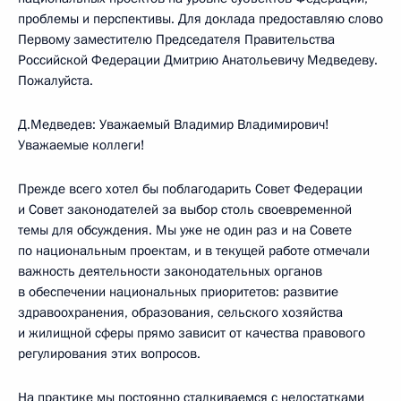
проблемы и перспективы. Для доклада предоставляю слово
Первому заместителю Председателя Правительства
Российской Федерации Дмитрию Анатольевичу Медведеву.
Пожалуйста.
Д.Медведев: Уважаемый Владимир Владимирович!
Уважаемые коллеги!
Прежде всего хотел бы поблагодарить Совет Федерации
и Совет законодателей за выбор столь своевременной
темы для обсуждения. Мы уже не один раз и на Совете
по национальным проектам, и в текущей работе отмечали
важность деятельности законодательных органов
в обеспечении национальных приоритетов: развитие
здравоохранения, образования, сельского хозяйства
и жилищной сферы прямо зависит от качества правового
регулирования этих вопросов.
На практике мы постоянно сталкиваемся с недостатками