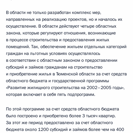
В области не только разработан комплекс мер,
направленных на реализацию проектов, но и началось их
осуществление. В области действуют четыре областных
закона, которые регулируют отношения, возникающие
в процессе строительства и предоставления жилых
помещений. Так, обеспечение жильем отдельных категорий
граждан на льготных условиях осуществлялось
в соответствии с областным законом о предоставлении
субсидий и займов гражданам на строительство
и приобретение жилья в Тюменской области за счет средств
областного бюджета и государственной программы
«Развитие жилищного строительства на 2002–2005 годы»,
которая включает в себя пять подпрограмм.
По этой программе за счет средств областного бюджета
было построено и приобретено более 3 тысяч квартир.
За этот же период предоставлено за счет областного
бюджета около 1200 субсидий и займов более чем на 400