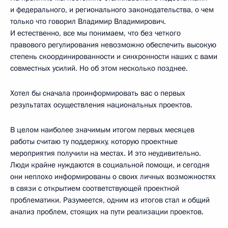
и федерального, и регионального законодательства, о чем
только что говорил Владимир Владимирович.
И естественно, все мы понимаем, что без четкого
правового регулирования невозможно обеспечить высокую
степень скоординированности и синхронности наших с вами
совместных усилий. Но об этом несколько позднее.
Хотел бы сначала проинформировать вас о первых
результатах осуществления национальных проектов.
В целом наиболее значимым итогом первых месяцев
работы считаю ту поддержку, которую проектные
мероприятия получили на местах. И это неудивительно.
Люди крайне нуждаются в социальной помощи, и сегодня
они неплохо информированы о своих личных возможностях
в связи с открытием соответствующей проектной
проблематики. Разумеется, одним из итогов стал и общий
анализ проблем, стоящих на пути реализации проектов.