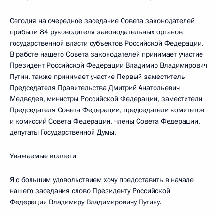
Сегодня на очередное заседание Совета законодателей
прибыли 84 руководителя законодательных органов
государственной власти субъектов Российской Федерации.
В работе нашего Совета законодателей принимает участие
Президент Российской Федерации Владимир Владимирович
Путин, также принимает участие Первый заместитель
Председателя Правительства Дмитрий Анатольевич
Медведев, министры Российской Федерации, заместители
Председателя Совета Федерации, председатели комитетов
и комиссий Совета Федерации, члены Совета Федерации,
депутаты Государственной Думы.
Уважаемые коллеги!
Я с большим удовольствием хочу предоставить в начале
нашего заседания слово Президенту Российской
Федерации Владимиру Владимировичу Путину.