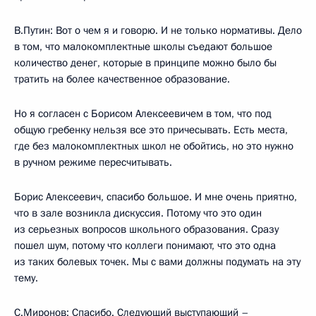
В.Путин: Вот о чем я и говорю. И не только нормативы. Дело
в том, что малокомплектные школы съедают большое
количество денег, которые в принципе можно было бы
тратить на более качественное образование.
Но я согласен с Борисом Алексеевичем в том, что под
общую гребенку нельзя все это причесывать. Есть места,
где без малокомплектных школ не обойтись, но это нужно
в ручном режиме пересчитывать.
Борис Алексеевич, спасибо большое. И мне очень приятно,
что в зале возникла дискуссия. Потому что это один
из серьезных вопросов школьного образования. Сразу
пошел шум, потому что коллеги понимают, что это одна
из таких болевых точек. Мы с вами должны подумать на эту
тему.
С.Миронов: Спасибо. Следующий выступающий –