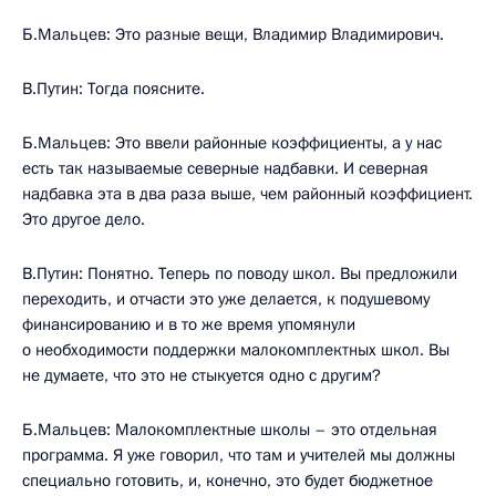
Б.Мальцев: Это разные вещи, Владимир Владимирович.
В.Путин: Тогда поясните.
Б.Мальцев: Это ввели районные коэффициенты, а у нас
есть так называемые северные надбавки. И северная
надбавка эта в два раза выше, чем районный коэффициент.
Это другое дело.
В.Путин: Понятно. Теперь по поводу школ. Вы предложили
переходить, и отчасти это уже делается, к подушевому
финансированию и в то же время упомянули
о необходимости поддержки малокомплектных школ. Вы
не думаете, что это не стыкуется одно с другим?
Б.Мальцев: Малокомплектные школы – это отдельная
программа. Я уже говорил, что там и учителей мы должны
специально готовить, и, конечно, это будет бюджетное