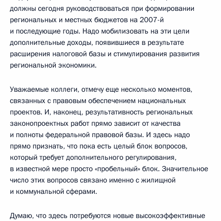
должны сегодня руководствоваться при формировании
региональных и местных бюджетов на 2007-й
и последующие годы. Надо мобилизовать на эти цели
дополнительные доходы, появившиеся в результате
расширения налоговой базы и стимулирования развития
региональной экономики.
Уважаемые коллеги, отмечу еще несколько моментов,
связанных с правовым обеспечением национальных
проектов. И, наконец, результативность региональных
законопроектных работ прямо зависит от качества
и полноты федеральной правовой базы. И здесь надо
прямо признать, что пока есть целый блок вопросов,
который требует дополнительного регулирования,
в известной мере просто «пробельный» блок. Значительное
число этих вопросов связано именно с жилищной
и коммунальной сферами.
Думаю, что здесь потребуются новые высокоэффективные