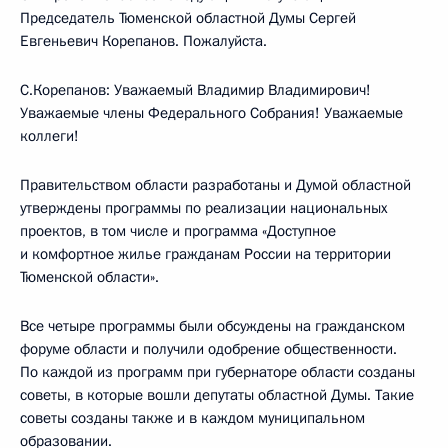
Председатель Тюменской областной Думы Сергей
Евгеньевич Корепанов. Пожалуйста.
С.Корепанов: Уважаемый Владимир Владимирович!
Уважаемые члены Федерального Собрания! Уважаемые
коллеги!
Правительством области разработаны и Думой областной
утверждены программы по реализации национальных
проектов, в том числе и программа «Доступное
и комфортное жилье гражданам России на территории
Тюменской области».
Все четыре программы были обсуждены на гражданском
форуме области и получили одобрение общественности.
По каждой из программ при губернаторе области созданы
советы, в которые вошли депутаты областной Думы. Такие
советы созданы также и в каждом муниципальном
образовании.