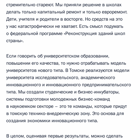
стремительно стареют. Мы приняли решение в школах
делать только капитальный ремонт и только евроремонт.
Дети, учителя и родители в восторге. Но средств на это
у нас катастрофически не хватает. Есть смысл подумать
о федеральной программе «Реконструкция зданий школ
страны».
Если говорить об университетском образовании,
повышении его качества, то нужно отрабатывать модель
университетов нового типа. В Томске реализуются модели
университета исследовательского, академического
инновационного и инновационного предпринимательского
типа. Мы создали студенческие и бизнес-инкубаторы,
системы подготовки молодежных бизнес-команд
в наукоемком секторе – это те команды, которые придут
в томскую технико-внедренческую зону. Это основа для
создания экономики инновационного типа.
В целом, оценивая первые результаты, можно сделать