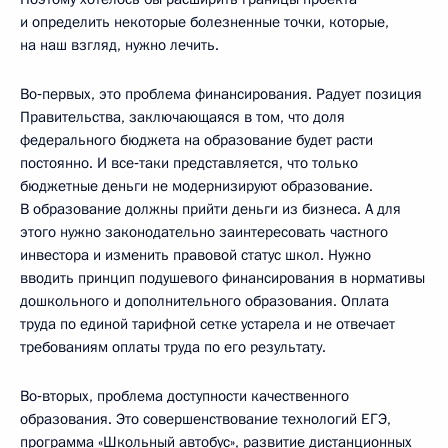
и определить некоторые болезненные точки, которые,
на наш взгляд, нужно лечить.
Во‑первых, это проблема финансирования. Радует позиция
Правительства, заключающаяся в том, что доля
федерального бюджета на образование будет расти
постоянно. И все‑таки представляется, что только
бюджетные деньги не модернизируют образование.
В образование должны прийти деньги из бизнеса. А для
этого нужно законодательно заинтересовать частного
инвестора и изменить правовой статус школ. Нужно
вводить принцип подушевого финансирования в нормативы
дошкольного и дополнительного образования. Оплата
труда по единой тарифной сетке устарела и не отвечает
требованиям оплаты труда по его результату.
Во‑вторых, проблема доступности качественного
образования. Это совершенствование технологий ЕГЭ,
программа «Школьный автобус», развитие дистанционных