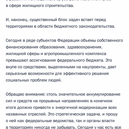
в сфере жилищного строительства.
И, наконец, существенный блок задач встает перед
территориями в области бюджетного законодательства.
Сегодня в ряде субъектов Федерации объемы собственного
финансирования образования, здравоохранения,
жилищной сферы и агропромышленного комплекса
превышают ассигнования федерального бюджета. Это
вкупе со средствами, выделенными на нацпроекты, дает
серьезные возможности для эффективного решения
социальных проблем людей.
Обращаю внимание: столь значительное аккумулирование
сил и средств на прорывных направлениях в конечном
итоге должно привести к энергичной модернизации всех
названных отраслей. Это стратегическая задача, и прошу
о ней как федеральные ведомства, так и органы власти
в территориях никогда не забывать. Сегодня у нас есть все