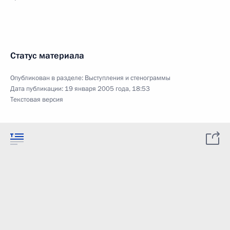
Статус материала
Опубликован в разделе:
Выступления и стенограммы
Дата публикации:
19 января 2005 года, 18:53
Текстовая версия