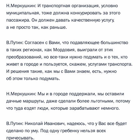
Н.Меркушкин: И транспортная организация, условно
муниципальная, тоже должна конкурировать за этого
пассажира. Он должен давать качественную услугу,
а не просто так, как раньше.
В.Путин: Согласен с Вами, что подавляющее большинство
в таких регионах, как Мордовия, выиграли от этих
преобразований, но все‑таки нужно подумать и о тех, кто
живет в городе и пользуется, скажем, услугами транспорта.
И решения такие, как мы с Вами знаем, есть, нужно
об этом только подумать.
Н.Меркушкин: Мы и в городе поддержали, мы оставили
дачные маршруты, даже сделали более льготными, потому
что туда ездят люди, которые зарабатывают немного.
В.Путин: Николай Иванович, надеюсь, что у Вас все будет
сделано по уму. Под одну гребенку нельзя всех
причесывать.