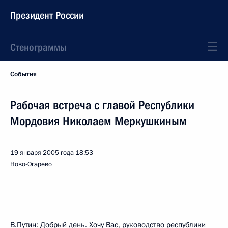
Президент России
Стенограммы
События
Рабочая встреча с главой Республики
Мордовия Николаем Меркушкиным
19 января 2005 года
18:53
Ново-Огарево
В.Путин: Добрый день. Хочу Вас, руководство республики