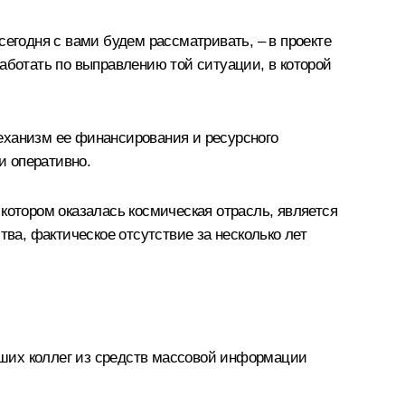
сегодня с вами будем рассматривать, – в проекте
аботать по выправлению той ситуации, в которой
еханизм ее финансирования и ресурсного
и оперативно.
котором оказалась космическая отрасль, является
тва, фактическое отсутствие за несколько лет
наших коллег из средств массовой информации