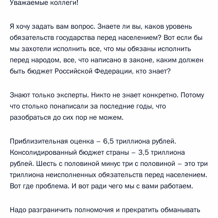
Уважаемые коллеги!
Я хочу задать вам вопрос. Знаете ли вы, каков уровень
обязательств государства перед населением? Вот если бы
мы захотели исполнить все, что мы обязаны исполнить
перед народом, все, что написано в законе, каким должен
быть бюджет Российской Федерации, кто знает?
Знают только эксперты. Никто не знает конкретно. Потому
что столько понаписали за последние годы, что
разобраться до сих пор не можем.
Приблизительная оценка – 6,5 триллиона рублей.
Консолидированный бюджет страны – 3,5 триллиона
рублей. Шесть с половиной минус три с половиной – это три
триллиона неисполненных обязательств перед населением.
Вот где проблема. И вот ради чего мы с вами работаем.
Надо разграничить полномочия и прекратить обманывать