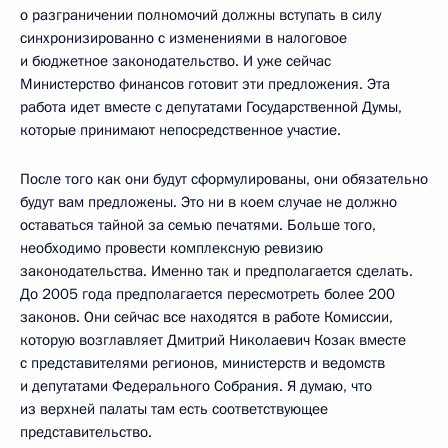
о разграничении полномочий должны вступать в силу
синхронизированно с изменениями в налоговое
и бюджетное законодательство. И уже сейчас
Министерство финансов готовит эти предложения. Эта
работа идет вместе с депутатами Государственной Думы,
которые принимают непосредственное участие.
После того как они будут сформулированы, они обязательно
будут вам предложены. Это ни в коем случае не должно
оставаться тайной за семью печатями. Больше того,
необходимо провести комплексную ревизию
законодательства. Именно так и предполагается сделать.
До 2005 года предполагается пересмотреть более 200
законов. Они сейчас все находятся в работе Комиссии,
которую возглавляет Дмитрий Николаевич Козак вместе
с представителями регионов, министерств и ведомств
и депутатами Федерального Собрания. Я думаю, что
из верхней палаты там есть соответствующее
представительство.