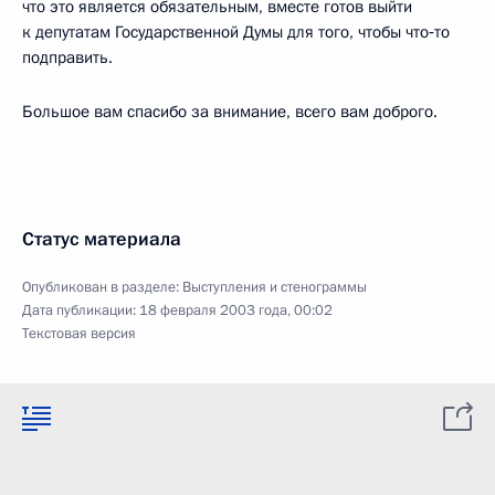
что это является обязательным, вместе готов выйти
к депутатам Государственной Думы для того, чтобы что‑то
подправить.
Большое вам спасибо за внимание, всего вам доброго.
Статус материала
Опубликован в разделе:
Выступления и стенограммы
Дата публикации:
18 февраля 2003 года, 00:02
Текстовая версия