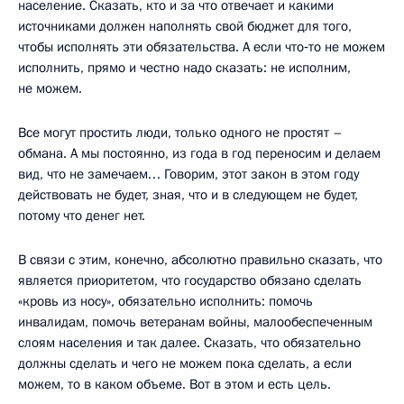
население. Сказать, кто и за что отвечает и какими
источниками должен наполнять свой бюджет для того,
чтобы исполнять эти обязательства. А если что‑то не можем
исполнить, прямо и честно надо сказать: не исполним,
не можем.
Все могут простить люди, только одного не простят –
обмана. А мы постоянно, из года в год переносим и делаем
вид, что не замечаем… Говорим, этот закон в этом году
действовать не будет, зная, что и в следующем не будет,
потому что денег нет.
В связи с этим, конечно, абсолютно правильно сказать, что
является приоритетом, что государство обязано сделать
«кровь из носу», обязательно исполнить: помочь
инвалидам, помочь ветеранам войны, малообеспеченным
слоям населения и так далее. Сказать, что обязательно
должны сделать и чего не можем пока сделать, а если
можем, то в каком объеме. Вот в этом и есть цель.