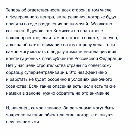
Теперь об ответственности всех сторон, в том числе
и федерального центра, за те решения, которые будут
приняты в ходе разделения полномочий. Абсолютно
согласен. Я думаю, что Комиссия по подготовке
законопроектов, если там нет этого в пакете, конечно,
должна обратить внимание на эту сторону дела. То же
самое могу сказать о недопустимости выхолащивания
конституционных прав субъектов Российской Федерации.
Нет у нас цели строительства страны по советскому
образцу, суперцентрализации. Это неэффективно
и работать не будет, особенно в условиях рыночного
хозяйства. Если такие опасения есть, если есть такие
намеки в законе, нужно обратить на это внимание.
И, наконец, самое главное. За регионами могут быть
закреплены такие обязательства, которые окажутся
неисполнимыми.