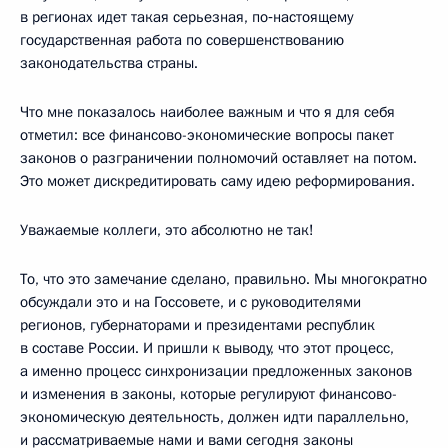
в регионах идет такая серьезная, по‑настоящему
государственная работа по совершенствованию
законодательства страны.
Что мне показалось наиболее важным и что я для себя
отметил: все финансово-экономические вопросы пакет
законов о разграничении полномочий оставляет на потом.
Это может дискредитировать саму идею реформирования.
Уважаемые коллеги, это абсолютно не так!
То, что это замечание сделано, правильно. Мы многократно
обсуждали это и на Госсовете, и с руководителями
регионов, губернаторами и президентами республик
в составе России. И пришли к выводу, что этот процесс,
а именно процесс синхронизации предложенных законов
и изменения в законы, которые регулируют финансово-
экономическую деятельность, должен идти параллельно,
и рассматриваемые нами и вами сегодня законы