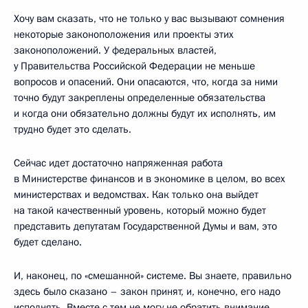
Хочу вам сказать, что не только у вас вызывают сомнения
некоторые законоположения или проекты этих
законоположений. У федеральных властей,
у Правительства Российской Федерации не меньше
вопросов и опасений. Они опасаются, что, когда за ними
точно будут закреплены определенные обязательства
и когда они обязательно должны будут их исполнять, им
трудно будет это сделать.
Сейчас идет достаточно напряженная работа
в Министерстве финансов и в экономике в целом, во всех
министерствах и ведомствах. Как только она выйдет
на такой качественный уровень, который можно будет
представить депутатам Государственной Думы и вам, это
будет сделано.
И, наконец, по «смешанной» системе. Вы знаете, правильно
здесь было сказано – закон принят, и, конечно, его надо
исполнять. Вместе с тем не могу не обратить внимание