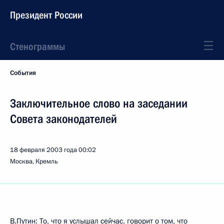
Президент России
Стенограммы
События
Заключительное слово на заседании
Совета законодателей
18 февраля 2003 года
00:02
Москва, Кремль
В.Путин: То, что я услышал сейчас, говорит о том, что