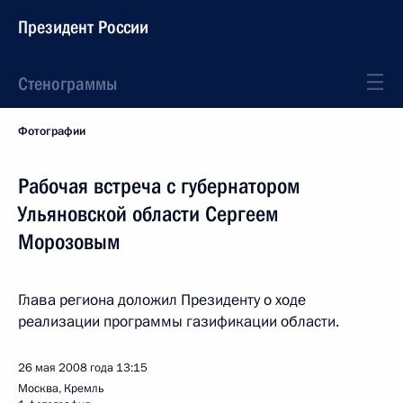
Президент России
Стенограммы
Фотографии
Рабочая встреча с губернатором
Ульяновской области Сергеем
Морозовым
Глава региона доложил Президенту о ходе
реализации программы газификации области.
26 мая 2008 года
13:15
Москва, Кремль