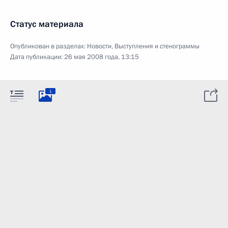
Статус материала
Опубликован в разделах:
Новости
,
Выступления и стенограммы
Дата публикации:
26 мая 2008 года, 13:15
1