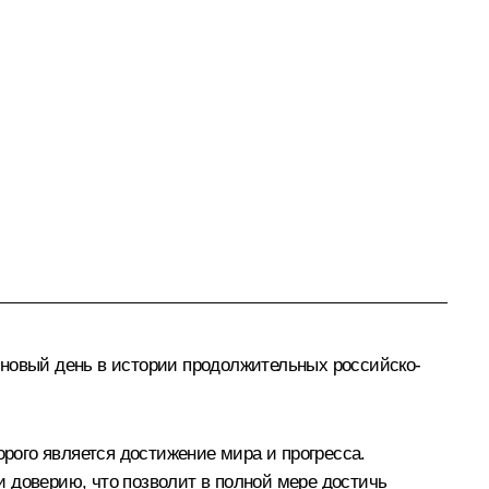
 новый день в истории продолжительных российско-
ого является достижение мира и прогресса.
 доверию, что позволит в полной мере достичь