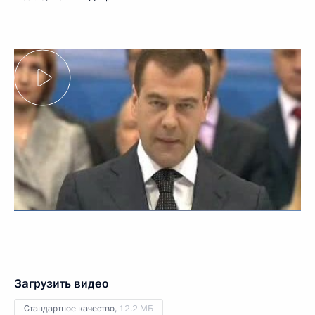
Загрузить видео
Стандартное качество,
12.2 МБ