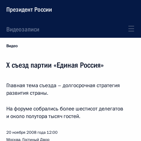
Президент России
Видеозаписи
Видео
Х съезд партии «Единая Россия»
Главная тема съезда – долгосрочная стратегия
развития страны.
На форуме собрались более шестисот делегатов
и около полутора тысяч гостей.
20 ноября 2008 года
12:00
Москва, Гостиный Двор