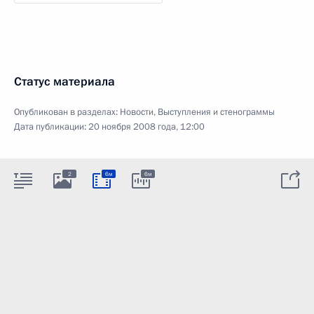
Статус материала
Опубликован в разделах:
Новости
,
Выступления и стенограммы
Дата публикации:
20 ноября 2008 года, 12:00
2
6м
6м