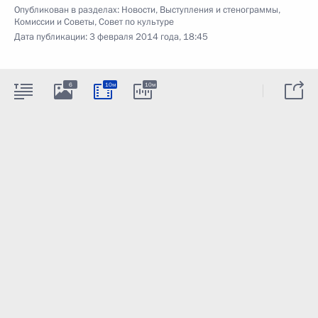
Опубликован в разделах:
Новости
,
Выступления и стенограммы
,
Комиссии и Советы
,
Совет по культуре
Дата публикации:
3 февраля 2014 года, 18:45
6
10м
10м