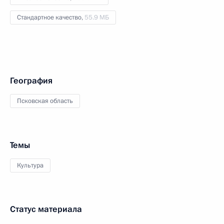
Стандартное качество,
55.9 МБ
География
Псковская область
Темы
Культура
Статус материала