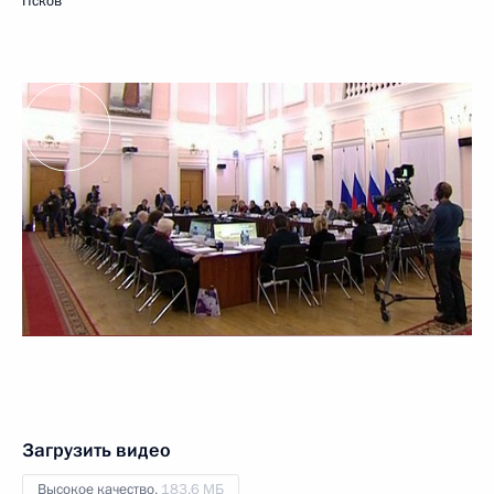
Псков
Загрузить видео
Высокое качество,
183.6 МБ