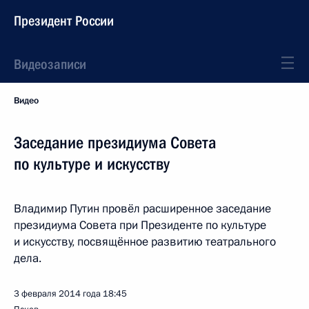
Президент России
Видеозаписи
Видео
Заседание президиума Совета
по культуре и искусству
Владимир Путин провёл расширенное заседание
президиума Совета при Президенте по культуре
и искусству, посвящённое развитию театрального
дела.
3 февраля 2014 года
18:45