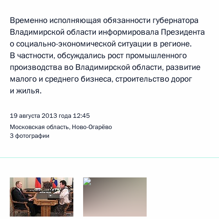
Временно исполняющая обязанности губернатора
Владимирской области информировала Президента
о социально-экономической ситуации в регионе.
В частности, обсуждались рост промышленного
производства во Владимирской области, развитие
малого и среднего бизнеса, строительство дорог
и жилья.
19 августа 2013 года
12:45
Московская область, Ново-Огарёво
3 фотографии