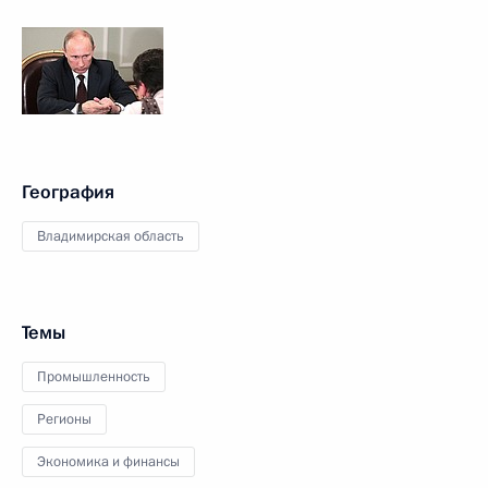
География
Владимирская область
Темы
Промышленность
Регионы
Экономика и финансы