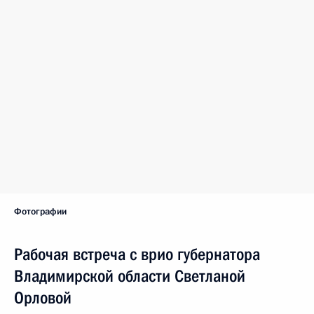
Фотографии
Рабочая встреча с врио губернатора
Владимирской области Светланой
Орловой