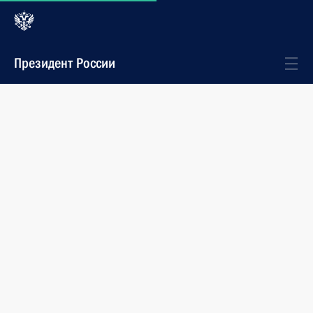
Президент России