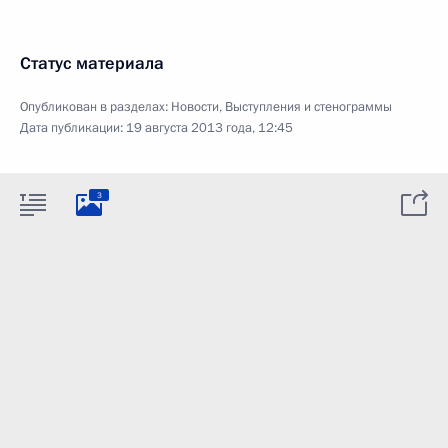
Статус материала
Опубликован в разделах:
Новости
,
Выступления и стенограммы
Дата публикации:
19 августа 2013 года, 12:45
3