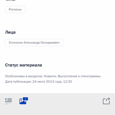
Регионы
Лица
Хлопонин Александр Геннадиевич
Статус материала
Опубликован в разделах:
Новости
,
Выступления и стенограммы
Дата публикации:
24 июля 2013 года, 12:30
3