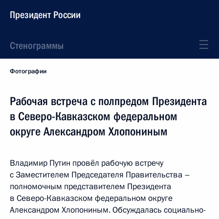
Президент России
Стенограммы
Фотографии
Рабочая встреча с полпредом Президента
в Северо-Кавказском федеральном
округе Александром Хлопониным
Владимир Путин провёл рабочую встречу
с Заместителем Председателя Правительства –
полномочным представителем Президента
в Северо-Кавказском федеральном округе
Александром Хлопониным. Обсуждалась социально-