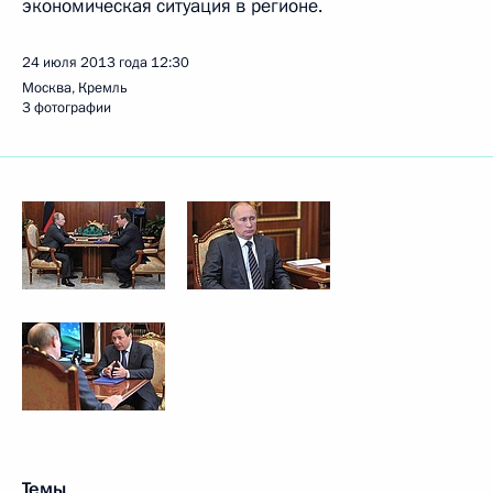
экономическая ситуация в регионе.
24 июля 2013 года
12:30
Москва, Кремль
3 фотографии
Темы